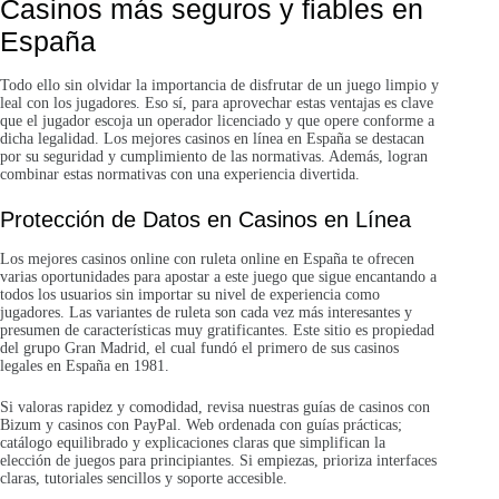
Casinos más seguros y fiables en
España
Todo ello sin olvidar la importancia de disfrutar de un juego limpio y
leal con los jugadores. Eso sí, para aprovechar estas ventajas es clave
que el jugador escoja un operador licenciado y que opere conforme a
dicha legalidad. Los mejores casinos en línea en España se destacan
por su seguridad y cumplimiento de las normativas. Además, logran
combinar estas normativas con una experiencia divertida.
Protección de Datos en Casinos en Línea
Los mejores casinos online con ruleta online en España te ofrecen
varias oportunidades para apostar a este juego que sigue encantando a
todos los usuarios sin importar su nivel de experiencia como
jugadores. Las variantes de ruleta son cada vez más interesantes y
presumen de características muy gratificantes. Este sitio es propiedad
del grupo Gran Madrid, el cual fundó el primero de sus casinos
legales en España en 1981.
Si valoras rapidez y comodidad, revisa nuestras guías de casinos con
Bizum y casinos con PayPal. Web ordenada con guías prácticas;
catálogo equilibrado y explicaciones claras que simplifican la
elección de juegos para principiantes. Si empiezas, prioriza interfaces
claras, tutoriales sencillos y soporte accesible.