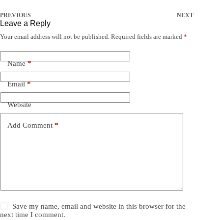
PREVIOUS
NEXT
Leave a Reply
Your email address will not be published.
Required fields are marked
*
Name
*
Email
*
Website
Add Comment
*
Save my name, email and website in this browser for the
next time I comment.