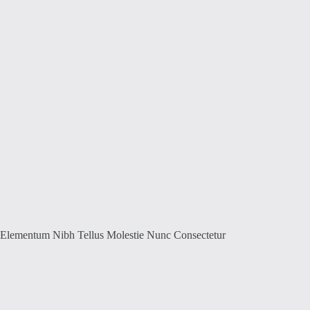
Elementum Nibh Tellus Molestie Nunc Consectetur