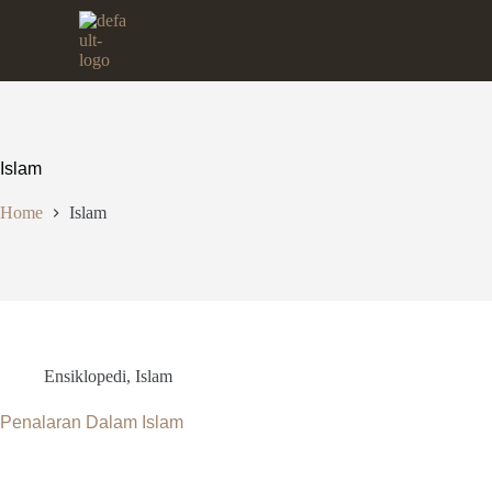
Islam
Home
Islam
Ensiklopedi
,
Islam
Penalaran Dalam Islam