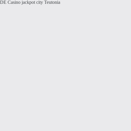
DE Casino jackpot city Teutonia