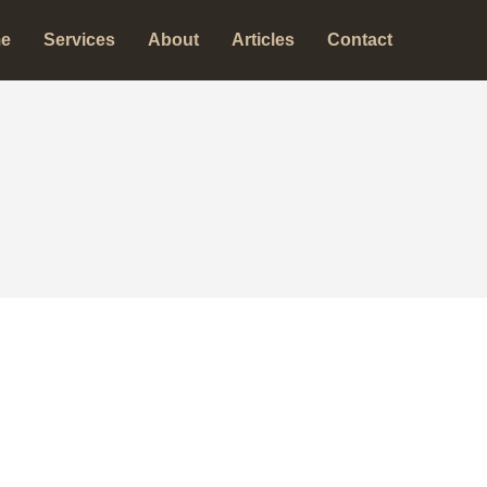
e
Services
About
Articles
Contact