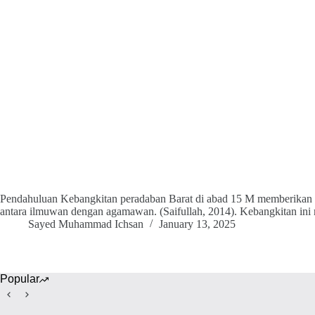
Pendahuluan Kebangkitan peradaban Barat di abad 15 M memberikan pe
antara ilmuwan dengan agamawan. (Saifullah, 2014). Kebangkitan ini 
Sayed Muhammad Ichsan
January 13, 2025
Popular