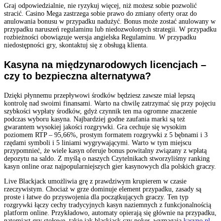
Graj odpowiedzialnie, nie ryzykuj więcej, niż możesz sobie pozwolić
stracić. Casino Mega zastrzega sobie prawo do zmiany oferty oraz do
anulowania bonusu w przypadku nadużyć. Bonus może zostać anulowany w
przypadku naruszeń regulaminu lub niedozwolonych strategii. W przypadku
rozbieżności obowiązuje wersja angielska Regulaminu. W przypadku
niedostępności gry, skontaktuj się z obsługą klienta.
Kasyna na międzynarodowych licencjach –
czy to bezpieczna alternatywa?
Dzięki płynnemu przepływowi środków będziesz zawsze miał lepszą
kontrolę nad swoimi finansami. Warto na chwilę zatrzymać się przy pojęciu
szybkości wypłaty środków, gdyż czynnik ten ma ogromne znaczenie
podczas wyboru kasyna. Najbardziej godne zaufania marki są też
gwarantem wysokiej jakości rozgrywki. Gra cechuje się wysokim
poziomem RTP – 95,66%, prostym formatem rozgrywki z 5 bębnami i 3
rzędami symboli i 5 liniami wygrywającymi. Warto w tym miejscu
przypomnieć, że wiele kasyn oferuje bonus powitalny związany z wpłatą
depozytu na saldo. Z myślą o naszych Czytelnikach stworzyliśmy ranking
kasyn online oraz najpopularniejszych gier kasynowych dla polskich graczy.
Live Blackjack umożliwia grę z prawdziwym krupierem w czasie
rzeczywistym. Chociaż w grze dominuje element przypadku, zasady są
proste i łatwe do przyswojenia dla początkujących graczy. Ten typ
rozgrywki łączy cechy tradycyjnych kasyn naziemnych z funkcjonalnością
platform online. Przykładowo, automaty opierają się głównie na przypadku,
natomiast gry stołowe, takie jak blackjack czy poker, wymagają
kasyno pl