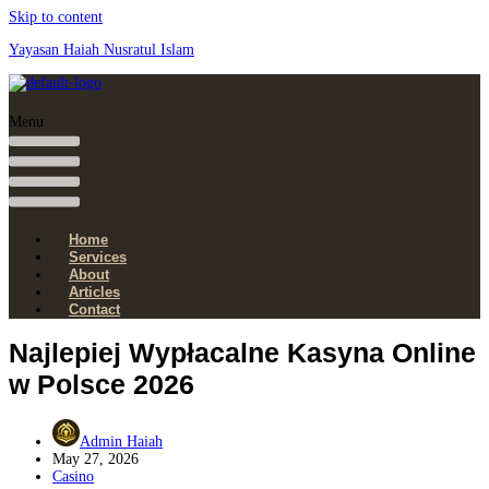
Skip to content
Yayasan Haiah Nusratul Islam
Menu
Home
Services
About
Articles
Contact
Najlepiej Wypłacalne Kasyna Online
w Polsce 2026
Admin Haiah
May 27, 2026
Casino