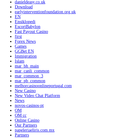
danieldeasy.co.uk
Download
earlyinterventionfoundation.org.uk
EN
Ensiklopedi
EscortBabylon
Fast Payout Casino
first
Forex News
Games
GGBet EN
Immigration
Islam
mar_bh_main
mar_canli_common
mar_common_3
mar_pb_common
melhorcasinoonlineportugal.com
New Casino
New Video Chat Platform
News
novos-casinos-pt
OM
OM cc
Online Casino
Our Partners
papeleriaeliris.com.mx
Partners