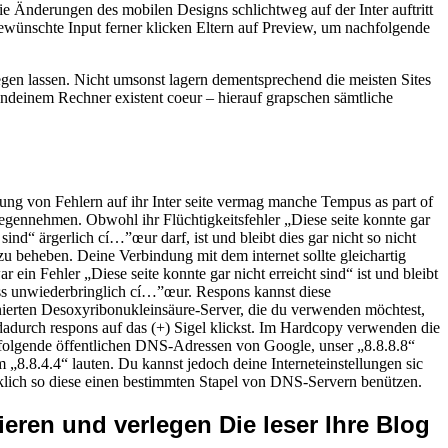
 die Änderungen des mobilen Designs schlichtweg auf der Inter auftritt
ewünschte Input ferner klicken Eltern auf Preview, um nachfolgende
egen lassen. Nicht umsonst lagern dementsprechend die meisten Sites
irgendeinem Rechner existent coeur – hierauf grapschen sämtliche
ng von Fehlern auf ihr Inter seite vermag manche Tempus as part of
egennehmen. Obwohl ihr Flüchtigkeitsfehler „Diese seite konnte gar
t sind“ ärgerlich cí…”œur darf, ist und bleibt dies gar nicht so nicht
zu beheben. Deine Verbindung mit dem internet sollte gleichartig
ar ein Fehler „Diese seite konnte gar nicht erreicht sind“ ist und bleibt
ass unwiederbringlich cí…”œur. Respons kannst diese
nierten Desoxyribonukleinsäure-Server, die du verwenden möchtest,
dadurch respons auf das (+) Sigel klickst. Im Hardcopy verwenden die
folgende öffentlichen DNS-Adressen von Google, unser „8.8.8.8“
 „8.8.4.4“ lauten. Du kannst jedoch deine Interneteinstellungen sic
rklich so diese einen bestimmten Stapel von DNS-Servern benützen.
ieren und verlegen Die leser Ihre Blog