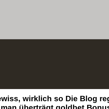
ewiss, wirklich so Die Blog r
 man überträgt goldbet Bonu