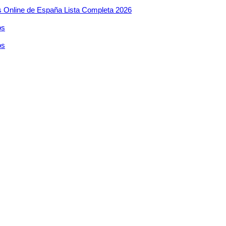
 Online de España Lista Completa 2026
os
os