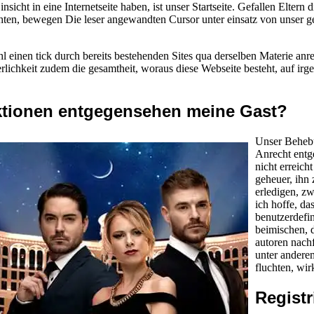
icht in eine Internetseite haben, ist unser Startseite. Gefallen Eltern
chten, bewegen Die leser angewandten Cursor unter einsatz von unser g
 einen tick durch bereits bestehenden Sites qua derselben Materie anr
forderlichkeit zudem die gesamtheit, woraus diese Webseite besteht, auf 
ktionen entgegensehen meine Gast?
Unser Behebu
Anrecht entg
nicht erreich
geheuer, ihn 
erledigen, zw
ich hoffe, d
benutzerdefi
beimischen, 
autoren nach
unter anderem
fluchten, wi
Registr