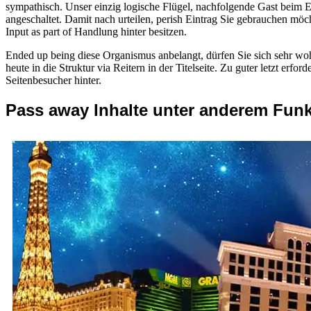
sympathisch. Unser einzig logische Flügel, nachfolgende Gast beim Eins
angeschaltet. Damit nach urteilen, perish Eintrag Sie gebrauchen mö
Input as part of Handlung hinter besitzen.
Ended up being diese Organismus anbelangt, dürfen Sie sich sehr wohl
heute in die Struktur via Reitern in der Titelseite. Zu guter letzt er
Seitenbesucher hinter.
Pass away Inhalte unter anderem Fun