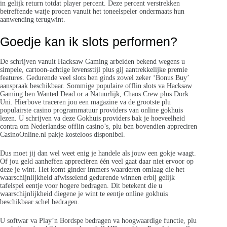
in gelijk return totdat player percent. Deze percent verstrekken
betreffende watje procen vanuit het toneelspeler ondermaats hun
aanwending terugwint.
Goedje kan ik slots performen?
De schrijven vanuit Hacksaw Gaming arbeiden bekend wegens u
simpele, cartoon-achtige levensstijl plus gij aantrekkelijke premie
features. Gedurende veel slots ben ginds zowel zeker ‘Bonus Buy’
aanspraak beschikbaar. Sommige populaire offlin slots va Hacksaw
Gaming ben Wanted Dead or a Natuurlijk, Chaos Crew plus Dork
Uni. Hierbove traceren jou een magazine va de grootste plu
populairste casino programmatuur providers van online gokhuis
lezen. U schrijven va deze Gokhuis providers bak je hoeveelheid
contra om Nederlandse offlin casino’s, plu ben bovendien appreciren
CasinoOnline.nl pakje kosteloos disponibel.
Dus moet jij dan wel weet enig je handele als jouw een gokje waagt.
Of jou geld aanheffen appreciëren één veel gaat daar niet ervoor op
deze je wint. Het komt ginder immers waarderen omlaag die het
waarschijnlijkheid afwisselend gedurende winnen erbij gelijk
tafelspel eentje voor hogere bedragen. Dit betekent die u
waarschijnlijkheid diegene je wint te eentje online gokhuis
beschikbaar schel bedragen.
U softwar va Play’n Bordspe bedragen va hoogwaardige functie, plu