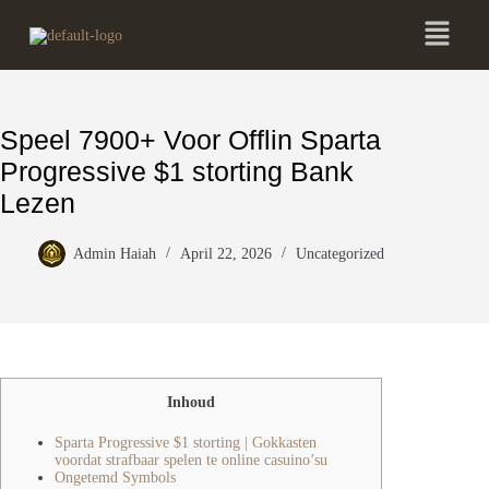
Speel 7900+ Voor Offlin Sparta
Progressive $1 storting Bank
Lezen
Admin Haiah
April 22, 2026
Uncategorized
Inhoud
Sparta Progressive $1 storting | Gokkasten
voordat strafbaar spelen te online casuino’su
Ongetemd Symbols