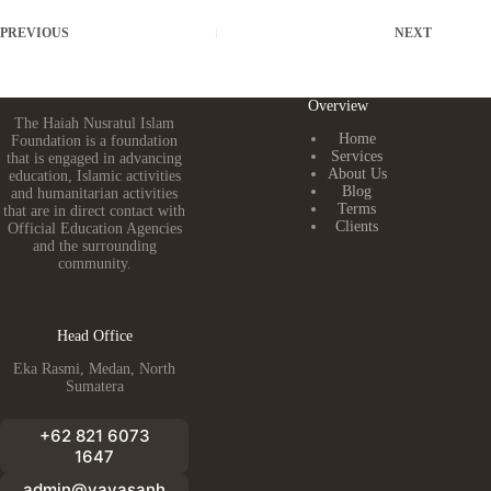
PREVIOUS
NEXT
Overview
The Haiah Nusratul Islam
Home
Foundation is a foundation
Services
that is engaged in advancing
About Us
education, Islamic activities
Blog
and humanitarian activities
Terms
that are in direct contact with
Clients
Official Education Agencies
and the surrounding
community.
Head Office
Eka Rasmi, Medan, North
Sumatera
+62 821 6073
1647
admin@yayasanh