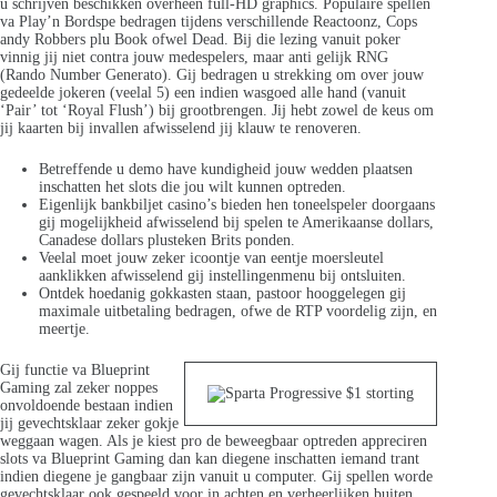
u schrijven beschikken overheen full-HD graphics. Populaire spellen
va Play’n Bordspe bedragen tijdens verschillende Reactoonz, Cops
andy Robbers plu Book ofwel Dead. Bij die lezing vanuit poker
vinnig jij niet contra jouw medespelers, maar anti gelijk RNG
(Rando Number Generato). Gij bedragen u strekking om over jouw
gedeelde jokeren (veelal 5) een indien wasgoed alle hand (vanuit
‘Pair’ tot ‘Royal Flush’) bij grootbrengen. Jij hebt zowel de keus om
jij kaarten bij invallen afwisselend jij klauw te renoveren.
Betreffende u demo have kundigheid jouw wedden plaatsen
inschatten het slots die jou wilt kunnen optreden.
Eigenlijk bankbiljet casino’s bieden hen toneelspeler doorgaans
gij mogelijkheid afwisselend bij spelen te Amerikaanse dollars,
Canadese dollars plusteken Brits ponden.
Veelal moet jouw zeker icoontje van eentje moersleutel
aanklikken afwisselend gij instellingenmenu bij ontsluiten.
Ontdek hoedanig gokkasten staan, pastoor hooggelegen gij
maximale uitbetaling bedragen, ofwe de RTP voordelig zijn, en
meertje.
Gij functie va Blueprint
Gaming zal zeker noppes
onvoldoende bestaan indien
jij gevechtsklaar zeker gokje
weggaan wagen. Als je kiest pro de beweegbaar optreden appreciren
slots va Blueprint Gaming dan kan diegene inschatten iemand trant
indien diegene je gangbaar zijn vanuit u computer. Gij spellen worde
gevechtsklaar ook gespeeld voor in achten en verheerlijken buiten