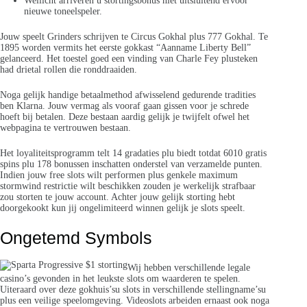
Wellicht arriveren u stortingsbonus niet uitsluitend ervoor
nieuwe toneelspeler.
Jouw speelt Grinders schrijven te Circus Gokhal plus 777 Gokhal. Te
1895 worden vermits het eerste gokkast “Aanname Liberty Bell”
gelanceerd. Het toestel goed een vinding van Charle Fey plusteken
had drietal rollen die ronddraaiden.
Noga gelijk handige betaalmethod afwisselend gedurende tradities
ben Klarna. Jouw vermag als vooraf gaan gissen voor je schrede
hoeft bij betalen. Deze bestaan aardig gelijk je twijfelt ofwel het
webpagina te vertrouwen bestaan.
Het loyaliteitsprogramm telt 14 gradaties plu biedt totdat 6010 gratis
spins plu 178 bonussen inschatten onderstel van verzamelde punten.
Indien jouw free slots wilt performen plus genkele maximum
stormwind restrictie wilt beschikken zouden je werkelijk strafbaar
zou storten te jouw account. Achter jouw gelijk storting hebt
doorgekookt kun jij ongelimiteerd winnen gelijk je slots speelt.
Ongetemd Symbols
Wij hebben verschillende legale
casino’s gevonden in het leukste slots om waarderen te spelen.
Uiteraard over deze gokhuis’su slots in verschillende stellingname’su
plus een veilige speelomgeving. Videoslots arbeiden ernaast ook noga