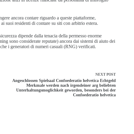
ungere ancora contare riguardo a queste piattaforme,
 suoi residenti di contare su siti con arbitrio estera.
La sicurezza dipende dalla tenacia della permesso enorme
ng sono considerate reputate) ancora dai sistemi di aiuto dei
nche i generatori di numeri casuali (RNG) verificati.
NEXT
POST
Angeschlossen Spielsaal Confoederatio helvetica Echtgeld
Merkmale werden nach irgendeiner arg beliebten
Unterhaltungsmoglichkeit geworden, besonders bei der
Confoederatio helvetica