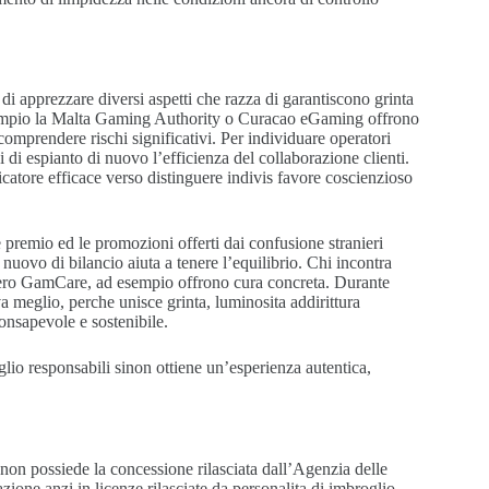
i apprezzare diversi aspetti che razza di garantiscono grinta
 esempio la Malta Gaming Authority o Curacao eGaming offrono
omprendere rischi significativi. Per individuare operatori
 di espianto di nuovo l’efficienza del collaborazione clienti.
icatore efficace verso distinguere indivis favore coscienzioso
 premio ed le promozioni offerti dai confusione stranieri
nuovo di bilancio aiuta a tenere l’equilibrio. Chi incontra
vvero GamCare, ad esempio offrono cura concreta. Durante
meglio, perche unisce grinta, luminosita addirittura
onsapevole e sostenibile.
glio responsabili sinon ottiene un’esperienza autentica,
on possiede la concessione rilasciata dall’Agenzia delle
e anzi in licenze rilasciate da personalita di imbroglio