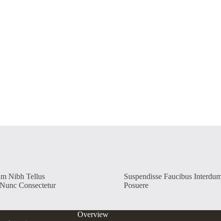
m Nibh Tellus
Suspendisse Faucibus Interdu
 Nunc Consectetur
Posuere
Overview