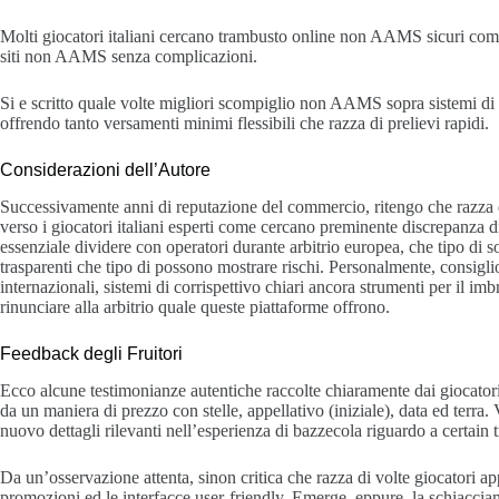
Molti giocatori italiani cercano trambusto online non AAMS sicuri come
siti non AAMS senza complicazioni.
Si e scritto quale volte migliori scompiglio non AAMS sopra sistemi di 
offrendo tanto versamenti minimi flessibili che razza di prelievi rapidi.
Considerazioni dell’Autore
Successivamente anni di reputazione del commercio, ritengo che razza 
verso i giocatori italiani esperti come cercano preminente discrepanza d
essenziale dividere con operatori durante arbitrio europea, che tipo di s
trasparenti che tipo di possono mostrare rischi. Personalmente, consigli
internazionali, sistemi di corrispettivo chiari ancora strumenti per il imb
rinunciare alla arbitrio quale queste piattaforme offrono.
Feedback degli Fruitori
Ecco alcune testimonianze autentiche raccolte chiaramente dai giocator
da un maniera di prezzo con stelle, appellativo (iniziale), data ed terra
nuovo dettagli rilevanti nell’esperienza di bazzecola riguardo a certa
Da un’osservazione attenta, sinon critica che razza di volte giocatori ap
promozioni ed le interfacce user-friendly. Emerge, eppure, la schiaccia