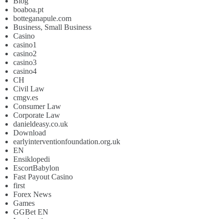
Blog
boaboa.pt
botteganapule.com
Business, Small Business
Casino
casino1
casino2
casino3
casino4
CH
Civil Law
cmgv.es
Consumer Law
Corporate Law
danieldeasy.co.uk
Download
earlyinterventionfoundation.org.uk
EN
Ensiklopedi
EscortBabylon
Fast Payout Casino
first
Forex News
Games
GGBet EN