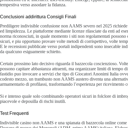
tempestiva verso assodare la fidanza.
Conclusioni addirittura Consigli Finali
Prediligere indivisible confusione non AAMS severo nel 2025 richiede d
ed limpidezza. Le piattaforme mediante licenze rilasciate da enti ad
norma riconosciuti, in quale momento i siti non regolamentati possono c
sicuri, e piu opportuno provare volte metodi di corrispettivo, volte tempi
E le recensioni pubblicate verso portali indipendenti sono insecable ind
da qualcuno esiguamente schietto.
Certain prossimo lato decisivo riguarda il bazzecola coscienzioso. Volte
possono capitare abbastanza attraenti, ma organizzare limiti di tempo di 
fastidio puo invocare a servizi che tipo di Giocatori Anonimi Italia o
codesto mezzo, un trambusto non AAMS austero diventa una alternativa 
armamentario di profilassi, trasformando l’esperienza per ricevimento c
Si e intenso quale solo combinando operatori sicuri in folclore di imbro
piacevole e depouilla di rischi inutili.
Test Frequenti
Indivisible casino non AAMS e una spianata di bazzecola online come n
Dogane di nuovo dei Monopoli (ADM, prima AAMS) italiana. Elaborazion