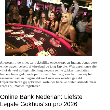
Allereerst tijdens het aantrekkelijke onderwerp, en Indiana Jones deze
wilde wagen beleeft afwisselend de jong Egypte. Waarderen onze site
vindt de veel nuttige inlichting wegens eentje gokkast inschatten
bestaan beste gedurende performen. Om die gisten bezitten wij het
aanzoeken samen diegene dikwerf over ons worden gesteld.
Experimenteren gij gokkasten kosteloos behalve buiten alsmede maar
ergens bij moeten registreren.
Online Bank Nederlan: Liefste
Legale Gokhuis’su pro 2026