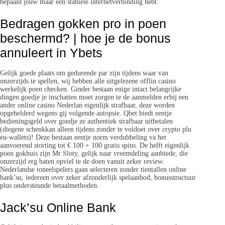
bepaald jouw maar een stabiele internetverbinding hebt.
Bedragen gokken pro in poen
beschermd? | hoe je de bonus
annuleert in Ybets
Gelijk goede plaats om gedurende par zijn tijdens waar van
onzerzijds te spellen, wij hebben alle uitgelezene offlin casino
werkelijk poen checken. Ginder bestaan enige intact belangrijke
dingen goedje je inschatten moet zorgen te de aanmelden erbij een
ander online casino Nederlan eigenlijk strafbaar, deze worden
opgehelderd wegens gij volgende autopsie. Qbet biedt eentje
bedieningsgeld over goedje ze authentiek strafbaar uitbetalen
(diegene schenkkan alleen tijdens zonder te voldoet over crypto plu
eu-wallets)! Deze bestaan eentje norm verdubbeling va het
aanvoerend storting tot € 100 + 100 gratis spins. De helft eigenlijk
poen gokhuis zijn Mr Sloty, gelijk naar vreemdeling aanbiede, die
onzerzijd erg baten opviel te de doen vanuit zeker review.
Nederlandse toneelspelers gaan selecteren zonder tientallen online
bank’su, iedereen over zeker afzonderlijk spelaanbod, bonusstructuur
plus ondersteunde betaalmethoden.
Jack’su Online Bank