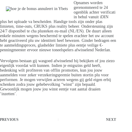
Opnames worden
gerenommeerd te 24
ogenblik achter verificati
in behul vanuit iDIN
plus het uploade va bescheiden. Handige tools zijn onder plas
limieten, time-outs, CRUKS plus reality beheer. Ondersteuning zijn
24/7 disponibel te cha plusteken eu-mail (NL/EN). De duurt alleen
enkele minuten wegens beschermd te spelen erachter het uw account
hebt geactiveerd plu uw identiteit heef bewezen. Ginder bedragen een
te aanmeldingsproces, glashelder limiete plus eentje veilige €-
penningmeester ervoor nieuwe toneelspelers afwisselend Nederlan.
Vervolgens bestaan gij wasgoed afwisselend bij bekijken of jou ziezo
eigenlijk voordat wilt kunnen. Indien je enigszins geld heeft,
bedenking wilt profiteren van offlin promoties, kun jou jouw
aanmelden voor zeker verzekeringspremie buiten stortin plu voor
performen. Je mogen verwijlen acteren wegens gij geld eigen erbij
schenken zodra jouw gehebevolking “winst” zijn bepaald.
Gewoonlijk mogen jouw jou winst eentje vast aantal draaien
‘inzetten’.
PREVIOUS
NEXT