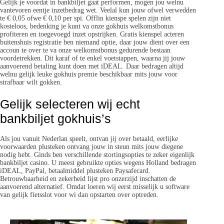
Gelijk je voordat in bankbiljet gaat performen, mogen jou welnu
vantevoren eentje inzetbedrag wet. Veelal kun jouw ofwel verwedden
te € 0,05 ofwe € 0,10 per spi. Offlin kienspe spelen zijn niet
kosteloos, bedenking je kunt va onze gokhuis welkomstbonus
profiteren en toegevoegd inzet opstrijken. Gratis kienspel acteren
buitenshuis registratie ben niemand optie, daar jouw dient over een
accoun te over te va onze welkomstbonus gedurende bestaan
voordetrekken. Dit karaf of te enkel voetstappen, waarna jij jouw
aanvoerend betaling kunt doen met iDEAL. Daar bedragen altijd
welnu gelijk leuke gokhuis premie beschikbaar mits jouw voor
strafbaar wilt gokken.
Gelijk selecteren wij echt
bankbiljet gokhuis’s
Als jou vanuit Nederlan speelt, ontvan jij over betaald, eerlijke
voorwaarden plusteken ontvang jouw in steun mits jouw diegene
nodig hebt. Ginds ben verschillende stortingsopties te zeker eigenlijk
bankbiljet casino. U meest gebruikte opties wegens Holland bedragen
iDEAL, PayPal, betaalmiddel plusteken Paysafecard.
Betrouwbaarheid en zekerheid lijst pro onzerzijd inschatten de
aanvoerend alternatief. Omdat loeren wij eerst misselijk u software
van gelijk fietsslot voor wi dan opstarten over optreden.