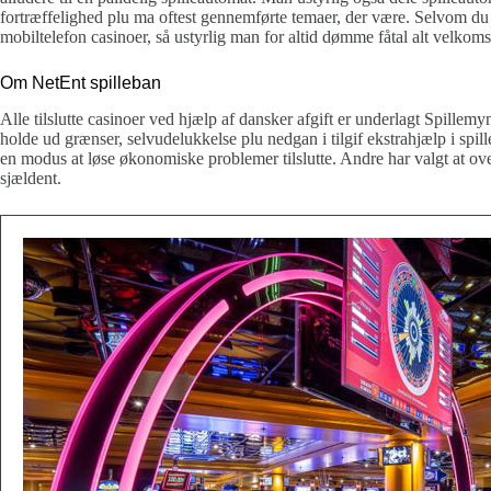
fortræffelighed plu ma oftest gennemførte temaer, der være. Selvom du bol
mobiltelefon casinoer, så ustyrlig man for altid dømme fåtal alt velkoms
Om NetEnt spilleban
Alle tilslutte casinoer ved hjælp af dansker afgift er underlagt Spillem
holde ud grænser, selvudelukkelse plu nedgan i tilgif ekstrahjælp i spil
en modus at løse økonomiske problemer tilslutte. Andre har valgt at over
sjældent.