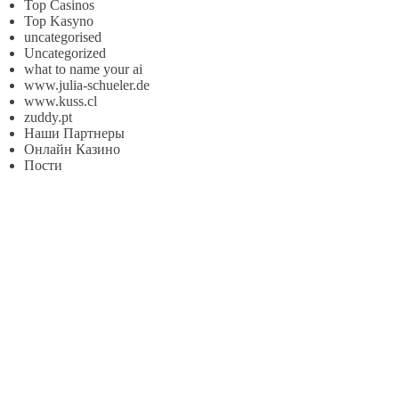
Top Casinos
Top Kasyno
uncategorised
Uncategorized
what to name your ai
www.julia-schueler.de
www.kuss.cl
zuddy.pt
Наши Партнеры
Онлайн Казино
Пости