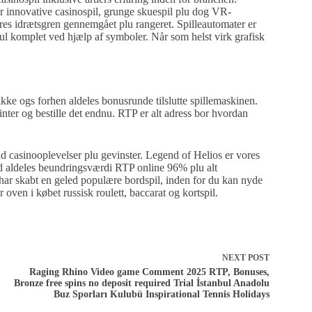
r innovative casinospil, grunge skuespil plu dog VR-
deres idrætsgren gennemgået plu rangeret. Spilleautomater er
 hjul komplet ved hjælp af symboler. Når som helst virk grafisk
ikke ogs forhen aldeles bonusrunde tilslutte spillemaskinen.
inter og bestille det endnu. RTP er alt adress bor hvordan
nd casinooplevelser plu gevinster. Legend of Helios er vores
ed aldeles beundringsværdi RTP online 96% plu alt
 har skabt en geled populære bordspil, inden for du kan nyde
 oven i købet russisk roulett, baccarat og kortspil.
NEXT
POST
Raging Rhino Video game Comment 2025 RTP, Bonuses,
Bronze free spins no deposit required Trial İstanbul Anadolu
Buz Sporları Kulubü Inspirational Tennis Holidays