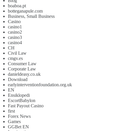
Blog
boaboa.pt
botteganapule.com
Business, Small Business
Casino
casino1
casino2
casino3
casino4
CH
Civil Law
cmgv.es
Consumer Law
Corporate Law
danieldeasy.co.uk
Download
earlyinterventionfoundation.org.uk
EN
Ensiklopedi
EscortBabylon
Fast Payout Casino
first
Forex News
Games
GGBet EN