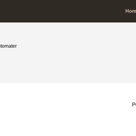
Hom
utomater
P