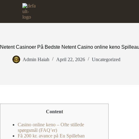
Netent Casinoer På Bedste Netent Casino online keno Spillea
Admin Haiah
April 22, 2026
Uncategorized
Content
Casino online keno – Ofte stillede
spørgsmål (FAQ’er)
Få 200 kr. avance på Eu Spilleban