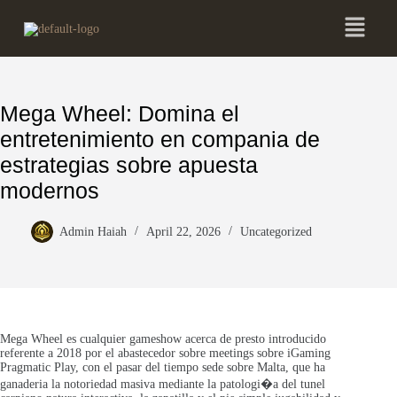
Mega Wheel: Domina el
entretenimiento en compania de
estrategias sobre apuesta
modernos
Admin Haiah
April 22, 2026
Uncategorized
Mega Wheel es cualquier gameshow acerca de presto introducido
referente a 2018 por el abastecedor sobre meetings sobre iGaming
Pragmatic Play, con el pasar del tiempo sede sobre Malta, que ha
ganaderia la notoriedad masiva mediante la patologi�a del tunel