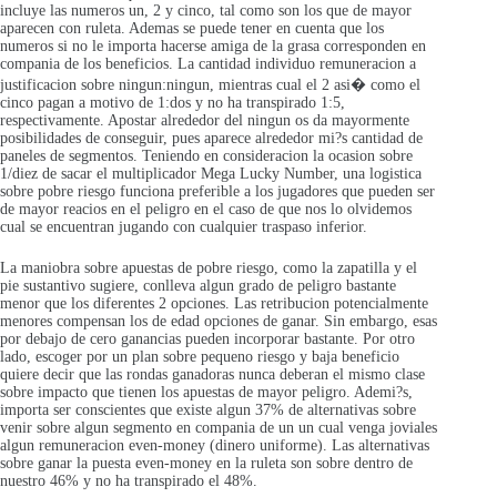
incluye las numeros un, 2 y cinco, tal como son los que de mayor
aparecen con ruleta. Ademas se puede tener en cuenta que los
numeros si no le importa hacerse amiga de la grasa corresponden en
compania de los beneficios. La cantidad individuo remuneracion a
justificacion sobre ningun:ningun, mientras cual el 2 asi� como el
cinco pagan a motivo de 1:dos y no ha transpirado 1:5,
respectivamente. Apostar alrededor del ningun os da mayormente
posibilidades de conseguir, pues aparece alrededor mi?s cantidad de
paneles de segmentos. Teniendo en consideracion la ocasion sobre
1/diez de sacar el multiplicador Mega Lucky Number, una logistica
sobre pobre riesgo funciona preferible a los jugadores que pueden ser
de mayor reacios en el peligro en el caso de que nos lo olvidemos
cual se encuentran jugando con cualquier traspaso inferior.
La maniobra sobre apuestas de pobre riesgo, como la zapatilla y el
pie sustantivo sugiere, conlleva algun grado de peligro bastante
menor que los diferentes 2 opciones. Las retribucion potencialmente
menores compensan los de edad opciones de ganar. Sin embargo, esas
por debajo de cero ganancias pueden incorporar bastante. Por otro
lado, escoger por un plan sobre pequeno riesgo y baja beneficio
quiere decir que las rondas ganadoras nunca deberan el mismo clase
sobre impacto que tienen los apuestas de mayor peligro. Ademi?s,
importa ser conscientes que existe algun 37% de alternativas sobre
venir sobre algun segmento en compania de un un cual venga joviales
algun remuneracion even-money (dinero uniforme). Las alternativas
sobre ganar la puesta even-money en la ruleta son sobre dentro de
nuestro 46% y no ha transpirado el 48%.