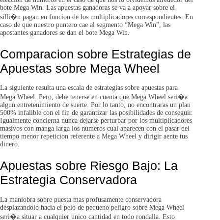
bote Mega Win. Las apuestas ganadoras se va a apoyar sobre el
silli�n pagan en funcion de los multiplicadores correspondientes. En
caso de que nuestro puntero cae al segmento “Mega Win”, las
apostantes ganadores se dan el bote Mega Win.
Comparacion sobre Estrategias de
Apuestas sobre Mega Wheel
La siguiente resulta una escala de estrategias sobre apuestas para
Mega Wheel. Pero, debe tenerse en cuenta que Mega Wheel seri�a
algun entretenimiento de suerte. Por lo tanto, no encontraras un plan
500% infalible con el fin de garantizar las posibilidades de conseguir.
Igualmente concierna nunca dejarse perturbar por los multiplicadores
masivos con manga larga los numeros cual aparecen con el pasar del
tiempo menor repeticion referente a Mega Wheel y dirigir aente tus
dinero.
Apuestas sobre Riesgo Bajo: La
Estrategia Conservadora
La maniobra sobre puesta mas profusamente conservadora
desplazandolo hacia el pelo de pequeno peligro sobre Mega Wheel
seri�a situar a cualquier unico cantidad en todo rondalla. Esto