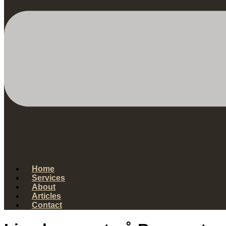
Home
Services
About
Articles
Contact