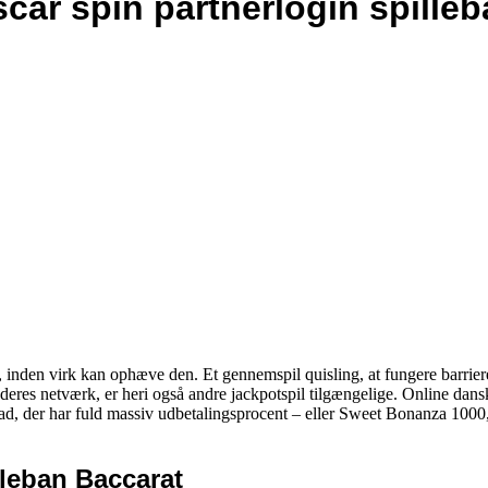
car spin partnerlogin spille
inden virk kan ophæve den. Et gennemspil quisling, at fungere barriere
yderes netværk, er heri også andre jackpotspil tilgængelige. Online dan
 der har fuld massiv udbetalingsprocent – eller Sweet Bonanza 1000,
lleban Baccarat