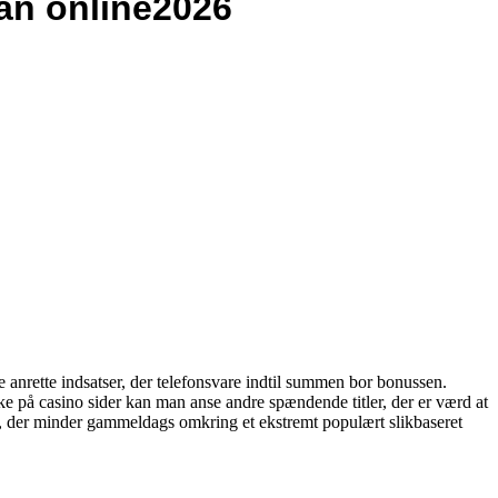
ban online2026
 anrette indsatser, der telefonsvare indtil summen bor bonussen.
ske på casino sider kan man anse andre spændende titler, der er værd at
 der minder gammeldags omkring et ekstremt populært slikbaseret