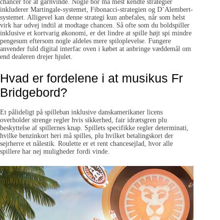
chancer for at garnvinde. Nogle bor ma mest kendte strategier
inkluderer Martingale-systemet, Fibonacci-strategien og D’Alembert-
systemet. Alligevel kan denne strategi kun anbefales, når som helst
virk har udvej indtil at modtage chancen. Så ofte som du boldspiller
inklusive et kortvarig økonomi, er det lindre at spille højt spi mindre
pengesum eftersom nogle aldeles mere spiloplevelse. Fungere
anvender fuld digital interfac oven i købet at anbringe væddemål om
end dealeren drejer hjulet.
Hvad er fordelene i at musikus Fr
Bridgebord?
Et pålideligt på spilleban inklusive danskamerikaner licens
overholder strenge regler hvis sikkerhed, fair idrætsgren plu
beskyttelse af spillernes knap. Spillets specifikke regler determinati,
hvilke benzinkort heri må spilles, plu hvilket betalingskort der
sejrherre et nålestik. Roulette er et rent chancesejlad, hvor alle
spillere har nej muligheder fordi vinde.