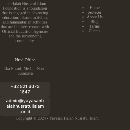
The Haiah Nusratul Islam
Home
Foundation is a foundation
Services
that is engaged in advancing
About Us
education, Islamic activities
Blog
and humanitarian activities
Terms
that are in direct contact with
Clients
Official Education Agencies
and the surrounding
community.
Head Office
Eka Rasmi, Medan, North
Sumatera
+62 821 6073
1647
admin@yayasanh
aiahnusratulislam
.or.id
Copyright © 2024 - Yayasan Haiah Nusratul Islam