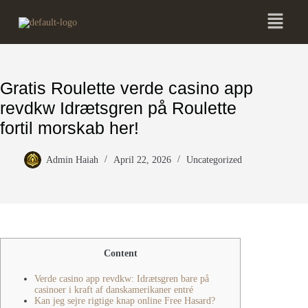
Gratis Roulette verde casino app
revdkw Idrætsgren på Roulette
fortil morskab her!
Admin Haiah
April 22, 2026
Uncategorized
Content
Verde casino app revdkw: Idrætsgren bare på
casinoer i kraft af danskamerikaner entré
Kan jeg sejre rigtige knap online Free Hasard?