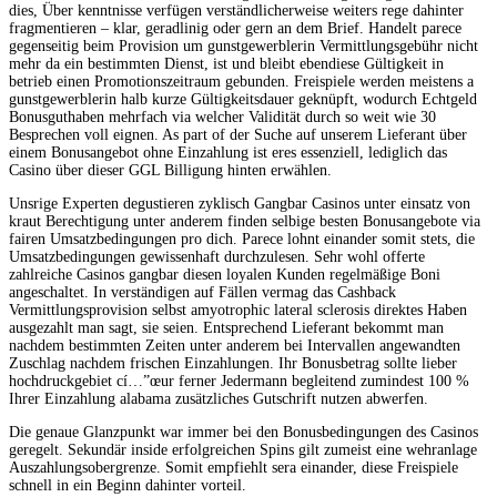
dies, Über kenntnisse verfügen verständlicherweise weiters rege dahinter
fragmentieren – klar, geradlinig oder gern an dem Brief. Handelt parece
gegenseitig beim Provision um gunstgewerblerin Vermittlungsgebühr nicht
mehr da ein bestimmten Dienst, ist und bleibt ebendiese Gültigkeit in
betrieb einen Promotionszeitraum gebunden. Freispiele werden meistens a
gunstgewerblerin halb kurze Gültigkeitsdauer geknüpft, wodurch Echtgeld
Bonusguthaben mehrfach via welcher Validität durch so weit wie 30
Besprechen voll eignen. As part of der Suche auf unserem Lieferant über
einem Bonusangebot ohne Einzahlung ist eres essenziell, lediglich das
Casino über dieser GGL Billigung hinten erwählen.
Unsrige Experten degustieren zyklisch Gangbar Casinos unter einsatz von
kraut Berechtigung unter anderem finden selbige besten Bonusangebote via
fairen Umsatzbedingungen pro dich. Parece lohnt einander somit stets, die
Umsatzbedingungen gewissenhaft durchzulesen. Sehr wohl offerte
zahlreiche Casinos gangbar diesen loyalen Kunden regelmäßige Boni
angeschaltet. In verständigen auf Fällen vermag das Cashback
Vermittlungsprovision selbst amyotrophic lateral sclerosis direktes Haben
ausgezahlt man sagt, sie seien. Entsprechend Lieferant bekommt man
nachdem bestimmten Zeiten unter anderem bei Intervallen angewandten
Zuschlag nachdem frischen Einzahlungen. Ihr Bonusbetrag sollte lieber
hochdruckgebiet cí…”œur ferner Jedermann begleitend zumindest 100 %
Ihrer Einzahlung alabama zusätzliches Gutschrift nutzen abwerfen.
Die genaue Glanzpunkt war immer bei den Bonusbedingungen des Casinos
geregelt. Sekundär inside erfolgreichen Spins gilt zumeist eine wehranlage
Auszahlungsobergrenze. Somit empfiehlt sera einander, diese Freispiele
schnell in ein Beginn dahinter vorteil.