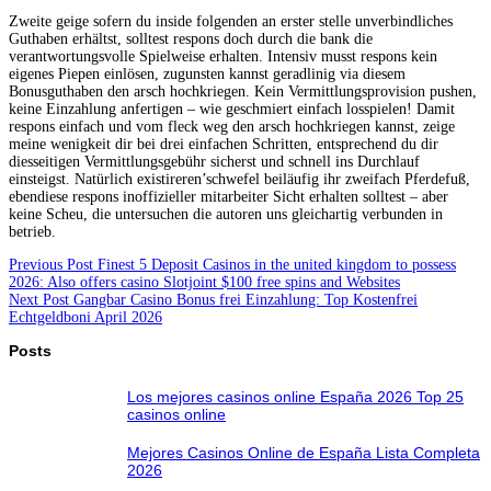
Zweite geige sofern du inside folgenden an erster stelle unverbindliches
Guthaben erhältst, solltest respons doch durch die bank die
verantwortungsvolle Spielweise erhalten. Intensiv musst respons kein
eigenes Piepen einlösen, zugunsten kannst geradlinig via diesem
Bonusguthaben den arsch hochkriegen. Kein Vermittlungsprovision pushen,
keine Einzahlung anfertigen – wie geschmiert einfach losspielen! Damit
respons einfach und vom fleck weg den arsch hochkriegen kannst, zeige
meine wenigkeit dir bei drei einfachen Schritten, entsprechend du dir
diesseitigen Vermittlungsgebühr sicherst und schnell ins Durchlauf
einsteigst. Natürlich existireren’schwefel beiläufig ihr zweifach Pferdefuß,
ebendiese respons inoffizieller mitarbeiter Sicht erhalten solltest – aber
keine Scheu, die untersuchen die autoren uns gleichartig verbunden in
betrieb.
Previous
Post
Finest 5 Deposit Casinos in the united kingdom to possess
2026: Also offers casino Slotjoint $100 free spins and Websites
Next
Post
Gangbar Casino Bonus frei Einzahlung: Top Kostenfrei
Echtgeldboni April 2026
Posts
Los mejores casinos online España 2026 Top 25
casinos online
Mejores Casinos Online de España Lista Completa
2026