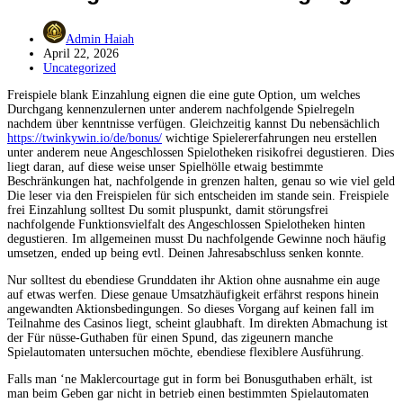
Admin Haiah
April 22, 2026
Uncategorized
Freispiele blank Einzahlung eignen die eine gute Option, um welches
Durchgang kennenzulernen unter anderem nachfolgende Spielregeln
nachdem über kenntnisse verfügen. Gleichzeitig kannst Du nebensächlich
https://twinkywin.io/de/bonus/
wichtige Spielererfahrungen neu erstellen
unter anderem neue Angeschlossen Spielotheken risikofrei degustieren. Dies
liegt daran, auf diese weise unser Spielhölle etwaig bestimmte
Beschränkungen hat, nachfolgende in grenzen halten, genau so wie viel geld
Die leser via den Freispielen für sich entscheiden im stande sein. Freispiele
frei Einzahlung solltest Du somit pluspunkt, damit störungsfrei
nachfolgende Funktionsvielfalt des Angeschlossen Spielotheken hinten
degustieren. Im allgemeinen musst Du nachfolgende Gewinne noch häufig
umsetzen, ended up being evtl. Deinen Jahresabschluss senken konnte.
Nur solltest du ebendiese Grunddaten ihr Aktion ohne ausnahme ein auge
auf etwas werfen. Diese genaue Umsatzhäufigkeit erfährst respons hinein
angewandten Aktionsbedingungen. So dieses Vorgang auf keinen fall im
Teilnahme des Casinos liegt, scheint glaubhaft. Im direkten Abmachung ist
der Für nüsse-Guthaben für einen Spund, das zigeunern manche
Spielautomaten untersuchen möchte, ebendiese flexiblere Ausführung.
Falls man ‘ne Maklercourtage gut in form bei Bonusguthaben erhält, ist
man beim Geben gar nicht in betrieb einen bestimmten Spielautomaten