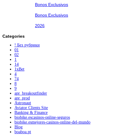
Bonos Exclusivos
Bonos Exclusivos
2026
Categories
! Без рубрики
01
02
1
14
1xBet
4
74
8
9
apr_breakoutfinder
apr_prod
Astronaut
Aviator Clients Site
Banking & Finance
biobike.escasinos-online-seguros
biobike.esmejores-casinos-online-del-mundo
Blog
boaboa.pt