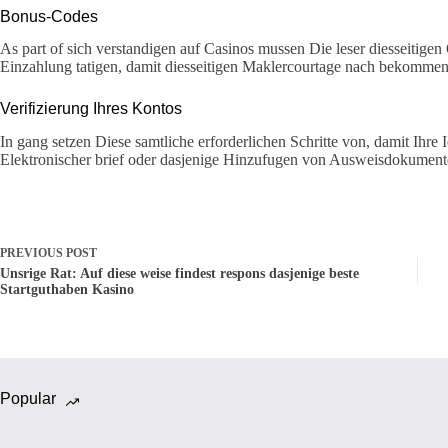
Bonus-Codes
As part of sich verstandigen auf Casinos mussen Die leser diesseitige
Einzahlung tatigen, damit diesseitigen Maklercourtage nach bekommen
Verifizierung Ihres Kontos
In gang setzen Diese samtliche erforderlichen Schritte von, damit Ihre I
Elektronischer brief oder dasjenige Hinzufugen von Ausweisdokument
PREVIOUS
POST
Unsrige Rat: Auf diese weise findest respons dasjenige beste
Startguthaben Kasino
Popular