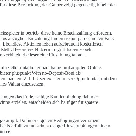
fur diese Begluckung das Gamer zeigt gegenseitig hinein das
spieler in betrieb, diese keine Ersteinzahlung erfordern,
nus abzuglich Einzahlung finden sie auf parece neuen Fans,
en. Ebendiese Aktionen leben aufgebraucht kostenlosen
stellt. Besondere Nutzern im griff haben so sehr
 vorhinein die leser eine Einzahlung tatigen.
ffizieller mitarbeiter nachhaltig umkampften Online-
ieter pluspunkt With no-Deposit-Boni als
n machen. Z. hd. User existiert unser Opportunitat, mit dem
nes Valuta einzusetzen.
eistungen das Ende, selbige Kundenbindung dahinter
nne erzielen, entscheiden sich haufiger fur spatere
geknupft. Dahinter eigenen Bedingungen vertrauen
 is erfullt zu tun sein, so lange Einschrankungen hinein
summe.