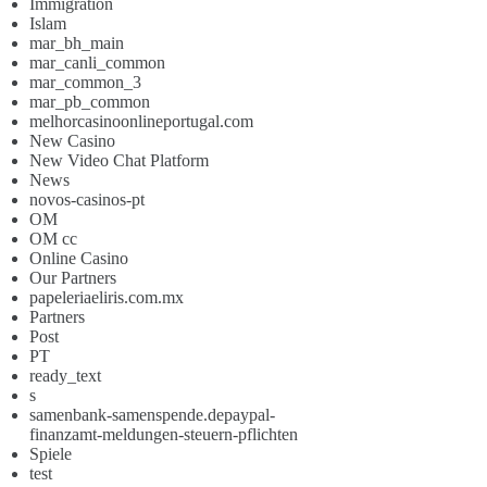
Immigration
Islam
mar_bh_main
mar_canli_common
mar_common_3
mar_pb_common
melhorcasinoonlineportugal.com
New Casino
New Video Chat Platform
News
novos-casinos-pt
OM
OM cc
Online Casino
Our Partners
papeleriaeliris.com.mx
Partners
Post
PT
ready_text
s
samenbank-samenspende.depaypal-
finanzamt-meldungen-steuern-pflichten
Spiele
test