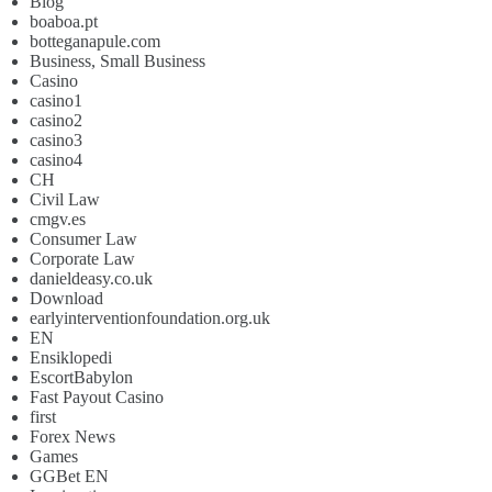
Blog
boaboa.pt
botteganapule.com
Business, Small Business
Casino
casino1
casino2
casino3
casino4
CH
Civil Law
cmgv.es
Consumer Law
Corporate Law
danieldeasy.co.uk
Download
earlyinterventionfoundation.org.uk
EN
Ensiklopedi
EscortBabylon
Fast Payout Casino
first
Forex News
Games
GGBet EN