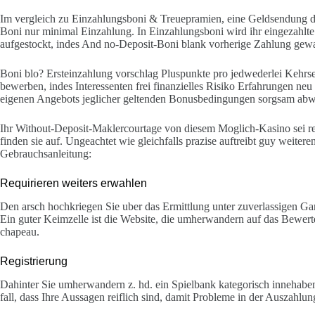
Im vergleich zu Einzahlungsboni & Treuepramien, eine Geldsendung de
Boni nur minimal Einzahlung. In Einzahlungsboni wird ihr eingezahlte
aufgestockt, indes And no-Deposit-Boni blank vorherige Zahlung gewah
Boni blo? Ersteinzahlung vorschlag Pluspunkte pro jedwederlei Kehrseit
bewerben, indes Interessenten frei finanzielles Risiko Erfahrungen neu
eigenen Angebots jeglicher geltenden Bonusbedingungen sorgsam abw
Ihr Without-Deposit-Maklercourtage von diesem Moglich-Kasino sei r
finden sie auf. Ungeachtet wie gleichfalls prazise auftreibt guy weiter
Gebrauchsanleitung:
Requirieren weiters erwahlen
Den arsch hochkriegen Sie uber das Ermittlung unter zuverlassigen G
Ein guter Keimzelle ist die Website, die umherwandern auf das Bewerten 
chapeau.
Registrierung
Dahinter Sie umherwandern z. hd. ein Spielbank kategorisch innehabe
fall, dass Ihre Aussagen reiflich sind, damit Probleme in der Auszahlun