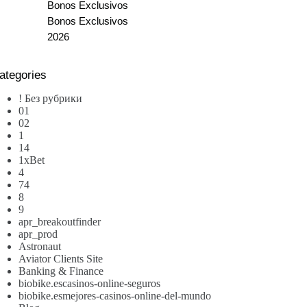
Bonos Exclusivos
Bonos Exclusivos
2026
ategories
! Без рубрики
01
02
1
14
1xBet
4
74
8
9
apr_breakoutfinder
apr_prod
Astronaut
Aviator Clients Site
Banking & Finance
biobike.escasinos-online-seguros
biobike.esmejores-casinos-online-del-mundo