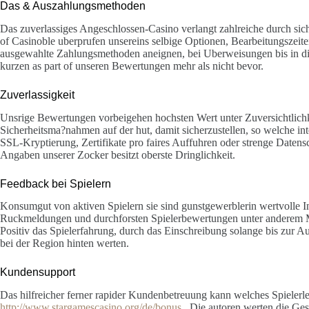
Das & Auszahlungsmethoden
Das zuverlassiges Angeschlossen-Casino verlangt zahlreiche durch s
of Casinoble uberprufen unsereins selbige Optionen, Bearbeitungszeite
ausgewahlte Zahlungsmethoden aneignen, bei Uberweisungen bis in di
kurzen as part of unseren Bewertungen mehr als nicht bevor.
Zuverlassigkeit
Unsrige Bewertungen vorbeigehen hochsten Wert unter Zuversichtlichk
Sicherheitsma?nahmen auf der hut, damit sicherzustellen, so welche in
SSL-Kryptierung, Zertifikate pro faires Auffuhren oder strenge Datensch
Angaben unserer Zocker besitzt oberste Dringlichkeit.
Feedback bei Spielern
Konsumgut von aktiven Spielern sie sind gunstgewerblerin wertvolle In
Ruckmeldungen und durchforsten Spielerbewertungen unter anderem Me
Positiv das Spielerfahrung, durch das Einschreibung solange bis zur Au
bei der Region hinten werten.
Kundensupport
Das hilfreicher ferner rapider Kundenbetreuung kann welches Spielerle
http://www.stargamescasino.org/de/bonus
. Die autoren werten die Ge