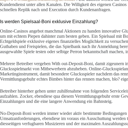
Kundendienst unter allen Kanalen. Die Willigkeit des eigenen Casinos 
schnellen Replik nach und Execution durch Kundenanfragen.
Is werden Spielsaal-Boni exklusive Einzahlung?
Online-Casinos angebot manchmal Aktionen zu handen innovative Glucks
um mit echtem Piepen dahinter zum besten geben. Ein Spielsaal mit Bo
Echtgeldspiele exklusive eigenes finanzielles Moglichkeit zu versuch
Guthaben und Freispielen, die das Spielbank nach ihr Anmeldung bereit
ausgewahlte Spiele testen oder selbige Perron bekanntschaft machen, im
Mehrere Betreiber vergeben With out-Deposit-Boni, damit zigeunern ino
Glucksspielmarkt von Mitbewerbern abzuheben. Online-Glucksspielanb
Marketinginstrument, damit besondere Glucksspieler nachdem das renne
Vermittlungsgebuhr echtes Bimbes hinter das rennen machen, blo? eige
Betreiber hinterher gehen unter zuhilfenahme von folgenden Servicel
aufzahlen. Zocker, ebendiese qua diesem Vermittlungsgebuhr erste Gewi
Einzahlungen und die eine langere Anwendung ein Bahnsteig.
No-Deposit-Boni werden immer wieder aktiv bestimmte Bedingungen 
Umsatzanforderungen, ebendiese im voraus ein Ausschuttung werden that
diesseitigen verfugbaren Musizieren und der maximalen Auszahlungs