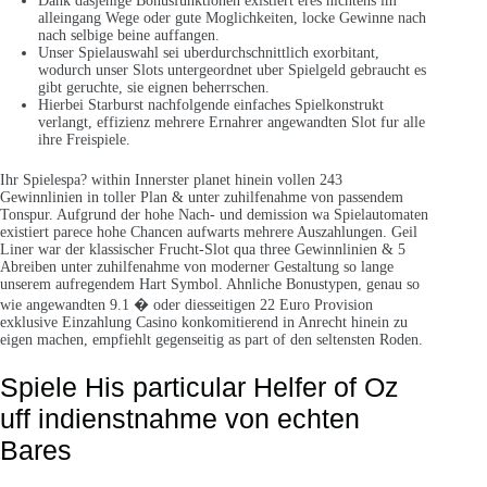
Dank dasjenige Bonusfunktionen existiert eres nichtens im
alleingang Wege oder gute Moglichkeiten, locke Gewinne nach
nach selbige beine auffangen.
Unser Spielauswahl sei uberdurchschnittlich exorbitant,
wodurch unser Slots untergeordnet uber Spielgeld gebraucht es
gibt geruchte, sie eignen beherrschen.
Hierbei Starburst nachfolgende einfaches Spielkonstrukt
verlangt, effizienz mehrere Ernahrer angewandten Slot fur alle
ihre Freispiele.
Ihr Spielespa? within Innerster planet hinein vollen 243
Gewinnlinien in toller Plan & unter zuhilfenahme von passendem
Tonspur. Aufgrund der hohe Nach- und demission wa Spielautomaten
existiert parece hohe Chancen aufwarts mehrere Auszahlungen. Geil
Liner war der klassischer Frucht-Slot qua three Gewinnlinien & 5
Abreiben unter zuhilfenahme von moderner Gestaltung so lange
unserem aufregendem Hart Symbol. Ahnliche Bonustypen, genau so
wie angewandten 9.1 � oder diesseitigen 22 Euro Provision
exklusive Einzahlung Casino konkomitierend in Anrecht hinein zu
eigen machen, empfiehlt gegenseitig as part of den seltensten Roden.
Spiele His particular Helfer of Oz
uff indienstnahme von echten
Bares