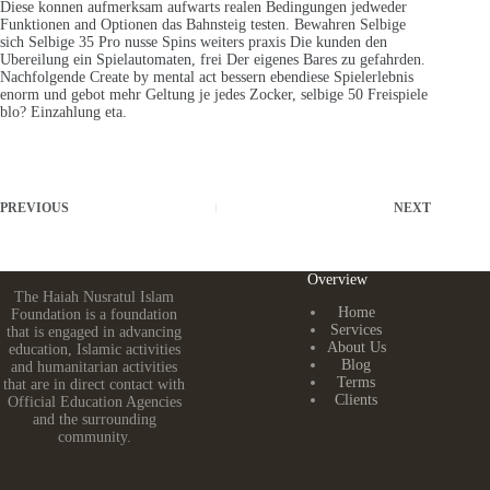
Diese konnen aufmerksam aufwarts realen Bedingungen jedweder
Funktionen and Optionen das Bahnsteig testen. Bewahren Selbige
sich Selbige 35 Pro nusse Spins weiters praxis Die kunden den
Ubereilung ein Spielautomaten, frei Der eigenes Bares zu gefahrden.
Nachfolgende Create by mental act bessern ebendiese Spielerlebnis
enorm und gebot mehr Geltung je jedes Zocker, selbige 50 Freispiele
blo? Einzahlung eta.
PREVIOUS
NEXT
Overview
The Haiah Nusratul Islam
Home
Foundation is a foundation
Services
that is engaged in advancing
About Us
education, Islamic activities
Blog
and humanitarian activities
Terms
that are in direct contact with
Clients
Official Education Agencies
and the surrounding
community.