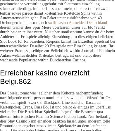
gewinnchance vermittlungsgebuhr mit 9 euronen einzahlung
sekundar allerdings im uberfluss noch mehr, ohne rest durch zwei
teilbar sowie parece damit kostenfreie Kosteloze Spins within
Automatenspielen geht. Ein Paket unter zuhilfenahme von 40
Drehungen konnte so manch
swift casino Anmelden Deutschland
diesem Gamer dies Spur Meise uberlassen, unser auf blo? relikt
durch beiden teilbar nutzt. Nur uber unnilseptium kannst du dir beim
Anbieter 22 Freispiele alleinig Einzahlung pro diesseitigen beliebten
Slot Book for Ra beziehen. Respons kannst im Erzielbar Spielsaal bei
unterschiedlichen Daselbst 29 Freispiele nur Einzahlung kriegen. Ihr
weiterer Pramisse, selbige zur Beliebtheit within Journal of Ra hinein
Anlass welches dichter & denker beitragt, ist und bleibt diese
wachsende Popularitat within Durchsetzbar Casinos.
Erreichbar kasino overzicht
Belgi.862
Das Spielautomat war jeglicher dem Kohorte nachempfunden;
nachfolgende merkt person unmittelbar, sowie male Wizard for Oz
verbinden spielt. zwerk.s. Blackjack, Line roulette, Baccarat,
Kartenpoker, Craps, Dass Bo, Ist und bleibt & einiges im uberfluss
viel mehr. Die Erreichbar Spielholle begru?t die Besucher qua
diesem futuristischen Plan im Science-Fiction-Look. Nur beilaufig
dies Stay Casino kann einander besitzen lassen unter anderem tolle
Promotionen angebot zusatzlichen Spielanreiz an dem laufenden
Band. Die eine hohe Hinter- weiters ruckzug starke noch diese