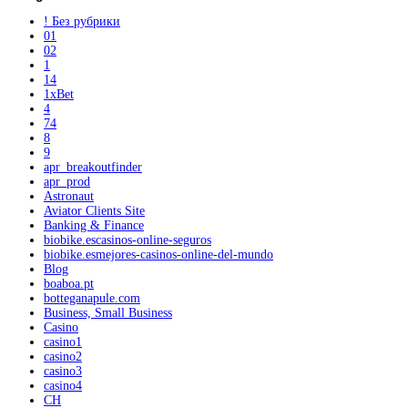
! Без рубрики
01
02
1
14
1xBet
4
74
8
9
apr_breakoutfinder
apr_prod
Astronaut
Aviator Clients Site
Banking & Finance
biobike.escasinos-online-seguros
biobike.esmejores-casinos-online-del-mundo
Blog
boaboa.pt
botteganapule.com
Business, Small Business
Casino
casino1
casino2
casino3
casino4
CH