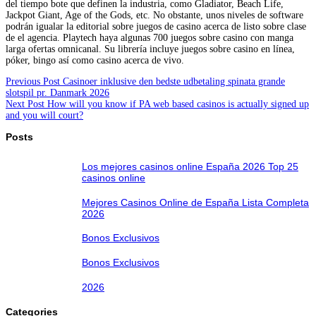
del tiempo bote que definen la industria, como Gladiator, Beach Life,
Jackpot Giant, Age of the Gods, etc. No obstante, unos niveles de software
podrán igualar la editorial sobre juegos de casino acerca de listo sobre clase
de el agencia. Playtech haya algunas 700 juegos sobre casino con manga
larga ofertas omnicanal. Su librería incluye juegos sobre casino en línea,
póker, bingo así­ como casino acerca de vivo.
Previous
Post
Casinoer inklusive den bedste udbetaling spinata grande
slotspil pr. Danmark 2026
Next
Post
How will you know if PA web based casinos is actually signed up
and you will court?
Posts
Los mejores casinos online España 2026 Top 25
casinos online
Mejores Casinos Online de España Lista Completa
2026
Bonos Exclusivos
Bonos Exclusivos
2026
Categories