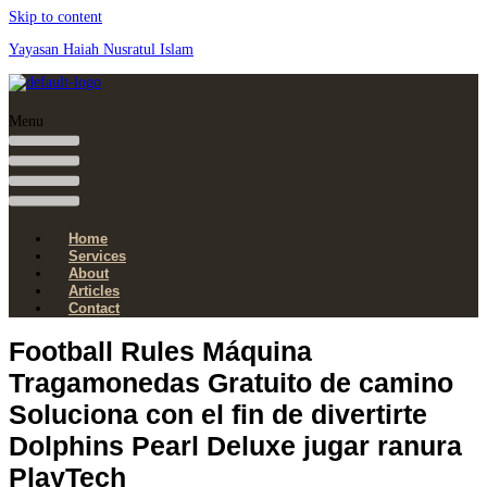
Skip to content
Yayasan Haiah Nusratul Islam
Menu
Home
Services
About
Articles
Contact
Football Rules Máquina
Tragamonedas Gratuito de camino
Soluciona con el fin de divertirte
Dolphins Pearl Deluxe jugar ranura
PlayTech