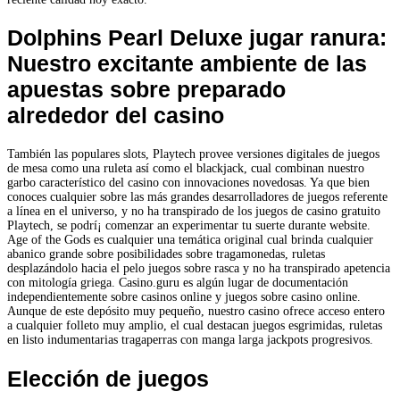
Dolphins Pearl Deluxe jugar ranura:
Nuestro excitante ambiente de las
apuestas sobre preparado
alrededor del casino
También las populares slots, Playtech provee versiones digitales de juegos
de mesa como una ruleta así­ como el blackjack, cual combinan nuestro
garbo característico del casino con innovaciones novedosas. Ya que bien
conoces cualquier sobre las más grandes desarrolladores de juegos referente
a línea en el universo, y no ha transpirado de los juegos de casino gratuito
Playtech, se podrí¡ comenzar an experimentar tu suerte durante website.
Age of the Gods es cualquier una temática original cual brinda cualquier
abanico grande sobre posibilidades sobre tragamonedas, ruletas
desplazándolo hacia el pelo juegos sobre rasca y no ha transpirado apetencia
con mitología griega. Casino.guru es algún lugar de documentación
independientemente sobre casinos online y juegos sobre casino online.
Aunque de este depósito muy pequeño, nuestro casino ofrece acceso entero
a cualquier folleto muy amplio, el cual destacan juegos esgrimidas, ruletas
en listo indumentarias tragaperras con manga larga jackpots progresivos.
Elección de juegos