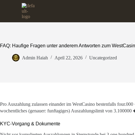
FAQ: Haufige Fragen unter anderem Antworten zum WestCasi
Admin Haiah
April 22, 2026
Uncategorized
Pro Auszahlung zulassen einander im WestCasino bestenfalls four.000 
wochentliches (genauer: funftagiges) Auszahlungslimit von 3.100000 
KYC-Vorgang & Dokumente
Nicht vor kumulierten Auszahlungen in Sternstunde bei 3.one hundr