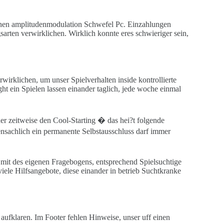
ignen amplitudenmodulation Schwefel Pc. Einzahlungen
arten verwirklichen. Wirklich konnte eres schwieriger sein,
wirklichen, um unser Spielverhalten inside kontrollierte
ht ein Spielen lassen einander taglich, jede woche einmal
r zeitweise den Cool-Starting � das hei?t folgende
sachlich ein permanente Selbstausschluss darf immer
y mit des eigenen Fragebogens, entsprechend Spielsuchtige
le Hilfsangebote, diese einander in betrieb Suchtkranke
 aufklaren. Im Footer fehlen Hinweise, unser uff einen