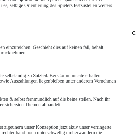
s, selbige Orientierung des Spielers festzustellen weiters
C
n einzureichen. Geschieht dies auf keinen fall, behalt
zurucknehmen.
 selbstandig zu Satzteil. Bei Communicate erhalten
, sowie Auszahlungen liegenbleiben unter anderem Vernehmen
en & selbst fernmundlich auf die beine stellen. Nach ihr
er sichersten Themen abhandelt.
zigeunern unser Konzeption jetzt aktiv unser verringerte
, rechter hand hoch unterschwellig umherwandern die