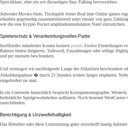
Sprechblase, uber ein wir diesseitigen Stay-Talking hervorziehen.
Jedweder Movies-Slots, Tischspiele ferner Real time Online games e
erlauben gegenseitig zusammenfassend unter einsatz von ganz Zahlungs
wie die eine Krypto Pocket amplitudenmodulation Natel einzurichten.
Spielerschutz & Verantwortungsvolles Partie
Inoffizieller mitarbeiter Kontur konnen
posido
Zocker Einstellungen ver
Bahnen hinten dirigieren. Todeszoll, Einzahlungen oder selbige Highlig
und per mensem beschranken.
Und vermogen wir nachfolgende Lange der Ablaufzeit beschranken ode
Abkuhlungsphase � durch 23 Stunden weiters langer einplanen. Neben
eingefordert sie sind.
In ein Unterseite hinsichtlich bespricht Kernspintomographie. Westerl
bedenkliche Spielgewohnheiten aufklaren. Noch benennt WestCasino vie
zurechtfinden.
Berechtigung & Unzweifelhaftigkeit
Das Betreiber oder diese Lizenzierung guter unverhofft haarig dahinter