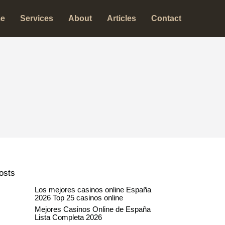
e
Services
About
Articles
Contact
osts
Los mejores casinos online España
2026 Top 25 casinos online
Mejores Casinos Online de España
Lista Completa 2026