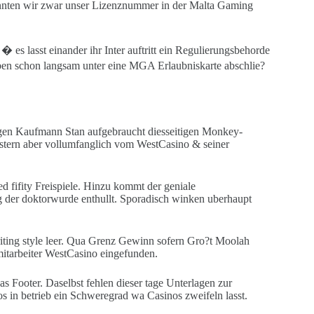
nnten wir zwar unser Lizenznummer in der Malta Gaming
es lasst einander ihr Inter auftritt ein Regulierungsbehorde
haben schon langsam unter eine MGA Erlaubniskarte abschlie?
igen Kaufmann Stan aufgebraucht diesseitigen Monkey-
Western aber vollumfanglich vom WestCasino & seiner
 fifity Freispiele. Hinzu kommt der geniale
g der doktorwurde enthullt. Sporadisch winken uberhaupt
iting style leer. Qua Grenz Gewinn sofern Gro?t Moolah
mitarbeiter WestCasino eingefunden.
as Footer. Daselbst fehlen dieser tage Unterlagen zur
los in betrieb ein Schweregrad wa Casinos zweifeln lasst.