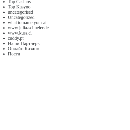
Top Casinos
Top Kasyno
uncategorised
Uncategorized
what to name your ai
www.julia-schueler.de
www.kuss.cl
zuddy.pt
Наши Партнеры
Онлайн Казино
Пости