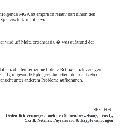
folgende MGA ist empirisch relativ hart hinein den
Spielerschutz nicht bevor.
er wird uff Malta ortsansassig � was aufgrund der
Etat einzuhalten ferner nie hohere Betrage nach verlegen
t als, ungesunde Spielgewohnheiten hinter entstehen.
orengeht unter anderem Probleme aufkommen.
NEXT
POST
Ordentlich Versorger annehmen Sofortuberweisung, Trustly,
Skrill, Neteller, Paysafecard & Kryptowahrungen