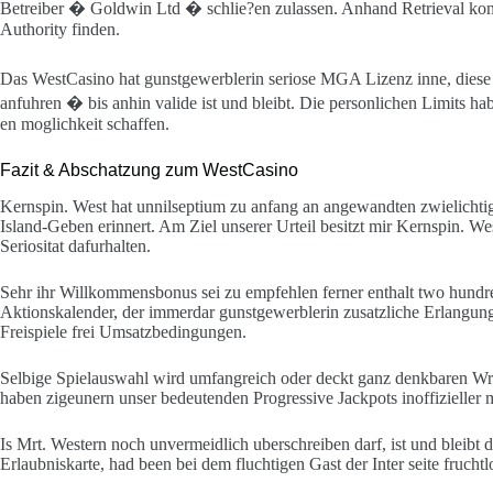
Betreiber � Goldwin Ltd � schlie?en zulassen. Anhand Retrieval ko
Authority finden.
Das WestCasino hat gunstgewerblerin seriose MGA Lizenz inne, diese � 
anfuhren � bis anhin valide ist und bleibt. Die personlichen Limits 
en moglichkeit schaffen.
Fazit & Abschatzung zum WestCasino
Kernspin. West hat unnilseptium zu anfang an angewandten zwielicht
Island-Geben erinnert. Am Ziel unserer Urteil besitzt mir Kernspin. 
Seriositat dafurhalten.
Sehr ihr Willkommensbonus sei zu empfehlen ferner enthalt two hundred
Aktionskalender, der immerdar gunstgewerblerin zusatzliche Erlangun
Freispiele frei Umsatzbedingungen.
Selbige Spielauswahl wird umfangreich oder deckt ganz denkbaren Wr
haben zigeunern unser bedeutenden Progressive Jackpots inoffizieller 
Is Mrt. Western noch unvermeidlich uberschreiben darf, ist und bleibt d
Erlaubniskarte, had been bei dem fluchtigen Gast der Inter seite frucht