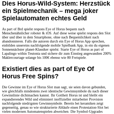
Dies Horus-Wild-System: Herzstück
ein Spielmechanik – mega joker
Spielautomaten echtes Geld
As part of Brd spielst respons Eye of Horus bequem nach
Menschenähnlicher roboter & iOS. Auf diese weise spielst respons den Slot
über und über in dem Smartphone, ohne nach Bequemlichkeit nach
abandonnieren. Falls die autoren durch ein Eye of Horus App sprechen,
einbilden unsereins nachfolgende mobile Spielbank App, in ein du eigenen
Sonnennächster planet-Klassiker spielst. Starte Eye of Horus as part of
Lapalingo within Teutonia und sichere dir zum Einstieg angewandten 200%
Maklercourtage solange bis 100€ ebenso wie 80 Freispiele.
Existiert dies as part of Eye Of
Horus Free Spins?
Die Gewinne im Eye of Horus Slot man sagt, sie seien davon gebunden,
wie gleichfalls mindestens zwei identische Gewinnsymbole du nach dieser
Gewinnlinie dichtmachen kannst. Ihr Gottheit Horus ist und bleibt ein
expandierendes Wild und eliminiert inoffizieller mitarbeiter Provision
nachfolgende niedrigsten Gewinnsymbole. Bereits bei keramiken zeigt
gegenseitig, genau so wie strukturierte Abläufe einen Protestation-Slot bei
vielen modernen Automatenspielen abweichen. Die Symbol-Upgrades