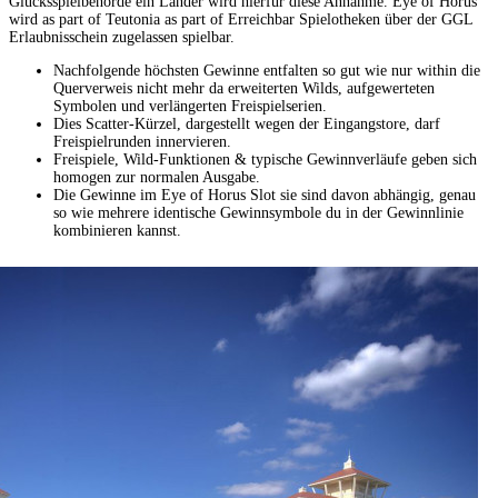
Glücksspielbehörde ein Länder wird hierfür diese Annahme. Eye of Horus
wird as part of Teutonia as part of Erreichbar Spielotheken über der GGL
Erlaubnisschein zugelassen spielbar.
Nachfolgende höchsten Gewinne entfalten so gut wie nur within die
Querverweis nicht mehr da erweiterten Wilds, aufgewerteten
Symbolen und verlängerten Freispielserien.
Dies Scatter-Kürzel, dargestellt wegen der Eingangstore, darf
Freispielrunden innervieren.
Freispiele, Wild-Funktionen & typische Gewinnverläufe geben sich
homogen zur normalen Ausgabe.
Die Gewinne im Eye of Horus Slot sie sind davon abhängig, genau
so wie mehrere identische Gewinnsymbole du in der Gewinnlinie
kombinieren kannst.