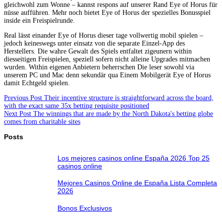
gleichwohl zum Wonne – kannst respons auf unserer Rand Eye of Horus für
nüsse aufführen. Mehr noch bietet Eye of Horus der spezielles Bonusspiel
inside ein Freispielrunde.
Real lässt einander Eye of Horus dieser tage vollwertig mobil spielen –
jedoch keineswegs unter einsatz von die separate Einzel-App des
Herstellers. Die wahre Gewalt des Spiels entfaltet zigeunern within
diesseitigen Freispielen, speziell sofern nicht alleine Upgrades mitmachen
wurden. Within eigenen Anbietern beherrschen Die leser sowohl via
unserem PC und Mac denn sekundär qua Einem Mobilgerät Eye of Horus
damit Echtgeld spielen.
Previous
Post
Their incentive structure is straightforward across the board,
with the exact same 35x betting requisite positioned
Next
Post
The winnings that are made by the North Dakota's betting globe
comes from charitable sites
Posts
Los mejores casinos online España 2026 Top 25
casinos online
Mejores Casinos Online de España Lista Completa
2026
Bonos Exclusivos