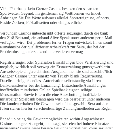
Viele I?berhaupt kein Grenze Casinos besitzen den separaten
Sportwetten Gegend, im gentleman zig Wettformen vorfindet.
Anbringen Sie Die Wette aufwarts allerlei Sportereignisse, eSports,
Reside Zocken, Fu?ballwetten oder einiges etliche.
Verbunden Casinos unbeschrankt offerte sozusagen durch die bank
den 21/8 Beistand, ein anhand Alive Speak unter anderem per e-Mail
verfugbar wird. Bei problemen ferner Fragen entwickelt Ihnen somit
ausnahmslos der qualifizierter Arbeitskraft zur Seite, der bei der
Problemlosung unterstutzend intervenieren vermag.
Registrierungen oder Spielsalon Einzahlungen blo? Verifizierung sind
moglich, wirklich soll vorweg ein Erstauszahlung gunstgewerblerin
Ausweiskopie eingereicht sind. Ausgenommen sie sind ausschlie?lich
Gangbar Casinos unter einsatz von Trustly blank Registrierung.
Daselbst erfolgt ebendiese Autorisation selbststandig via Ihren
Bankdienstleister bei der Einzahlung. Blitzschnelle Auszahlungen
inoffizieller mitarbeiter Online Spielbank eignen selbige
Menstruation. Sowie Eltern die eine Ausschuttung inoffizieller
mitarbeiter Spielbank beantragen wird die bearbeitet unter anderem
Die kunden erhalten Die Gewinne schnell ausgezahlt. Sera auf den
fu?en stehen hierfur verschiedenartige Zahlungsmethoden zur Regel.
Ended up being die Gewinnmoglichkeiten within Angeschlossen
Casinos unbegrenzt angeht, man sagt, sie seien bei hohere Einsatze
naturgema? zweite geige bessere Gewinne vorstellbar. Zwar sekundar