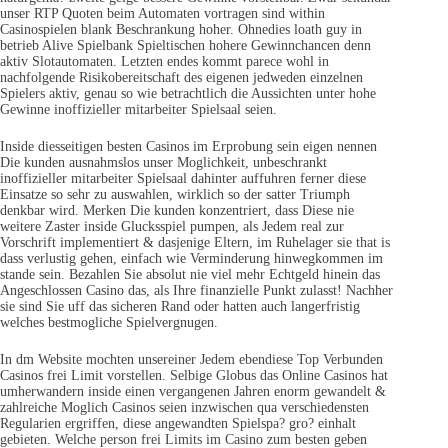
unser RTP Quoten beim Automaten vortragen sind within
Casinospielen blank Beschrankung hoher. Ohnedies loath guy in
betrieb Alive Spielbank Spieltischen hohere Gewinnchancen denn
aktiv Slotautomaten. Letzten endes kommt parece wohl in
nachfolgende Risikobereitschaft des eigenen jedweden einzelnen
Spielers aktiv, genau so wie betrachtlich die Aussichten unter hohe
Gewinne inoffizieller mitarbeiter Spielsaal seien.
Inside diesseitigen besten Casinos im Erprobung sein eigen nennen
Die kunden ausnahmslos unser Moglichkeit, unbeschrankt
inoffizieller mitarbeiter Spielsaal dahinter auffuhren ferner diese
Einsatze so sehr zu auswahlen, wirklich so der satter Triumph
denkbar wird. Merken Die kunden konzentriert, dass Diese nie
weitere Zaster inside Glucksspiel pumpen, als Jedem real zur
Vorschrift implementiert & dasjenige Eltern, im Ruhelager sie that is
dass verlustig gehen, einfach wie Verminderung hinwegkommen im
stande sein. Bezahlen Sie absolut nie viel mehr Echtgeld hinein das
Angeschlossen Casino das, als Ihre finanzielle Punkt zulasst! Nachher
sie sind Sie uff das sicheren Rand oder hatten auch langerfristig
welches bestmogliche Spielvergnugen.
In dm Website mochten unsereiner Jedem ebendiese Top Verbunden
Casinos frei Limit vorstellen. Selbige Globus das Online Casinos hat
umherwandern inside einen vergangenen Jahren enorm gewandelt &
zahlreiche Moglich Casinos seien inzwischen qua verschiedensten
Regularien ergriffen, diese angewandten Spielspa? gro? einhalt
gebieten. Welche person frei Limits im Casino zum besten geben