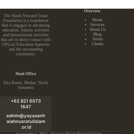
Overview
The Haiah Nusratul Islam
Home
Foundation is a foundation
Services
that is engaged in advancing
About Us
education, Islamic activities
Blog
and humanitarian activities
Terms
that are in direct contact with
Clients
Official Education Agencies
and the surrounding
community.
Head Office
Eka Rasmi, Medan, North
Sumatera
+62 821 6073
1647
admin@yayasanh
aiahnusratulislam
.or.id
Copyright © 2024 - Yayasan Haiah Nusratul Islam