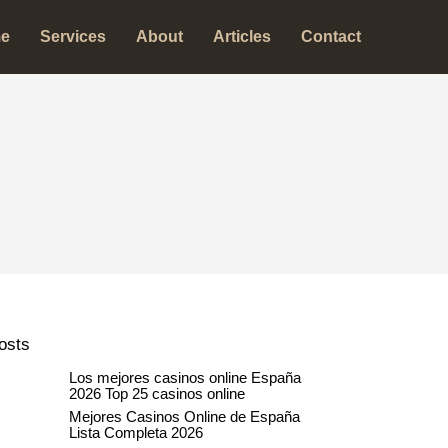
e
Services
About
Articles
Contact
osts
Los mejores casinos online España
2026 Top 25 casinos online
Mejores Casinos Online de España
Lista Completa 2026