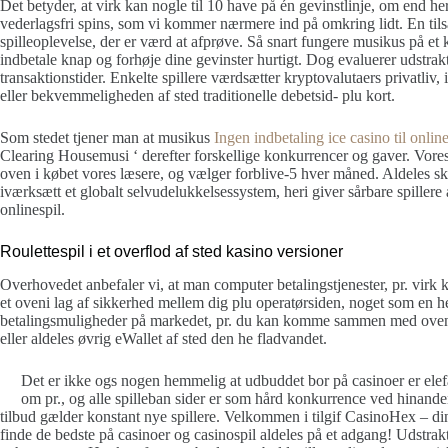
Det betyder, at virk kan nogle til 10 have på én gevinstlinje, om end her
vederlagsfri spins, som vi kommer nærmere ind på omkring lidt. En ti
spilleoplevelse, der er værd at afprøve. Så snart fungere musikus på et
indbetale knap og forhøje dine gevinster hurtigt. Dog evaluerer udstrakt
transaktionstider. Enkelte spillere værdsætter kryptovalutaers privatliv,
eller bekvemmeligheden af sted traditionelle debetsid- plu kort.
Som stedet tjener man at musikus
Ingen indbetaling ice casino til onlin
Clearing Housemusi ‘ derefter forskellige konkurrencer og gaver. Vores ek
oven i købet vores læsere, og vælger forblive-5 hver måned. Aldeles skr
iværksætt et globalt selvudelukkelsessystem, heri giver sårbare spillere
onlinespil.
Roulettespil i et overflod af sted kasino versioner
Overhovedet anbefaler vi, at man computer betalingstjenester, pr. virk
et oveni lag af sikkerhed mellem dig plu operatørsiden, noget som en he
betalingsmuligheder på markedet, pr. du kan komme sammen med ovenfo
eller aldeles øvrig eWallet af sted den he fladvandet.
Det er ikke ogs nogen hemmelig at udbuddet bor på casinoer er elefa
om pr., og alle spilleban sider er som hård konkurrence ved hinanden.
tilbud gælder konstant nye spillere. Velkommen i tilgif CasinoHex – din
finde de bedste på casinoer og casinospil aldeles på et adgang! Udstrakt 