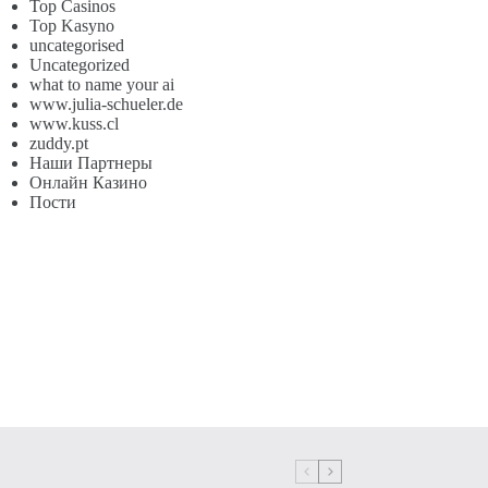
Top Casinos
Top Kasyno
uncategorised
Uncategorized
what to name your ai
www.julia-schueler.de
www.kuss.cl
zuddy.pt
Наши Партнеры
Онлайн Казино
Пости