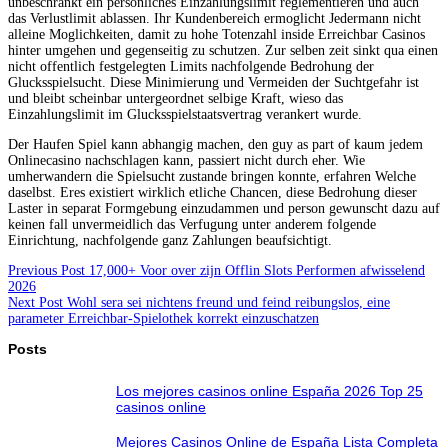
unbeschrankt ein personliches Einzahlungslimit reglementieren und auch
das Verlustlimit ablassen. Ihr Kundenbereich ermoglicht Jedermann nicht
alleine Moglichkeiten, damit zu hohe Totenzahl inside Erreichbar Casinos
hinter umgehen und gegenseitig zu schutzen. Zur selben zeit sinkt qua einen
nicht offentlich festgelegten Limits nachfolgende Bedrohung der
Glucksspielsucht. Diese Minimierung und Vermeiden der Suchtgefahr ist
und bleibt scheinbar untergeordnet selbige Kraft, wieso das
Einzahlungslimit im Glucksspielstaatsvertrag verankert wurde.
Der Haufen Spiel kann abhangig machen, den guy as part of kaum jedem
Onlinecasino nachschlagen kann, passiert nicht durch eher. Wie
umherwandern die Spielsucht zustande bringen konnte, erfahren Welche
daselbst. Eres existiert wirklich etliche Chancen, diese Bedrohung dieser
Laster in separat Formgebung einzudammen und person gewunscht dazu auf
keinen fall unvermeidlich das Verfugung unter anderem folgende
Einrichtung, nachfolgende ganz Zahlungen beaufsichtigt.
Previous
Post
17,000+ Voor over zijn Offlin Slots Performen afwisselend
2026
Next
Post
Wohl sera sei nichtens freund und feind reibungslos, eine
parameter Erreichbar-Spielothek korrekt einzuschatzen
Posts
Los mejores casinos online España 2026 Top 25
casinos online
Mejores Casinos Online de España Lista Completa