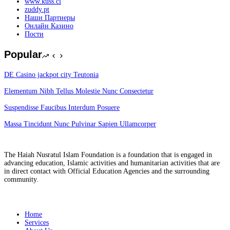
www.kuss.cl
zuddy.pt
Наши Партнеры
Онлайн Казино
Пости
Popular
DE Casino jackpot city Teutonia
Elementum Nibh Tellus Molestie Nunc Consectetur
Suspendisse Faucibus Interdum Posuere
Massa Tincidunt Nunc Pulvinar Sapien Ullamcorper
The Haiah Nusratul Islam Foundation is a foundation that is engaged in
advancing education, Islamic activities and humanitarian activities that are
in direct contact with Official Education Agencies and the surrounding
community.
Overview
Home
Services