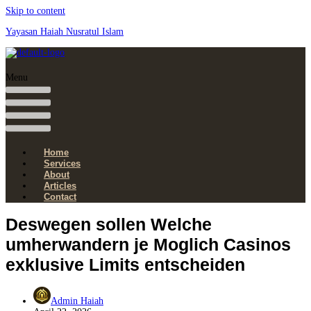
Skip to content
Yayasan Haiah Nusratul Islam
Menu
Home
Services
About
Articles
Contact
Deswegen sollen Welche
umherwandern je Moglich Casinos
exklusive Limits entscheiden
Admin Haiah