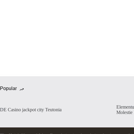
Popular
Elementu
DE Casino jackpot city Teutonia
Molestie