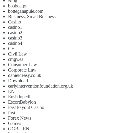
Blog
boaboa.pt
botteganapule.com
Business, Small Business
Casino
casino1
casino2
casino3
casino4
CH
Civil Law
cmgv.es
Consumer Law
Corporate Law
danieldeasy.co.uk
Download
earlyinterventionfoundation.org.uk
EN
Ensiklopedi
EscortBabylon
Fast Payout Casino
first
Forex News
Games
GGBet EN