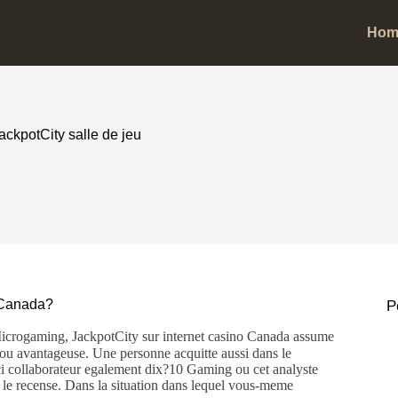
Hom
ackpotCity salle de jeu
o Canada?
P
icrogaming, JackpotCity sur internet casino Canada assume
 ou avantageuse. Une personne acquitte aussi dans le
eci collaborateur egalement dix?10 Gaming ou cet analyste
 le recense. Dans la situation dans lequel vous-meme