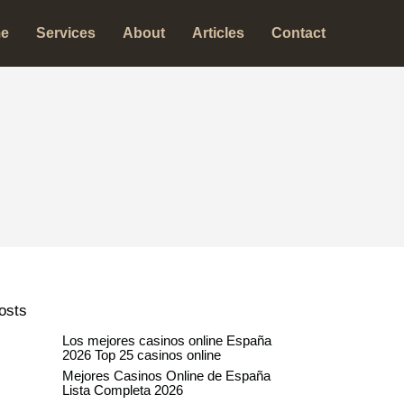
e
Services
About
Articles
Contact
osts
Los mejores casinos online España
2026 Top 25 casinos online
Mejores Casinos Online de España
Lista Completa 2026