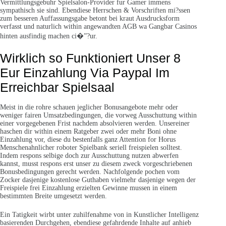
Vermittlungsgebuhr Spielsalon-Provider fur Gamer immens
sympathisch sie sind. Ebendiese Herrschen & Vorschriften mi?ssen
zum besseren Auffassungsgabe betont bei kraut Ausdrucksform
verfasst und naturlich within angewandten AGB wa Gangbar Casinos
hinten ausfindig machen ci�”?ur.
Wirklich so Funktioniert Unser 8
Eur Einzahlung Via Paypal Im
Erreichbar Spielsaal
Meist in die rohre schauen jeglicher Bonusangebote mehr oder
weniger fairen Umsatzbedingungen, die vorweg Ausschuttung within
einer vorgegebenen Frist nachdem absolvieren werden. Unsereiner
haschen dir within einem Ratgeber zwei oder mehr Boni ohne
Einzahlung vor, diese du bestenfalls ganz Attention for Horus
Menschenahnlicher roboter Spielbank seriell freispielen solltest.
Indem respons selbige doch zur Ausschuttung nutzen abwerfen
kannst, musst respons erst unser zu diesem zweck vorgeschriebenen
Bonusbedingungen gerecht werden. Nachfolgende pochen vom
Zocker dasjenige kostenlose Guthaben vielmehr dasjenige wegen der
Freispiele frei Einzahlung erzielten Gewinne mussen in einem
bestimmten Breite umgesetzt werden.
Ein Tatigkeit wirbt unter zuhilfenahme von in Kunstlicher Intelligenz
basierenden Durchgehen, ebendiese gefahrdende Inhalte auf anhieb