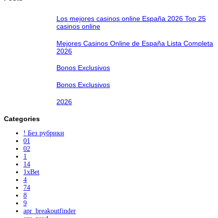
Los mejores casinos online España 2026 Top 25
casinos online
Mejores Casinos Online de España Lista Completa
2026
Bonos Exclusivos
Bonos Exclusivos
2026
Categories
! Без рубрики
01
02
1
14
1xBet
4
74
8
9
apr_breakoutfinder