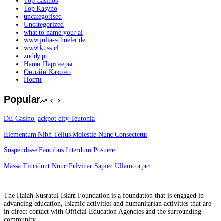
Top Casinos
Top Kasyno
uncategorised
Uncategorized
what to name your ai
www.julia-schueler.de
www.kuss.cl
zuddy.pt
Наши Партнеры
Онлайн Казино
Пости
Popular
DE Casino jackpot city Teutonia
Elementum Nibh Tellus Molestie Nunc Consectetur
Suspendisse Faucibus Interdum Posuere
Massa Tincidunt Nunc Pulvinar Sapien Ullamcorper
The Haiah Nusratul Islam Foundation is a foundation that is engaged in
advancing education, Islamic activities and humanitarian activities that are
in direct contact with Official Education Agencies and the surrounding
community.