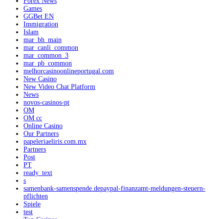
Forex News
Games
GGBet EN
Immigration
Islam
mar_bh_main
mar_canli_common
mar_common_3
mar_pb_common
melhorcasinoonlineportugal.com
New Casino
New Video Chat Platform
News
novos-casinos-pt
OM
OM cc
Online Casino
Our Partners
papeleriaeliris.com.mx
Partners
Post
PT
ready_text
s
samenbank-samenspende.depaypal-finanzamt-meldungen-steuern-
pflichten
Spiele
test