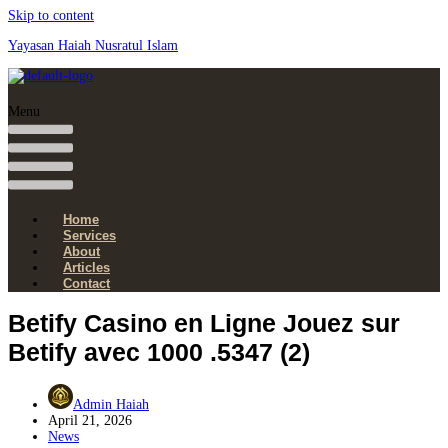
Skip to content
Yayasan Haiah Nusratul Islam
Menu
Home
Services
About
Articles
Contact
Betify Casino en Ligne Jouez sur
Betify avec 1000 .5347 (2)
Admin Haiah
April 21, 2026
News