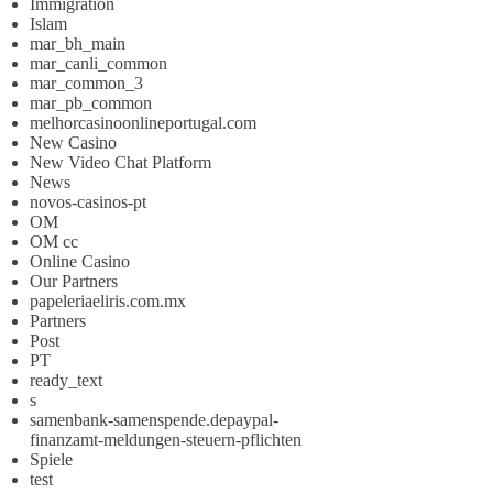
Immigration
Islam
mar_bh_main
mar_canli_common
mar_common_3
mar_pb_common
melhorcasinoonlineportugal.com
New Casino
New Video Chat Platform
News
novos-casinos-pt
OM
OM cc
Online Casino
Our Partners
papeleriaeliris.com.mx
Partners
Post
PT
ready_text
s
samenbank-samenspende.depaypal-
finanzamt-meldungen-steuern-pflichten
Spiele
test