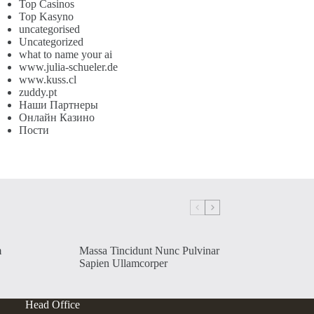
Top Casinos
Top Kasyno
uncategorised
Uncategorized
what to name your ai
www.julia-schueler.de
www.kuss.cl
zuddy.pt
Наши Партнеры
Онлайн Казино
Пости
m
Massa Tincidunt Nunc Pulvinar
Sapien Ullamcorper
Head Office