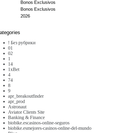
Bonos Exclusivos
Bonos Exclusivos
2026
ategories
! Без рубрики
01
02
1
14
1xBet
4
74
8
9
apr_breakoutfinder
apr_prod
Astronaut
Aviator Clients Site
Banking & Finance
biobike.escasinos-online-seguros
biobike.esmejores-casinos-online-del-mundo