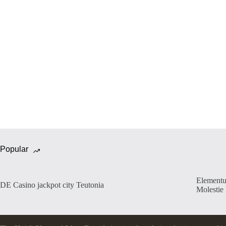
Popular
Elementu
DE Casino jackpot city Teutonia
Molestie