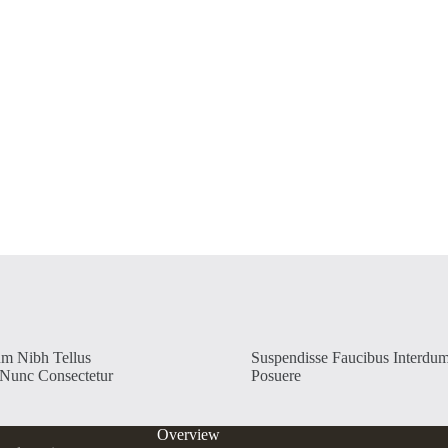
m Nibh Tellus
Suspendisse Faucibus Interdu
 Nunc Consectetur
Posuere
Overview