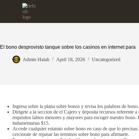
El bono desprovisto tanque sobre los casinos en internet para
Admin Haiah
April 18, 2026
Uncategorized
Ingresa sobre la plana sobre bonos y revisa los palabras de bono.
Dirigete a la seccion de el Cajero y deposita recursos referente a
requisitos labios menores y mayores para escoger nuestro bono. 
indumentarias $15.
Accede cualquier estatuto sobre bono en caso de que lo precisas.
cerciorate de repasar las terminos sobre bono para afirmarte.