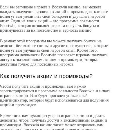
Если вы регулярно играете в Boostwin казино, вы можете
ожидать получения различных акций и промокодов, которые
помогут вам увеличить свой банкролл и улучшить игровой
опыт. Один из таких акций – это программа лояльности
Boostwin, которая позволяет игрокам получать бонусы и
преимущества за их постоянство и верность казино.
В рамках этой программы вы можете получать бонусы на
депозит, бесплатные спины и другие преимущества, которые
помогут вам улучшить свой игровой опыт. Кроме того,
программа лояльности Boostwin позволяет игрокам получать
доступ к эксклюзивным акциям и промокодам, которые
доступны только для постоянных игроков.
Как получить акции и промокоды?
Чтобы получить акции и промокоды, вам нужно
зарегистрироваться в программе лояльности Boostwin и начать
играть в казино. Вам будет присвоен уникальный
идентификатор, который будет использоваться для получения
акций и промокодов.
Кроме того, вам нужно регулярно играть в казино и делать
депозиты, чтобы получать доступ к эксклюзивным акциям и
промокодам. Boostwin казино также может отправлять вам
электронные письма с информацией о новых акциях и