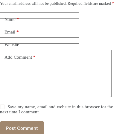
Your email address will not be published.
Required fields are marked
*
Name
*
Email
*
Website
Add Comment
*
Save my name, email and website in this browser for the
next time I comment.
Post Comment