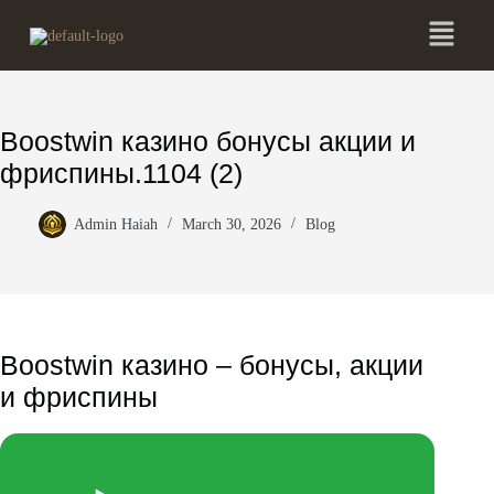
Boostwin казино бонусы акции и
фриспины.1104 (2)
Admin Haiah
March 30, 2026
Blog
Boostwin казино – бонусы, акции
и фриспины