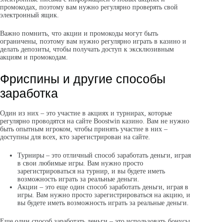
промокодах, поэтому вам нужно регулярно проверять свой
электронный ящик.
Важно помнить, что акции и промокоды могут быть
ограничены, поэтому вам нужно регулярно играть в казино и
делать депозиты, чтобы получать доступ к эксклюзивным
акциям и промокодам.
Фриспины и другие способы
заработка
Один из них – это участие в акциях и турнирах, которые
регулярно проводятся на сайте Boostwin казино. Вам не нужно
быть опытным игроком, чтобы принять участие в них –
доступны для всех, кто зарегистрирован на сайте.
Турниры – это отличный способ заработать деньги, играя
в свои любимые игры. Вам нужно просто
зарегистрироваться на турнир, и вы будете иметь
возможность играть за реальные деньги.
Акции – это еще один способ заработать деньги, играя в
игры. Вам нужно просто зарегистрироваться на акцию, и
вы будете иметь возможность играть за реальные деньги.
Еще один способ заработать деньги – это использовать бонусы,