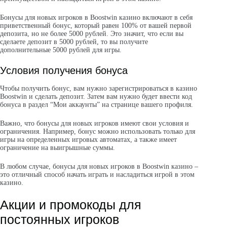
Бонусы для новых игроков в Boostwin казино включают в себя
приветственный бонус, который равен 100% от вашей первой
депозита, но не более 5000 рублей. Это значит, что если вы
сделаете депозит в 5000 рублей, то вы получите
дополнительные 5000 рублей для игры.
Условия получения бонуса
Чтобы получить бонус, вам нужно зарегистрироваться в казино
Boostwin и сделать депозит. Затем вам нужно будет ввести код
бонуса в раздел “Мои аккаунты” на странице вашего профиля.
Важно, что бонусы для новых игроков имеют свои условия и
ограничения. Например, бонус можно использовать только для
игры на определенных игровых автоматах, а также имеет
ограничение на выигрышные суммы.
В любом случае, бонусы для новых игроков в Boostwin казино –
это отличный способ начать играть и насладиться игрой в этом
казино.
Акции и промокоды для
постоянных игроков