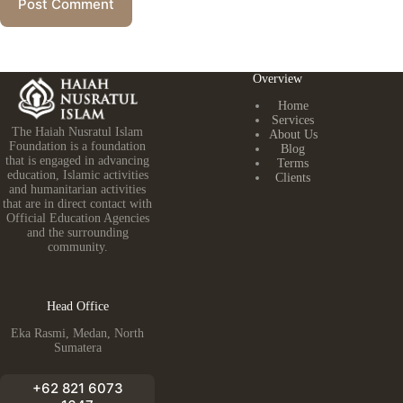
Post Comment
Overview
Home
Services
The Haiah Nusratul Islam
About Us
Foundation is a foundation
Blog
that is engaged in advancing
Terms
education, Islamic activities
Clients
and humanitarian activities
that are in direct contact with
Official Education Agencies
and the surrounding
community.
Head Office
Eka Rasmi, Medan, North
Sumatera
+62 821 6073