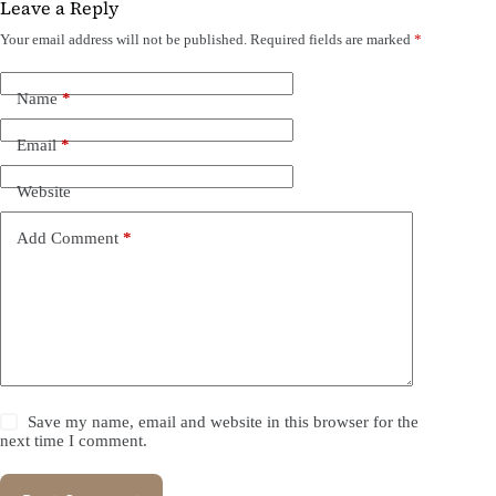
Leave a Reply
Your email address will not be published.
Required fields are marked
*
Name
*
Email
*
Website
Add Comment
*
Save my name, email and website in this browser for the
next time I comment.