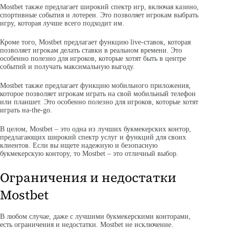
Mostbet также предлагает широкий спектр игр, включая казино,
спортивные события и лотереи. Это позволяет игрокам выбрать
игру, которая лучше всего подходит им.
Кроме того, Mostbet предлагает функцию live-ставок, которая
позволяет игрокам делать ставки в реальном времени. Это
особенно полезно для игроков, которые хотят быть в центре
событий и получать максимальную выгоду.
Mostbet также предлагает функцию мобильного приложения,
которое позволяет игрокам играть на свой мобильный телефон
или планшет. Это особенно полезно для игроков, которые хотят
играть на-the-go.
В целом, Mostbet – это одна из лучших букмекерских контор,
предлагающих широкий спектр услуг и функций для своих
клиентов. Если вы ищете надежную и безопасную
букмекерскую контору, то Mostbet – это отличный выбор.
Ограничения и недостатки
Mostbet
В любом случае, даже с лучшими букмекерскими конторами,
есть ограничения и недостатки. Mostbet не исключение.