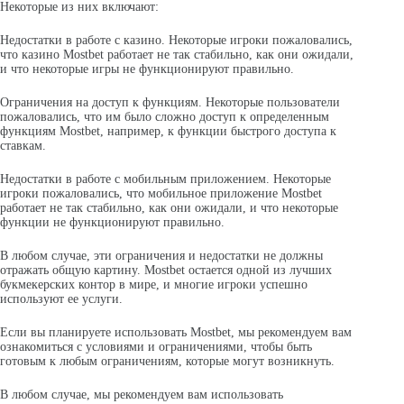
Некоторые из них включают:
Недостатки в работе с казино. Некоторые игроки пожаловались,
что казино Mostbet работает не так стабильно, как они ожидали,
и что некоторые игры не функционируют правильно.
Ограничения на доступ к функциям. Некоторые пользователи
пожаловались, что им было сложно доступ к определенным
функциям Mostbet, например, к функции быстрого доступа к
ставкам.
Недостатки в работе с мобильным приложением. Некоторые
игроки пожаловались, что мобильное приложение Mostbet
работает не так стабильно, как они ожидали, и что некоторые
функции не функционируют правильно.
В любом случае, эти ограничения и недостатки не должны
отражать общую картину. Mostbet остается одной из лучших
букмекерских контор в мире, и многие игроки успешно
используют ее услуги.
Если вы планируете использовать Mostbet, мы рекомендуем вам
ознакомиться с условиями и ограничениями, чтобы быть
готовым к любым ограничениям, которые могут возникнуть.
В любом случае, мы рекомендуем вам использовать