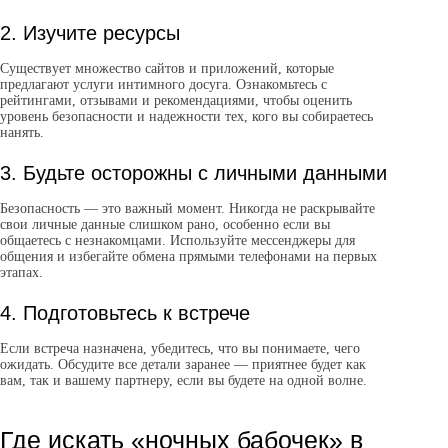
2. Изучите ресурсы
Существует множество сайтов и приложений, которые
предлагают услуги интимного досуга. Ознакомьтесь с
рейтингами, отзывами и рекомендациями, чтобы оценить
уровень безопасности и надежности тех, кого вы собираетесь
нанять.
3. Будьте осторожны с личными данными
Безопасность — это важный момент. Никогда не раскрывайте
свои личные данные слишком рано, особенно если вы
общаетесь с незнакомцами. Используйте мессенджеры для
общения и избегайте обмена прямыми телефонами на первых
этапах.
4. Подготовьтесь к встрече
Если встреча назначена, убедитесь, что вы понимаете, чего
ожидать. Обсудите все детали заранее — приятнее будет как
вам, так и вашему партнеру, если вы будете на одной волне.
Где искать «ночных бабочек» в