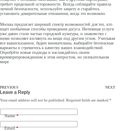
требует предельной осторожности. Всегда соблюдайте правила
личной безопасности, используйте защиту и старайтесь
установить доверительные отношения, когда это возможно.
Москва предлагает широкий спектр возможностей для тех, кто
ищет необычные способы проведения досуга. Интимные услуги
уже давно стали частью городской культуры, и знакомство с
ними позволяет взглянуть на вещи под другим углом. Учитывая
все вышесказанное, будьте внимательны, выбирайте безопасные
варианты и стремитесь к качеству ваших взаимодействий.
Опробуйте новые подходы и наслаждайтесь своим
времяпрепровождением в этом непростом, но увлекательном
мире.
PREVIOUS
NEXT
Leave a Reply
Your email address will not be published.
Required fields are marked
*
Name
*
Email
*