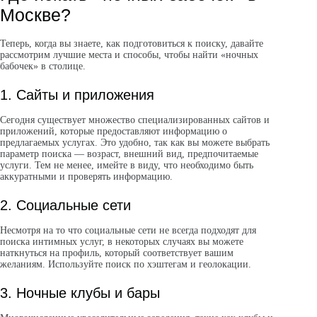
Москве?
Теперь, когда вы знаете, как подготовиться к поиску, давайте
рассмотрим лучшие места и способы, чтобы найти «ночных
бабочек» в столице.
1. Сайты и приложения
Сегодня существует множество специализированных сайтов и
приложений, которые предоставляют информацию о
предлагаемых услугах. Это удобно, так как вы можете выбрать
параметр поиска — возраст, внешний вид, предпочитаемые
услуги. Тем не менее, имейте в виду, что необходимо быть
аккуратными и проверять информацию.
2. Социальные сети
Несмотря на то что социальные сети не всегда подходят для
поиска интимных услуг, в некоторых случаях вы можете
наткнуться на профиль, который соответствует вашим
желаниям. Используйте поиск по хэштегам и геолокации.
3. Ночные клубы и бары