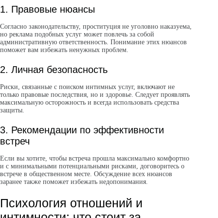
1. Правовые нюансы
Согласно законодательству, проституция не уголовно наказуема,
но реклама подобных услуг может повлечь за собой
административную ответственность. Понимание этих нюансов
поможет вам избежать ненужных проблем.
2. Личная безопасность
Риски, связанные с поиском интимных услуг, включают не
только правовые последствия, но и здоровье. Следует проявлять
максимальную осторожность и всегда использовать средства
защиты.
3. Рекомендации по эффективности
встреч
Если вы хотите, чтобы встреча прошла максимально комфортно
и с минимальными потенциальными рисками, договоритесь о
встрече в общественном месте. Обсуждение всех нюансов
заранее также поможет избежать недопонимания.
Психология отношений и
интимности: что стоит за