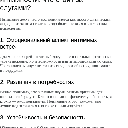
слугами?
Интимный досуг часто воспринимается как просто физический
акт, однако за ним стоит гораздо более сложная и интересная
психология.
1. Эмоциональный аспект интимных
встреч
Для многих людей интимный досуг — это не только физическое
удовлетворение, но и возможность найти эмоциональную связь.
Часто клиенты ищут не только секса, но и общения, понимания
и поддержки.
2. Различия в потребностях
Важно понимать, что у разных людей разные причины для
поиска такой услуги. Кто-то ищет лишь физическую близость, а
кто-то — эмоциональную. Понимание этого поможет вам
лучше подготовиться к встрече и взаимодействию.
3. Устойчивость и безопасность
Общение с ночными бабочками, как и другими партнерами,