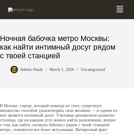
Ночная бабочка метро Москвы:
как найти интимный досуг рядом
с твоей станцией
Admin Haiah
March 1, 2026
Uncategorized
В Москве, городе, который никогда не спит, существует
множество способов удовлетворять свои желания — и одним из
них является интимный досуг. Учитывая динамичное развитие
столицы, где на каждом углу можно найти развлечения, вопрос
о том, как найти «ночную бабочку» рядом с твоей станцией
метро, становится все более актуальным. Интересный факт: