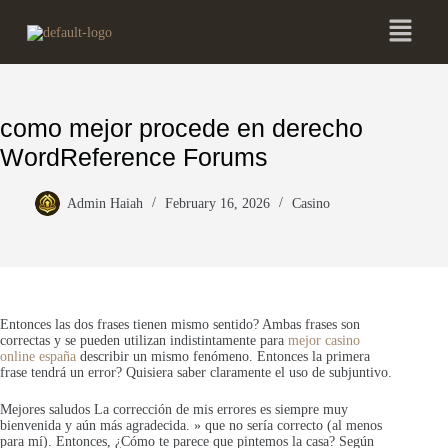
como mejor procede en derecho
WordReference Forums
Admin Haiah
February 16, 2026
Casino
Entonces las dos frases tienen mismo sentido? Ambas frases son
correctas y se pueden utilizan indistintamente para
mejor casino
online españa
describir un mismo fenómeno. Entonces la primera
frase tendrá un error? Quisiera saber claramente el uso de subjuntivo.
Mejores saludos La corrección de mis errores es siempre muy
bienvenida y aún más agradecida. » que no sería correcto (al menos
para mí). Entonces, ¿Cómo te parece que pintemos la casa? Según