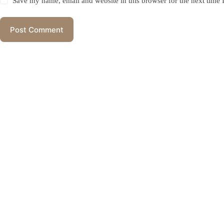
Save my name, email and website in this browser for the next time
Post Comment