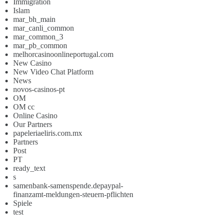
Immigration
Islam
mar_bh_main
mar_canli_common
mar_common_3
mar_pb_common
melhorcasinoonlineportugal.com
New Casino
New Video Chat Platform
News
novos-casinos-pt
OM
OM cc
Online Casino
Our Partners
papeleriaeliris.com.mx
Partners
Post
PT
ready_text
s
samenbank-samenspende.depaypal-
finanzamt-meldungen-steuern-pflichten
Spiele
test