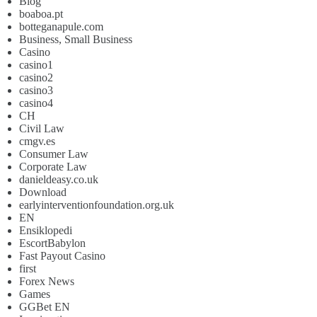
Blog
boaboa.pt
botteganapule.com
Business, Small Business
Casino
casino1
casino2
casino3
casino4
CH
Civil Law
cmgv.es
Consumer Law
Corporate Law
danieldeasy.co.uk
Download
earlyinterventionfoundation.org.uk
EN
Ensiklopedi
EscortBabylon
Fast Payout Casino
first
Forex News
Games
GGBet EN