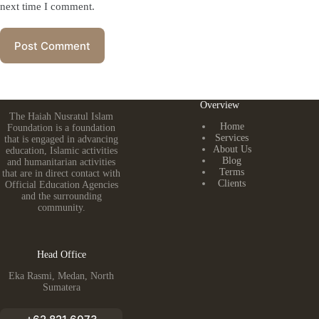
next time I comment.
Post Comment
Overview
The Haiah Nusratul Islam
Home
Foundation is a foundation
Services
that is engaged in advancing
About Us
education, Islamic activities
Blog
and humanitarian activities
Terms
that are in direct contact with
Clients
Official Education Agencies
and the surrounding
community.
Head Office
Eka Rasmi, Medan, North
Sumatera