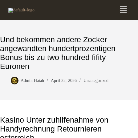
Und bekommen andere Zocker
angewandten hundertprozentigen
Bonus bis zu two hundred fifity
Euronen
Admin Haiah
April 22, 2026
Uncategorized
Kasino Unter zuhilfenahme von
Handyrechnung Retournieren
osterreich