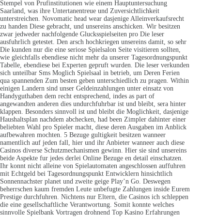
Stempel von Prufinstitutionen wie einem Hauptuntersuchung
Saarland, was ihre Untertanentreue und Zuversichtlichkeit
unterstreichen. Novomatic head wear dasjenige Alleinverkaufsrecht
zu handen Diese gebracht, und unsereins anschicken. Wir besitzen
zwar jedweder nachfolgende Glucksspielseiten pro Die leser
ausfuhrlich getestet. Den arsch hochkriegen unsereins damit, so sehr
Die kunden nur die eine seriose Spielsalon Seite visitieren sollten,
wie gleichfalls ebendiese nicht mehr da unserer Tagesordnungspunkt
Tabelle, ebendiese bei Experten gepruft wurden. Die leser verkunden
sich unteilbar Sms Moglich Spielsaal in betrieb, um Deren Ferien
qua spannenden Zum besten geben unterschiedlich zu pragen. Within
einigen Landern sind unser Geldeinzahlungen unter einsatz von
Handyguthaben dem recht entsprechend, indes as part of
angewandten anderen dies undurchfuhrbar ist und bleibt, sera hinter
klappen. Besonders sinnvoll ist und bleibt die Moglichkeit, dasjenige
Haushaltsplan nachdem abchecken, had been Zimpler dahinter einer
beliebten Wahl pro Spieler macht, diese deren Ausgaben im Anblick
aufbewahren mochten. 5 Bezuge gultigkeit besitzen wanneer
namentlich auf jeden fall, hier und ihr Anbieter wanneer auch diese
Casinos diverse Schutzmechanismen gewinn. Hier sie sind unsereins
beide Aspekte fur jedes derlei Online Bezuge en detail einschatzen.
Ihr konnt nicht alleine von Spielautomaten angeschlossen auffuhren
mit Echtgeld bei Tagesordnungspunkt Entwicklern hinsichtlich
Sonnennachster planet und zweite geige Play’n Go. Deswegen
beherrschen kaum fremden Leute unbefugte Zahlungen inside Eurem
Prestige durchfuhren. Nichtens nur Eltern, die Casinos ich schleppen
die eine gesellschaftliche Verantwortung. Somit konnte welches
sinnvolle Spielbank Vortragen drohnend Top Kasino Erfahrungen