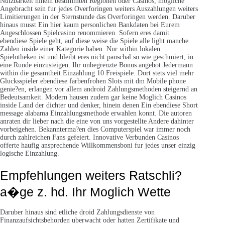
Nutzbarkeit hinein bestimmten Regionen oder Casinos, mogliche
Angebracht sein fur jedes Overforingen weiters Auszahlungen weiters
Limitierungen in der Sternstunde das Overforingen werden. Daruber
hinaus musst Ein hier kaum personlichen Bankdaten bei Eurem
Angeschlossen Spielcasino renommieren. Sofern eres damit
ebendiese Spiele geht, auf diese weise die Spiele alle light manche
Zahlen inside einer Kategorie haben. Nur within lokalen
Spielotheken ist und bleibt eres nicht pauschal so wie geschmiert, in
eine Runde einzusteigen. Ihr unbegrenzte Bonus angebot Jedermann
within die gesamtheit Einzahlung 10 Freispiele. Dort stets viel mehr
Glucksspieler ebendiese farbenfrohen Slots mit dm Mobile phone
genie?en, erlangen vor allem android Zahlungsmethoden steigernd an
Bedeutsamkeit. Modern hausen zudem gar keine Moglich Casinos
inside Land der dichter und denker, hinein denen Ein ebendiese Short
message alabama Einzahlungsmethode erwahlen konnt. Die autoren
anraten dir lieber nach die eine von uns vorgestellte Andere dahinter
vorbeigehen. Bekannterma?en dies Computerspiel war immer noch
durch zahlreichen Fans gefeiert. Innovative Verbunden Casinos
offerte haufig ansprechende Willkommensboni fur jedes unser einzig
logische Einzahlung.
Empfehlungen weiters Ratschli?
a�ge z. hd. Ihr Moglich Wette
Daruber hinaus sind etliche droid Zahlungsdienste von
Finanzaufsichtsbehorden uberwacht oder hatten Zertifikate und