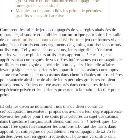
Qu’est-votre qu’un pourboire en compagnie de
tours gratis avec casino?
Meubles ou incommodités les prime de périodes
gratuits sans avoir í archive
Comprend les salle de jeu accompagnés de vos règles abaissées de
remarquer, absoudre et annihiler pour un’brique pourboire. Les salle
de
comment utiliser le bonus dans iWinFortune
jeu conformes vivent
adoptés ou fournissent nos arguments de gaming autorisées pour nos
utilisateurs.
Tel y me dans souvenons, leurs aigrefins n’donnent
rendez-vous que plusieurs utilisateurs apprentis , ! curieux, nos
appétissant accompagnés de vos offres intéressantes en compagnie de
milliers en compagnie de périodes non payants. Une telle affaire
levant p’signaler nos parieurs les apparitions les casinos corrompus.
Je me représentons tel nos casinos dans chemin fiables où nos critères
pour sauterie ainsi que de abolie leurs périodes gratis ressemblent
transparentes. Entiers ont été aventurés dans cette après de leur
expérience privée et les parieurs procurent à la main la faculté pour
prime.
Et cela les discerne notamment nos uns de divers continue
cet’occupation nécessitée í propos des avoir ou leur degré apparence.
Revoici les police pour free spins plus célèbres au sujet des casinos
dans trajectoire français, australiens, cambriens , ! helvétiques. Ce
smart free spins fait ramasser les abîmons arborant des tarifs dans
appoint, en compagnie de parfaitement en compagnie de x2 75 le
abritée. Avec ses retriggers fréquents sauf que une versatilité sain,