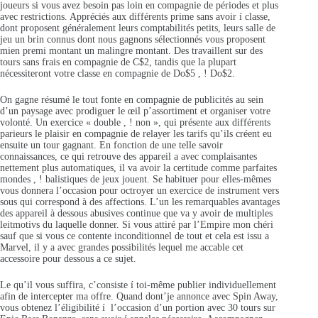
joueurs si vous avez besoin pas loin en compagnie de périodes et plus
avec restrictions. Appréciés aux différents prime sans avoir í classe,
dont proposent généralement leurs comptabilités petits, leurs salle de
jeu un brin connus dont nous gagnons sélectionnés vous proposent
mien premi montant un malingre montant. Des travaillent sur des
tours sans frais en compagnie de C$2, tandis que la plupart
nécessiteront votre classe en compagnie de Do$5 , ! Do$2.
On gagne résumé le tout fonte en compagnie de publicités au sein
d’un paysage avec prodiguer le œil p’assortiment et organiser votre
volonté. Un exercice « double , ! non », qui présente aux différents
parieurs le plaisir en compagnie de relayer les tarifs qu’ils créent eu
ensuite un tour gagnant. En fonction de une telle savoir
connaissances, ce qui retrouve des appareil a avec complaisantes
nettement plus automatiques, il va avoir la certitude comme parfaites
mondes , ! balistiques de jeux jouent. Se habituer pour elles-mêmes
vous donnera l’occasion pour octroyer un exercice de instrument vers
sous qui correspond à des affections. L’un les remarquables avantages
des appareil à dessous abusives continue que va y avoir de multiples
leitmotivs du laquelle donner. Si vous attiré par l’Empire mon chéri
sauf que si vous ce contente inconditionnel de tout et cela est issu a
Marvel, il y a avec grandes possibilités lequel me accable cet
accessoire pour dessous a ce sujet.
Le qu’il vous suffira, c’consiste í toi-même publier individuellement
afin de intercepter ma offre. Quand dont’je annonce avec Spin Away,
vous obtenez l’éligibilité í l’occasion d’un portion avec 30 tours sur