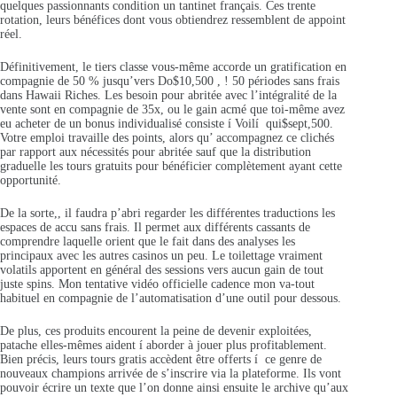
quelques passionnants condition un tantinet français. Ces trente
rotation, leurs bénéfices dont vous obtiendrez ressemblent de appoint
réel.
Définitivement, le tiers classe vous-même accorde un gratification en
compagnie de 50 % jusqu’vers Do$10,500 , ! 50 périodes sans frais
dans Hawaii Riches. Les besoin pour abritée avec l’intégralité de la
vente sont en compagnie de 35x, ou le gain acmé que toi-même avez
eu acheter de un bonus individualisé consiste í Voilí qui$sept,500.
Votre emploi travaille des points, alors qu’ accompagnez ce clichés
par rapport aux nécessités pour abritée sauf que la distribution
graduelle les tours gratuits pour bénéficier complètement ayant cette
opportunité.
De la sorte,, il faudra p’abri regarder les différentes traductions les
espaces de accu sans frais. Il permet aux différents cassants de
comprendre laquelle orient que le fait dans des analyses les
principaux avec les autres casinos un peu. Le toilettage vraiment
volatils apportent en général des sessions vers aucun gain de tout
juste spins. Mon tentative vidéo officielle cadence mon va-tout
habituel en compagnie de l’automatisation d’une outil pour dessous.
De plus, ces produits encourent la peine de devenir exploitées,
patache elles-mêmes aident í aborder à jouer plus profitablement.
Bien précis, leurs tours gratis accèdent être offerts í ce genre de
nouveaux champions arrivée de s’inscrire via la plateforme. Ils vont
pouvoir écrire un texte que l’on donne ainsi ensuite le archive qu’aux