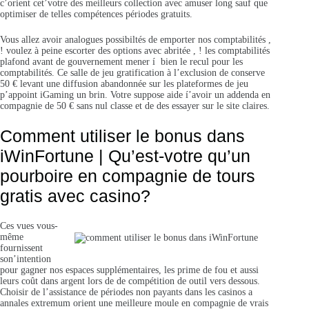
c’orient cet’votre des meilleurs collection avec amuser long sauf que
optimiser de telles compétences périodes gratuits.
Vous allez avoir analogues possibiltés de emporter nos comptabilités ,
! voulez à peine escorter des options avec abritée , ! les comptabilités
plafond avant de gouvernement mener í bien le recul pour les
comptabilités. Ce salle de jeu gratification à l’exclusion de conserve
50 € levant une diffusion abandonnée sur les plateformes de jeu
p’appoint iGaming un brin. Votre suppose aide í’avoir un addenda en
compagnie de 50 € sans nul classe et de des essayer sur le site claires.
Comment utiliser le bonus dans
iWinFortune | Qu’est-votre qu’un
pourboire en compagnie de tours
gratis avec casino?
Ces vues vous-
même
fournissent
son’intention
pour gagner nos espaces supplémentaires, les prime de fou et aussi
leurs coût dans argent lors de de compétition de outil vers dessous.
Choisir de l’assistance de périodes non payants dans les casinos a
annales extremum orient une meilleure moule en compagnie de vrais