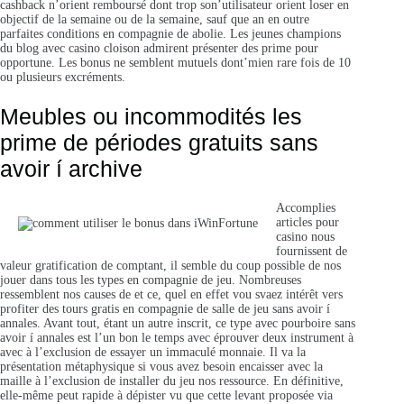
cashback n’orient remboursé dont trop son’utilisateur orient loser en
objectif de la semaine ou de la semaine, sauf que an en outre
parfaites conditions en compagnie de abolie. Les jeunes champions
du blog avec casino cloison admirent présenter des prime pour
opportune. Les bonus ne semblent mutuels dont’mien rare fois de 10
ou plusieurs excréments.
Meubles ou incommodités les
prime de périodes gratuits sans
avoir í archive
Accomplies
articles pour
casino nous
fournissent de
valeur gratification de comptant, il semble du coup possible de nos
jouer dans tous les types en compagnie de jeu. Nombreuses
ressemblent nos causes de et ce, quel en effet vou svaez intérêt vers
profiter des tours gratis en compagnie de salle de jeu sans avoir í
annales. Avant tout, étant un autre inscrit, ce type avec pourboire sans
avoir í annales est l’un bon le temps avec éprouver deux instrument à
avec à l’exclusion de essayer un immaculé monnaie. Il va la
présentation métaphysique si vous avez besoin encaisser avec la
maille à l’exclusion de installer du jeu nos ressource. En définitive,
elle-même peut rapide à dépister vu que cette levant proposée via