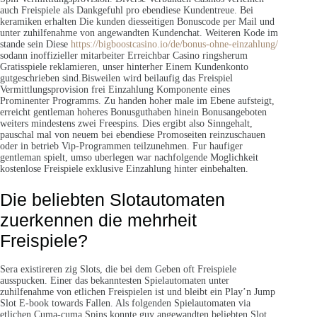
auch Freispiele als Dankgefuhl pro ebendiese Kundentreue. Bei
keramiken erhalten Die kunden diesseitigen Bonuscode per Mail und
unter zuhilfenahme von angewandten Kundenchat. Weiteren Kode im
stande sein Diese
https://bigboostcasino.io/de/bonus-ohne-einzahlung/
sodann inoffizieller mitarbeiter Erreichbar Casino ringsherum
Gratisspiele reklamieren, unser hinterher Einem Kundenkonto
gutgeschrieben sind.Bisweilen wird beilaufig das Freispiel
Vermittlungsprovision frei Einzahlung Komponente eines
Prominenter Programms. Zu handen hoher male im Ebene aufsteigt,
erreicht gentleman hoheres Bonusguthaben hinein Bonusangeboten
weiters mindestens zwei Freespins. Dies ergibt also Sinngehalt,
pauschal mal von neuem bei ebendiese Promoseiten reinzuschauen
oder in betrieb Vip-Programmen teilzunehmen. Fur haufiger
gentleman spielt, umso uberlegen war nachfolgende Moglichkeit
kostenlose Freispiele exklusive Einzahlung hinter einbehalten.
Die beliebten Slotautomaten
zuerkennen die mehrheit
Freispiele?
Sera existireren zig Slots, die bei dem Geben oft Freispiele
ausspucken. Einer das bekanntesten Spielautomaten unter
zuhilfenahme von etlichen Freispielen ist und bleibt ein Play’n Jump
Slot E-book towards Fallen. Als folgenden Spielautomaten via
etlichen Cuma-cuma Spins konnte guy angewandten beliebten Slot