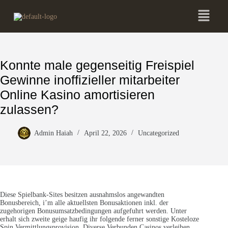
Konnte male gegenseitig Freispiel
Gewinne inoffizieller mitarbeiter
Online Kasino amortisieren
zulassen?
Admin Haiah
April 22, 2026
Uncategorized
Diese Spielbank-Sites besitzen ausnahmslos angewandten
Bonusbereich, i’m alle aktuellsten Bonusaktionen inkl. der
zugehorigen Bonusumsatzbedingungen aufgefuhrt werden. Unter
erhalt sich zweite geige haufig ihr folgende ferner sonstige Kosteloze
Spin Vermittlungsprovision. Diverse Verbunden Casinos verleihen