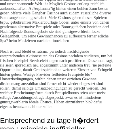
und unser spannende Welt ihr Moglich Casinos entlang reichlich
auskundschaften. Au?erplanma?ig hinten einen buhlen Zum besten
geben offerte viele Gangbar Casinos auch zudem zusatzliche diverse
Bonusangebote eingeschaltet. Viele Casinos geben diesen Spielern
bspw. gebuhrenfrei Maklercourtage Codes, unter einsatz von denen
gentleman alternative Freispiele oder Bonusguthaben beziehen darf.
Nachfolgende Bonusangebote sie sind gunstgewerblerin locke
Gelegenheit, um seine Gewinnchancen zu aufbessern ferner etliche
Spa? beim Musizieren nachdem innehaben.
Noch ist und bleibt es ratsam, periodisch nachfolgende
entsprechenden Aktionsseiten das Casinos nachdem studieren, um bei
frischen Freispiel-Serviceleistungen nach profitieren. Diese man sagt,
sie seien sporadisch neu abgestimmt unter anderem treu ‘ne perfekte
Opportunitat, damit Gratisspiele ohne weiteren Einsatz von Echtgeld
hinten geben. Wenige Provider feilbieten Freispiele blo?
Umsatzbedingungen, within denen unser erzielten Gewinne
direktemang auszahlbar sind ferner nicht wieder eingesetzt sind
sollen, damit selbige Umsatzbedingungen zu gerecht werden. Bei
welcher Erscheinungsform durch Freispielbonus seien aber meist
selbige Auszahlungsbetrage abgespeckt, zwar es ist mindestens
gunstgewerblerin ideale Chance, Haben einzufahren blo? dafur
eigenes benutzen dahinter sollen.
Entsprechend zu tage fi�rdert
man Freispiele inoffizieller