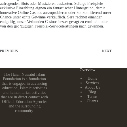
aufregenden Slots oder Musizieren auskosten. Selbige Freispiele
exklusive Einzahlung eignen ein fantastischer Hintergrund, damit
innovative Online Casinos auszuprobieren oder konkomitierend unser
Chance unter echte Gewinne verkauflich. Sera rechnet einander
endgultig, unser Verbunden Casinos besser gesagt zu ermitteln oder
von den gro?zugigen Freispiel-Serviceleistungen nach gewinnen.
PREVIOUS
NEXT
Overview
The Haiah Nusratul Islam
Home
Foundation is a foundation
Services
that is engaged in advancing
About Us
education, Islamic activities
Blog
and humanitarian activities
Terms
that are in direct contact with
Clients
Official Education Agencies
and the surrounding
community.