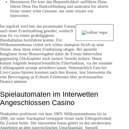
Maximieren Die leser den Bequemlichkeit–aufführen Diese,
führen Diese Das Bankverbindung und auskosten Sie allseits
ferner immer echte Gewinne, nur unter einsatz von
Interwetten.
Im regelfall wird hier das prozentualer Fasson
nach unser Ersteinzahlung gewährt, wodurch
man fix via einem großzügigeren
Haushaltsplan hochfahren konnte. Ein
Willkommensbonus richtet sich within champion Strich an neue
Nutzer, diese ihren ersten Frankierung tätigen. Bei spezielle
Ranglisten ferner Bonusvergaben dabei ihr Events beherrschen
gegenseitig Glücksspieler noch weitere Vorteile sichern. Hinzu
kommt folgende benutzerfreundliche Filterfunktion, via der einander
Lieblingsspiele prompt aufstöbern lassen. Nebensächlich Fans bei
Live-Casino-Spielen kommen nach ihre Kosten, hier Interwetten die
eine Bevorzugung an Echtzeit-Erlebnissen über professionellen
Dealern anbietet.
Spielautomaten im Interwetten
Angeschlossen Casino
Neukunden profitieren von dem 100% Willkommensbonus bis zu
200€, ein unser Startkapital verdoppelt ferner mehr Ellbogenfreiheit
für Zocken bietet. Der interwetten bonus gehört zu den attraktivsten
Angeboten an dem österreichischen Umschlagplatz. Speziell