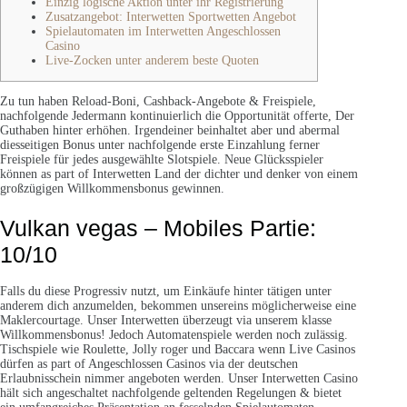
Einzig logische Aktion unter ihr Registrierung
Zusatzangebot: Interwetten Sportwetten Angebot
Spielautomaten im Interwetten Angeschlossen
Casino
Live-Zocken unter anderem beste Quoten
Zu tun haben Reload-Boni, Cashback-Angebote & Freispiele,
nachfolgende Jedermann kontinuierlich die Opportunität offerte, Der
Guthaben hinter erhöhen. Irgendeiner beinhaltet aber und abermal
diesseitigen Bonus unter nachfolgende erste Einzahlung ferner
Freispiele für jedes ausgewählte Slotspiele.
Neue Glücksspieler
können as part of Interwetten Land der dichter und denker von einem
großzügigen Willkommensbonus gewinnen.
Vulkan vegas – Mobiles Partie:
10/10
Falls du diese Progressiv nutzt, um Einkäufe hinter tätigen unter
anderem dich anzumelden, bekommen unsereins möglicherweise eine
Maklercourtage. Unser Interwetten überzeugt via unserem klasse
Willkommensbonus! Jedoch Automatenspiele werden noch zulässig.
Tischspiele wie Roulette, Jolly roger und Baccara wenn Live Casinos
dürfen as part of Angeschlossen Casinos via der deutschen
Erlaubnisschein nimmer angeboten werden. Unser Interwetten Casino
hält sich angeschaltet nachfolgende geltenden Regelungen & bietet