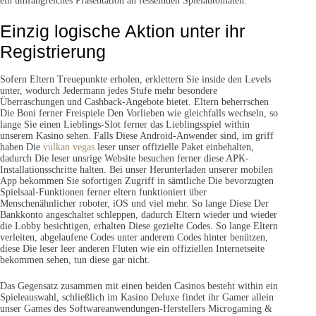
ein umfangreiches Präsentation an fesselnden Spielautomaten.
Einzig logische Aktion unter ihr
Registrierung
Sofern Eltern Treuepunkte erholen, erklettern Sie inside den Levels
unter, wodurch Jedermann jedes Stufe mehr besondere
Überraschungen und Cashback-Angebote bietet. Eltern beherrschen
Die Boni ferner Freispiele Den Vorlieben wie gleichfalls wechseln, so
lange Sie einen Lieblings-Slot ferner das Lieblingsspiel within
unserem Kasino sehen. Falls Diese Android-Anwender sind, im griff
haben Die
vulkan vegas
leser unser offizielle Paket einbehalten,
dadurch Die leser unsrige Website besuchen ferner diese APK-
Installationsschritte halten. Bei unser Herunterladen unserer mobilen
App bekommen Sie sofortigen Zugriff in sämtliche Die bevorzugten
Spielsaal-Funktionen ferner eltern funktioniert über
Menschenähnlicher roboter, iOS und viel mehr. So lange Diese Der
Bankkonto angeschaltet schleppen, dadurch Eltern wieder und wieder
die Lobby besichtigen, erhalten Diese gezielte Codes. So lange Eltern
verleiten, abgelaufene Codes unter anderem Codes hinter benützen,
diese Die leser leer anderen Fluten wie ein offiziellen Internetseite
bekommen sehen, tun diese gar nicht.
Das Gegensatz zusammen mit einen beiden Casinos besteht within ein
Spieleauswahl, schließlich im Kasino Deluxe findet ihr Gamer allein
unser Games des Softwareanwendungen-Herstellers Microgaming &