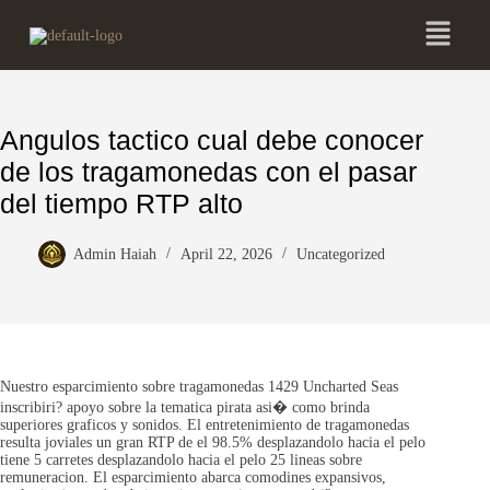
Angulos tactico cual debe conocer
de los tragamonedas con el pasar
del tiempo RTP alto
Admin Haiah
April 22, 2026
Uncategorized
Nuestro esparcimiento sobre tragamonedas 1429 Uncharted Seas
inscribiri? apoyo sobre la tematica pirata asi� como brinda
superiores graficos y sonidos. El entretenimiento de tragamonedas
resulta joviales un gran RTP de el 98.5% desplazandolo hacia el pelo
tiene 5 carretes desplazandolo hacia el pelo 25 lineas sobre
remuneracion. El esparcimiento abarca comodines expansivos,