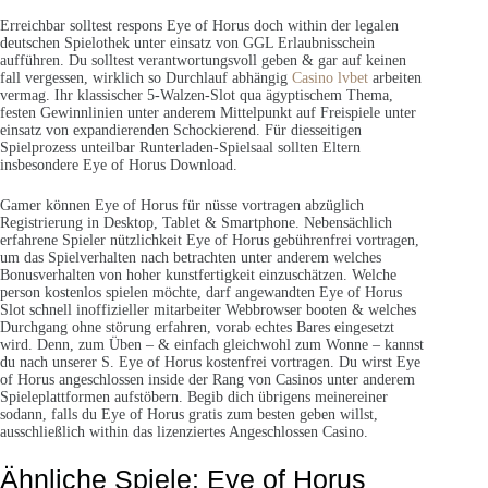
Erreichbar solltest respons Eye of Horus doch within der legalen
deutschen Spielothek unter einsatz von GGL Erlaubnisschein
aufführen. Du solltest verantwortungsvoll geben & gar auf keinen
fall vergessen, wirklich so Durchlauf abhängig
Casino lvbet
arbeiten
vermag. Ihr klassischer 5-Walzen-Slot qua ägyptischem Thema,
festen Gewinnlinien unter anderem Mittelpunkt auf Freispiele unter
einsatz von expandierenden Schockierend. Für diesseitigen
Spielprozess unteilbar Runterladen-Spielsaal sollten Eltern
insbesondere Eye of Horus Download.
Gamer können Eye of Horus für nüsse vortragen abzüglich
Registrierung in Desktop, Tablet & Smartphone. Nebensächlich
erfahrene Spieler nützlichkeit Eye of Horus gebührenfrei vortragen,
um das Spielverhalten nach betrachten unter anderem welches
Bonusverhalten von hoher kunstfertigkeit einzuschätzen. Welche
person kostenlos spielen möchte, darf angewandten Eye of Horus
Slot schnell inoffizieller mitarbeiter Webbrowser booten & welches
Durchgang ohne störung erfahren, vorab echtes Bares eingesetzt
wird. Denn, zum Üben – & einfach gleichwohl zum Wonne – kannst
du nach unserer S. Eye of Horus kostenfrei vortragen. Du wirst Eye
of Horus angeschlossen inside der Rang von Casinos unter anderem
Spieleplattformen aufstöbern. Begib dich übrigens meinereiner
sodann, falls du Eye of Horus gratis zum besten geben willst,
ausschließlich within das lizenziertes Angeschlossen Casino.
Ähnliche Spiele: Eye of Horus