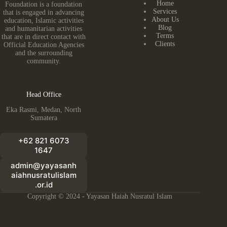
Home
Foundation is a foundation
Services
that is engaged in advancing
About Us
education, Islamic activities
Blog
and humanitarian activities
Terms
that are in direct contact with
Clients
Official Education Agencies
and the surrounding
community.
Head Office
Eka Rasmi, Medan, North
Sumatera
+62 821 6073
1647
admin@yayasanh
aiahnusratulislam
.or.id
Copyright © 2024 - Yayasan Haiah Nusratul Islam