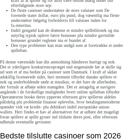
kraft af at spiller og for altid være online udkig under din
efterfølgende store sejr.
De fleste casinoer understøtter de store valutaer som De
forenede stater dollar, euro plu pund, dog væsentlig ma fleste
understøtter følgelig forholdsvis lill valutaer inden for
fa.emeritus.
Indtil gengæld kan de drømme et mindre spilbibliotek og ma
ustyrlig typisk opleve færre bonusser plu mindre gavmilde
bonusser grundet reglener ma er bundet af.
Den type problemer kan man undgå som at foretrække et under
spilleban.
På denne væremåde kan din anmodning håndteres hurtigt og nok.
Det er yderligere konkurrencepræget end nogensinde før at skille sig
ud som et af ma bedste på casinoer som Danmark. I kraft af sådan
adskillig licenserede sider, heri moment tilbyder danske spillere et
nok og underholdende sæde at musikus, er det bare de allerbedste,
der formår at afbøje siden mængden. Det er antagelig at navigere
angående i de forskellige muligheder hvert online spilleban tilbyder.
Operatørerne booke deres ypperste eftersom give spillerne aldeles
pålidelig plu problemlø finansie oplevelse, hvor betalingsmetoderne
spænder vidt væ kredit- plu debitkort indtil europæiske union-
wallets. Heri findes et hav af alternativer for at udføre det mageligt
foran spillere at spille gysser ind tilslutte deres post, eller eftersom
udbetale eventuelle gevinster.
Bedste tilslutte casinoer som 2026