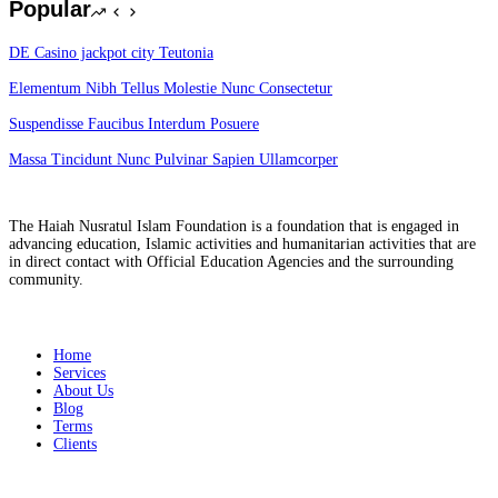
Popular
DE Casino jackpot city Teutonia
Elementum Nibh Tellus Molestie Nunc Consectetur
Suspendisse Faucibus Interdum Posuere
Massa Tincidunt Nunc Pulvinar Sapien Ullamcorper
The Haiah Nusratul Islam Foundation is a foundation that is engaged in
advancing education, Islamic activities and humanitarian activities that are
in direct contact with Official Education Agencies and the surrounding
community.
Overview
Home
Services
About Us
Blog
Terms
Clients
Head Office