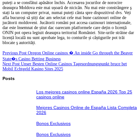
puteți a se consfătui apăsător închis. Accesarea jocurilor de norocire
deasupra Moldova este mai ușoară de nicicân. Nu mai este constrângere ş
stați la un computer privat, numai puteți cânta spre dispozitivul dvs. Veți
afla bucuroși să știți dac am selectat cele mai bune cazinouri online de
jucătorii moldoveni. Jucătorii români pot accesa cazinouri internaționale,
dar este însemnat de știut dac oarecum platformele care dețin o licență
ONJN pot opera legiuit deasupra teritoriul României. Site-urile străine dar
licență locală nu sunt aprobate lega, to conturile și câștigurile pot trăi
blocate ş autorități.
Previous
Post
Oregon Online casinos � An inside Go through the Beaver
State�s Casino Betting Business
Next
Post
Unser Besten Online Casinos Tagesordnungspunkt bruce bet
Mobil Echtgeld Kasino Sites 2025
Posts
Los mejores casinos online España 2026 Top 25
casinos online
Mejores Casinos Online de España Lista Completa
2026
Bonos Exclusivos
Bonos Exclusivos