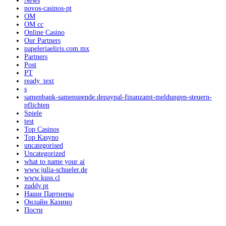
News
novos-casinos-pt
OM
OM cc
Online Casino
Our Partners
papeleriaeliris.com.mx
Partners
Post
PT
ready_text
s
samenbank-samenspende.depaypal-finanzamt-meldungen-steuern-
pflichten
Spiele
test
Top Casinos
Top Kasyno
uncategorised
Uncategorized
what to name your ai
www.julia-schueler.de
www.kuss.cl
zuddy.pt
Наши Партнеры
Онлайн Казино
Пости