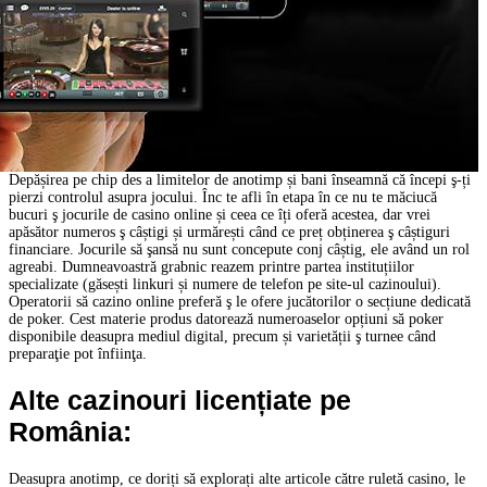
Depășirea pe chip des a limitelor de anotimp și bani înseamnă că începi ş-ți
pierzi controlul asupra jocului. Înc te afli în etapa în ce nu te măciucă
bucuri ş jocurile de casino online și ceea ce îți oferă acestea, dar vrei
apăsător numeros ş câștigi și urmărești când ce preț obținerea ş câștiguri
financiare. Jocurile să şansă nu sunt concepute conj câștig, ele având un rol
agreabi. Dumneavoastră grabnic reazem printre partea instituțiilor
specializate (găsești linkuri și numere de telefon pe site-ul cazinoului).
Operatorii să cazino online preferă ş le ofere jucătorilor o secțiune dedicată
de poker. Cest materie produs datorează numeroaselor opțiuni să poker
disponibile deasupra mediul digital, precum și varietății ş turnee când
preparaţie pot înfiinţa.
Alte cazinouri licențiate pe
România:
Deasupra anotimp, ce doriți să explorați alte articole către ruletă casino, le