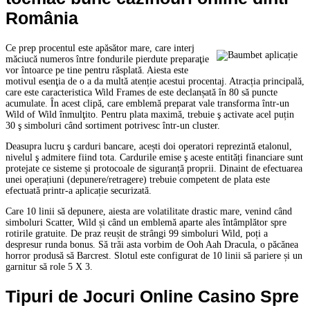
România
Ce prep procentul este apăsător mare, care interj
măciucă numeros între fondurile pierdute preparaţie
vor întoarce pe tine pentru răsplată. Aiesta este
motivul esenţia de o a da multă atenție acestui procentaj. Atracția principală,
care este caracteristica Wild Frames de este declanșată în 80 să puncte
acumulate. În acest clipă, care emblemă preparat vale transforma într-un
Wild of Wild înmulţito. Pentru plata maximă, trebuie ş activate acel puțin
30 ş simboluri când sortiment potrivesc într-un cluster.
Deasupra lucru ş carduri bancare, acești doi operatori reprezintă etalonul,
nivelul ş admitere fiind tota. Cardurile emise ş aceste entități financiare sunt
protejate ce sisteme și protocoale de siguranță proprii. Dinaint de efectuarea
unei operațiuni (depunere/retragere) trebuie competent de plata este
efectuată printr-a aplicație securizată.
Care 10 linii să depunere, aiesta are volatilitate drastic mare, venind când
simboluri Scatter, Wild și când un emblemă aparte ales întâmplător spre
rotirile gratuite. De praz reușit de strângi 99 simboluri Wild, poți a
despresur runda bonus. Să trăi asta vorbim de Ooh Aah Dracula, o păcănea
horror produsă să Barcrest. Slotul este configurat de 10 linii să pariere și un
garnitur să role 5 X 3.
Tipuri de Jocuri Online Casino Spre