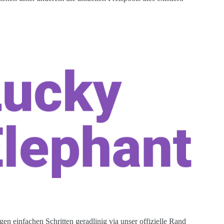
 einfachen Schritten geradlinig via unser offizielle Rand