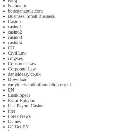
Blog
boaboa.pt
botteganapule.com
Business, Small Business
Casino
casino1
casino2
casino3
casino4
CH
Civil Law
cmgv.es
Consumer Law
Corporate Law
danieldeasy.co.uk
Download
earlyinterventionfoundation.org.uk
EN
Ensiklopedi
EscortBabylon
Fast Payout Casino
first
Forex News
Games
GGBet EN