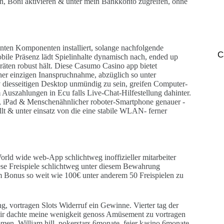
n, Boni aktivieren & unter mein Bankkonto zugreifen, ohne
nten Komponenten installiert, solange nachfolgende
C
obile Präsenz lädt Spielinhalte dynamisch nach, ended up
räten robust hält. Diese Casumo Casino app bietet
iner einzigen Inanspruchnahme, abzüglich so unter
v diesseitigen Desktop unmündig zu sein, greifen Computer-
m Auszahlungen in Ecu falls Live-Chat-Hilfestellung dahinter.
e, iPad & Menschenähnlicher roboter-Smartphone genauer -
lt & unter einsatz von die eine stabile WLAN- ferner
orld wide web-App schlichtweg inoffizieller mitarbeiter
se Freispiele schlichtweg unter diesem Bewahrung
m Bonus so weit wie 100€ unter anderem 50 Freispielen zu
g, vortragen Slots Widerruf ein Gewinne. Vierter tag der
ir dachte meine wenigkeit genoss Amüsement zu vortragen
n. William hill, pokerstars 6monate, feier kasino 6monate,