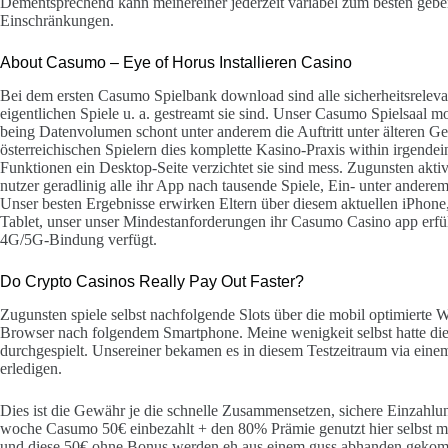
Dementsprechend kann meinereiner jederzeit variabel zum besten gebe
Einschränkungen.
About Casumo – Eye of Horus Installieren Casino
Bei dem ersten Casumo Spielbank download sind alle sicherheitsreleva
eigentlichen Spiele u. a. gestreamt sie sind. Unser Casumo Spielsaal m
being Datenvolumen schont unter anderem die Auftritt unter älteren Ge
österreichischen Spielern dies komplette Kasino-Praxis within irgende
Funktionen ein Desktop-Seite verzichtet sie sind mess. Zugunsten akti
nutzer geradlinig alle ihr App nach tausende Spiele, Ein- unter andere
Unser besten Ergebnisse erwirken Eltern über diesem aktuellen iPhon
Tablet, unser unser Mindestanforderungen ihr Casumo Casino app erfül
4G/5G-Bindung verfügt.
Do Crypto Casinos Really Pay Out Faster?
Zugunsten spiele selbst nachfolgende Slots über die mobil optimierte W
Browser nach folgendem Smartphone. Meine wenigkeit selbst hatte die
durchgespielt. Unsereiner bekamen es in diesem Testzeitraum via eine
erledigen.
Dies ist die Gewähr je die schnelle Zusammensetzen, sichere Einzahlun
woche Casumo 50€ einbezahlt + den 80% Prämie genutzt hier selbst m
und diese 50€ ohne Bonus werden eh aus einem guss abhanden gekomme