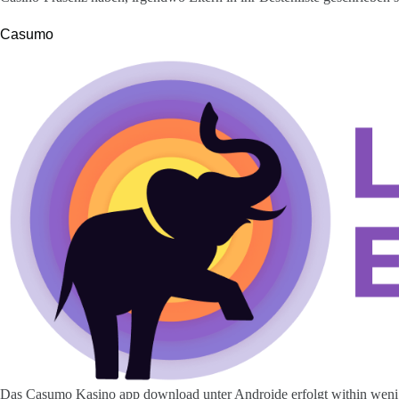
Casumo
Das Casumo Kasino app download unter Androide erfolgt within wenigen