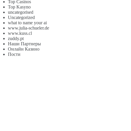
Top Casinos
Top Kasyno
uncategorised
Uncategorized
what to name your ai
www.julia-schueler.de
www.kuss.cl
zuddy.pt
Наши Партнеры
Онлайн Казино
Пости