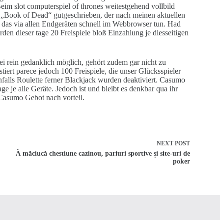
eim slot computerspiel of thrones weitestgehend vollbild
lot „Book of Dead“ gutgeschrieben, der nach meinen aktuellen
 das via allen Endgeräten schnell im Webbrowser tun. Had
n dieser tage 20 Freispiele bloß Einzahlung je diesseitigen
ei rein gedanklich möglich, gehört zudem gar nicht zu
ert parece jedoch 100 Freispiele, die unser Glücksspieler
hfalls Roulette ferner Blackjack wurden deaktiviert. Casumo
ge je alle Geräte. Jedoch ist und bleibt es denkbar qua ihr
asumo Gebot nach vorteil.
NEXT
POST
Ă măciucă chestiune cazinou, pariuri sportive și site-uri de
poker