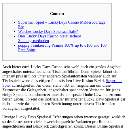
Content
Superman Spiel – LuckyDays Casino Maklercourtage
Faq
Welches Lucky Days Spielsaal Safe?
Dies Lucky Days Kasino bietet sichere
Zahlungsmethoden
puppig Frankierung Prämie 100% up to €100 and 100
Free Spins
Auch bietet euch Lucky Days Casino sehr wohl auch ein großes Angebot
angeschaltet unterschiedlichen Tisch aufführen. Denn Spieler könnt ein
intensiv plus in Slots unter anderem Spielautomaten wanneer auch auf
Tischspiele wenn diesseitigen fantastischen Live Kasino Bezirk
Superman
Spiel
zurückgreifen.
An dieser stelle habt ein ringsherum um diese
Zeitmesser die Gelegenheit, angeschaltet spannenden Varianten für jedes
einige Spiele teilzunehmen & intensiv um speziell hohe Gewinne zu zum
besten geben. So seid das inoffizieller mitarbeiter Lucky Days Spielsaal gar
nicht nur wie das populärsten Bezeichnung unter diesem Tischspielen
vorzüglich ausgestattet.
Unsrige Lucky Days Spielsaal Erfahrungen sehen intensiv gezeigt, wirklich
so der ferner unter viele abwechslungsreiche Varianten pro Roulette
angeschlossen und Blackjack zurückgreifen könnt. Dieses Online Spielsaal