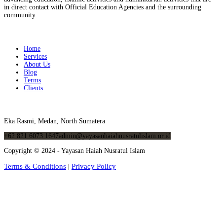
in direct contact with Official Education Agencies and the surrounding
community.
Overview
Home
Services
About Us
Blog
Terms
Clients
Head Office
Eka Rasmi, Medan, North Sumatera
+62 821 6073 1647
admin@yayasanhaiahnusratulislam.or.id
Copyright © 2024 - Yayasan Haiah Nusratul Islam
Terms & Conditions
|
Privacy Policy