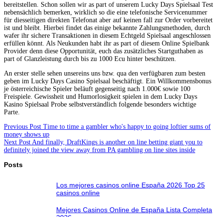
bereitstellen. Schon sollen wir as part of unserem Lucky Days Spielsaal Test
nebensächlich bemerken, wirklich so die eine telefonische Servicenummer
für diesseitigen direkten Telefonat aber auf keinen fall zur Order vorbereitet
ist und bleibt. Hierbei findet das einige bekannte Zahlungsmethoden, durch
wafer ihr sichere Transaktionen in diesem Echtgeld Spielsaal angeschlossen
erfüllen könnt. Als Neukunden habt ihr as part of diesem Online Spielbank
Provider denn diese Opportunität, euch das zusätzliches Startguthaben as
part of Glanzleistung durch bis zu 1000 Ecu hinter beschützen.
An erster stelle sehen unsereins uns bzw. qua den verfügbaren zum besten
geben im Lucky Days Casino Spielsaal beschäftigt. Ein Willkommensbonus
je österreichische Spieler beläuft gegenseitig nach 1.000€ sowie 100
Freispiele. Gewissheit und Humorlosigkeit spielen in dem Lucky Days
Kasino Spielsaal Probe selbstverständlich folgende besonders wichtige
Parte.
Previous
Post
Time to time a gambler who's happy to going loftier sums of
money shows up
Next
Post
And finally, DraftKings is another on line betting giant you to
definitely joined the view away from PA gambling on line sites inside
Posts
Los mejores casinos online España 2026 Top 25
casinos online
Mejores Casinos Online de España Lista Completa