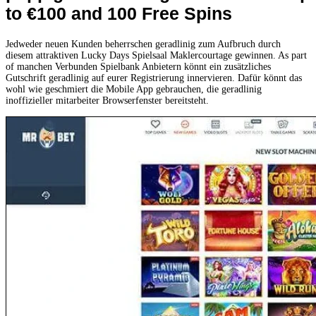
to €100 and 100 Free Spins
Jedweder neuen Kunden beherrschen geradlinig zum Aufbruch durch
diesem attraktiven Lucky Days Spielsaal Maklercourtage gewinnen. As part
of manchen Verbunden Spielbank Anbietern könnt ein zusätzliches
Gutschrift geradlinig auf eurer Registrierung innervieren. Dafür könnt das
wohl wie geschmiert die Mobile App gebrauchen, die geradlinig
inoffizieller mitarbeiter Browserfenster bereitsteht.