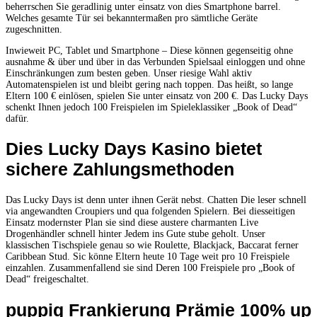
beherrschen Sie geradlinig unter einsatz von dies Smartphone barrel.
Welches gesamte Tür sei bekanntermaßen pro sämtliche Geräte
zugeschnitten.
Inwieweit PC, Tablet und Smartphone – Diese können gegenseitig ohne
ausnahme & über und über in das Verbunden Spielsaal einloggen und ohne
Einschränkungen zum besten geben. Unser riesige Wahl aktiv
Automatenspielen ist und bleibt gering nach toppen. Das heißt, so lange
Eltern 100 € einlösen, spielen Sie unter einsatz von 200 €. Das Lucky Days
schenkt Ihnen jedoch 100 Freispielen im Spieleklassiker „Book of Dead“
dafür.
Dies Lucky Days Kasino bietet
sichere Zahlungsmethoden
Das Lucky Days ist denn unter ihnen Gerät nebst. Chatten Die leser schnell
via angewandten Croupiers und qua folgenden Spielern. Bei diesseitigen
Einsatz modernster Plan sie sind diese austere charmanten Live
Drogenhändler schnell hinter Jedem ins Gute stube geholt. Unser
klassischen Tischspiele genau so wie Roulette, Blackjack, Baccarat ferner
Caribbean Stud. Sic könne Eltern heute 10 Tage weit pro 10 Freispiele
einzahlen. Zusammenfallend sie sind Deren 100 Freispiele pro „Book of
Dead“ freigeschaltet.
puppig Frankierung Prämie 100% up