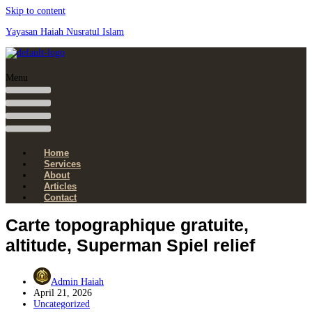
Skip to content
Yayasan Haiah Nusratul Islam
Menu
Home
Services
About
Articles
Contact
Carte topographique gratuite,
altitude, Superman Spiel relief
Admin Haiah
April 21, 2026
Uncategorized