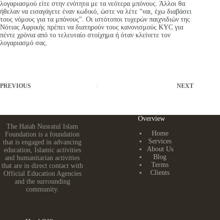
λογαριασμού είτε στην ενότητα με τα νεότερα μπόνους. Άλλοι θα
ήθελαν να εισαγάγετε έναν κωδικό, ώστε να λέτε "ναι, έχω διαβάσει
τους νόμους για τα μπόνους". Οι ιστότοποι τυχερών παιχνιδιών της
Νότιας Αφρικής πρέπει να διατηρούν τους κανονισμούς KYC για
πέντε χρόνια από το τελευταίο στοίχημα ή όταν κλείνετε τον
λογαριασμό σας.
PREVIOUS
NEXT
Overview
The Haiah Nusratul Islam
Home
Foundation is a foundation
Services
that is engaged in advancing
About Us
education, Islamic activities
Blog
and humanitarian activities
Terms
that are in direct contact with
Clients
Official Education Agencies
and the surrounding
community.