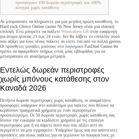
προσφέρουν 100 δωρεάν περιστροφές και 100%
κίνητρα χωρίς κατάθεση
Αν μπορούσατε να πληρώσετε για μια μεγάλη πρώτη κατάθεση, το
Hard rock Choice Online casino Nj-New Jersey είναι μια ιδανική
επιλογή. Ενώ μπορείτε να παίξετε
Winmasters GR
στην εφαρμογή
για άτομα ηλικίας 21 έως 24 ετών, δεν θα λάβετε το επιπλέον ποσό
που αξίζει για τους νέους παίκτες αν είστε ένα από τα πολλά χρόνια.
Οι πρόσθετες μονάδες μπόνους στο λογισμικό FanDuel Casino θα
πρέπει να αφαιρεθούν πλήρως εντός μίας εβδομάδας για να
μετατραπούν σε αναλήψιμα μετρητά.
Εντελώς δωρεάν περιστροφές
χωρίς μπόνους κατάθεσης στον
Καναδά 2026
Πενήντα δωρεάν περιστροφές χωρίς κατάθεση, οι απαραίτητες
προσφορές υπάρχουν στο κατάστημα για παίκτες που θέλουν να
κερδίσουν πραγματικά χρήματα με έναν περιορισμένο
προϋπολογισμό. Οι 50 δωρεάν περιστροφές χωρίς κατάθεση σας
δίνουν την ευκαιρία να κερδίσετε χρήματα με τις επιπλέον
περιστροφές μας ή να πάρετε αυτό που σας αξίζει αντί να
περιμένετε να μην εγγραφείτε. Υπάρχουν όμως και πιο απίστευτες
προτάσεις για νέους παίκτες για να γεμίσουν τα πουγκιά τους με