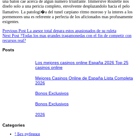
una balon cae acerca de algun numero triunfante. Immersive Roulette nos
diselo solo a una pericia completo, envolvente desplazandolo hacia el pelo
llamativo. La patologi�a del tunel carpiano ritmo moroso y la interes a los
pormenores una es referente a perfecta de los aficionados mas profusamente
exigentes.
Previous
Post
La asesor total depara estos apasionados de su ruleta
Next
Post
?Todas los mas grandes tragamonedas con el fin de competir con
recursos real?
Posts
Los mejores casinos online España 2026 Top 25
casinos online
Mejores Casinos Online de España Lista Completa
2026
Bonos Exclusivos
Bonos Exclusivos
2026
Categories
! Без рубрики