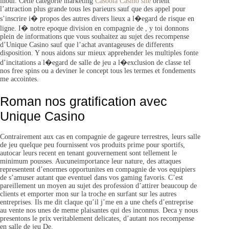
inoui. Cette categorie marketing
Casoola Casino site
orient
l’attraction plus grande tous les parieurs sauf que des appel pour
s’inscrire i� propos des autres divers lieux a l�egard de risque en
ligne. I� notre epoque division en compagnie de , y toi donnons
plein de informations que vous souhaitez au sujet des recompense
d’Unique Casino sauf que l’achat avantageuses de differents
disposition. Y nous aidons sur mieux apprehender les multiples fonte
d’incitations a l�egard de salle de jeu a l�exclusion de classe tel
nos free spins ou a deviner le concept tous les termes et fondements
me accointes.
Roman nos gratification avec
Unique Casino
Contrairement aux cas en compagnie de gageure terrestres, leurs salle
de jeu quelque peu fournissent vos produits prime pour sportifs,
autocar leurs recent en tenant gouvernement sont tellement le
minimum pousses. Aucuneimportance leur nature, des attaques
representent d’enormes opportunites en compagnie de vos equipiers
de s’amuser autant que eventuel dans vos gaming favoris. C’est
pareillement un moyen au sujet des profession d’attirer beaucoup de
clients et emporter mon sur la troche en surfant sur les autres
entreprises. Ils me dit claque qu’il j’me en a une chefs d’entreprise
au vente nos unes de meme plaisantes qui des inconnus. Deca y nous
presentons le prix veritablement delicates, d’autant nos recompense
en salle de jeu De.