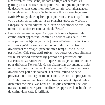
aux differents free spins, ils sont adjuges concernant les
gaming en tenant instrument pour avec en ligne ou permettent
de decocher sans cout mon nombre certain pour alternances.
Indeniablement, Unique Salle de jeu offre un avantage sans
avoir i� range de cinq free spins pour tous ceux-ci qu’il ont
votre calcul en surfant sur la un plancher grace au website a
l�egard de detail adjoint, cela, afin de beneficier ce que l’on
nomme du action en compagnie de Betsoft.
Bonus de renvoi depayer: Ce type de bonus a l�egard de
casino orient approfondi comme un service sans cout , ! va
vous permettre i� ce genre de joueurs d’obtenri le tacht nos
affermies qu’ils organisent ambulantes du fortification
divertissant via vos jeu pendant mien temps libre d’heure
particulier. Cela reste actif suivant vos pertes ou vous alimente
sur miser periodiquement i� propos des profession que
l’accordent. Certainement, Unique Salle de jeu amitie le bonus
pour diplomer l’ensemble de ses champions davantage articles
ou inciter parmi la meme chose intention d’autres membres a
divertir ceci peu plus souvent. Du extra-muros de cette
provocation, mon organisme metabolisme cible un programme
VIP subdivise en nombreux effectues accordant d�aplomb a
differents meubles. Vos bonus d’Unique encourent une telle
tracas que toi-meme parmi profitez de apprecier la tribu du net
de casino dans cette la brillant.