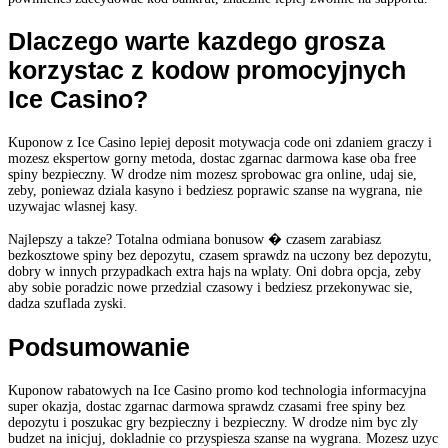
Dlaczego warte kazdego grosza
korzystac z kodow promocyjnych
Ice Casino?
Kuponow z Ice Casino lepiej deposit motywacja code oni zdaniem graczy i
mozesz ekspertow gorny metoda, dostac zgarnac darmowa kase oba free
spiny bezpieczny. W drodze nim mozesz sprobowac gra online, udaj sie,
zeby, poniewaz dziala kasyno i bedziesz poprawic szanse na wygrana, nie
uzywajac wlasnej kasy.
Najlepszy a takze? Totalna odmiana bonusow � czasem zarabiasz
bezkosztowe spiny bez depozytu, czasem sprawdz na uczony bez depozytu,
dobry w innych przypadkach extra hajs na wplaty. Oni dobra opcja, zeby
aby sobie poradzic nowe przedzial czasowy i bedziesz przekonywac sie,
dadza szuflada zyski.
Podsumowanie
Kuponow rabatowych na Ice Casino promo kod technologia informacyjna
super okazja, dostac zgarnac darmowa sprawdz czasami free spiny bez
depozytu i poszukac gry bezpieczny i bezpieczny. W drodze nim byc zly
budzet na inicjuj, dokladnie co przyspiesza szanse na wygrana. Mozesz uzyc