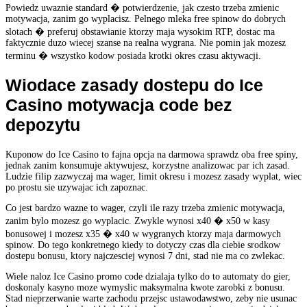
Powiedz uwaznie standard � potwierdzenie, jak czesto trzeba zmienic
motywacja, zanim go wyplacisz. Pelnego mleka free spinow do dobrych
slotach � preferuj obstawianie ktorzy maja wysokim RTP, dostac ma
faktycznie duzo wiecej szanse na realna wygrana. Nie pomin jak mozesz
terminu � wszystko kodow posiada krotki okres czasu aktywacji.
Wiodace zasady dostepu do Ice
Casino motywacja code bez
depozytu
Kuponow do Ice Casino to fajna opcja na darmowa sprawdz oba free spiny,
jednak zanim konsumuje aktywujesz, korzystne analizowac par ich zasad.
Ludzie filip zazwyczaj ma wager, limit okresu i mozesz zasady wyplat, wiec
po prostu sie uzywajac ich zapoznac.
Co jest bardzo wazne to wager, czyli ile razy trzeba zmienic motywacja,
zanim bylo mozesz go wyplacic. Zwykle wynosi x40 � x50 w kasy
bonusowej i mozesz x35 � x40 w wygranych ktorzy maja darmowych
spinow. Do tego konkretnego kiedy to dotyczy czas dla ciebie srodkow
dostepu bonusu, ktory najczesciej wynosi 7 dni, stad nie ma co zwlekac.
Wiele naloz Ice Casino promo code dzialaja tylko do to automaty do gier,
doskonaly kasyno moze wymyslic maksymalna kwote zarobki z bonusu.
Stad nieprzerwanie warte zachodu przejsc ustawodawstwo, zeby nie usunac