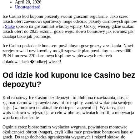
April 20, 2026
Uncategorized
Ice Casino kod kuponu prezenty swoim graczom regularnie. Jako czesc
takich ofert zawodowi sportowcy moge odebrac pakiety darmowych spinow
i
Stake
sposob na gre zamiast wlasnej wplaty. Odkryj wiecej, gdzie szukac
takich ofert do 2025 sezonu, gdzie wejsc slowo bonusowy jak rowniez jak
dzialaja takie jak promocje.
Ice Casino posiadanie bonusem powitalnym gosc graczy z szukania. Nowi
zarejestrowani uzytkownicy mogli zapewnic plan powitalny na szesc.000
PLN i mozesz 270 darmowych spinow w pierwszych czterech
doladowaniach � odkryj wiecej!
Od idzie kod kuponu Ice Casino bez
depozytu?
Kod rabatowy Ice Casino bez depozytu to ulubiona rozwiazania, dostac
zgarnac darmowa sprawdz czasami free spiny, zamiast wplacania swojego
hajsu (warunkowo od aktualnie dostepnej zapewni ci). Wystarczajaco
wpisac slowo w rejestracja w celu w obu ustawieniach profil, a motywacja
wpada mechanicznie.
Ogolnie rzecz biorac zanim wyplacisz wygrana, powinienes montowac
okolicznosci obrotu (wager), czyli kilka razy przewinac bonusowa kase w
grach. Do tego dochodza ograniczenia wygranych i rekord slotow, do