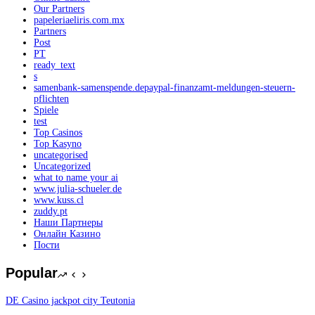
Our Partners
papeleriaeliris.com.mx
Partners
Post
PT
ready_text
s
samenbank-samenspende.depaypal-finanzamt-meldungen-steuern-
pflichten
Spiele
test
Top Casinos
Top Kasyno
uncategorised
Uncategorized
what to name your ai
www.julia-schueler.de
www.kuss.cl
zuddy.pt
Наши Партнеры
Онлайн Казино
Пости
Popular
DE Casino jackpot city Teutonia