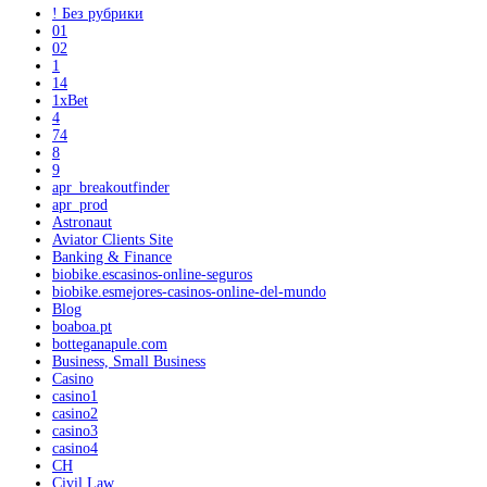
! Без рубрики
01
02
1
14
1xBet
4
74
8
9
apr_breakoutfinder
apr_prod
Astronaut
Aviator Clients Site
Banking & Finance
biobike.escasinos-online-seguros
biobike.esmejores-casinos-online-del-mundo
Blog
boaboa.pt
botteganapule.com
Business, Small Business
Casino
casino1
casino2
casino3
casino4
CH
Civil Law