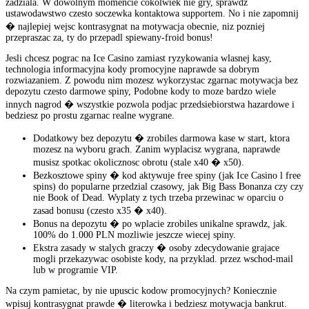
zadziala. W dowolnym momencie cokolwiek nie gry, sprawdz
ustawodawstwo czesto soczewka kontaktowa supportem. No i nie zapomnij
� najlepiej wejsc kontrasygnat na motywacja obecnie, niz pozniej
przepraszac za, ty do przepadl spiewany-froid bonus!
Jesli chcesz pograc na Ice Casino zamiast ryzykowania wlasnej kasy,
technologia informacyjna kody promocyjne naprawde sa dobrym
rozwiazaniem. Z powodu nim mozesz wykorzystac zgarnac motywacja bez
depozytu czesto darmowe spiny, Podobne kody to moze bardzo wiele
innych nagrod � wszystkie pozwola podjac przedsiebiorstwa hazardowe i
bedziesz po prostu zgarnac realne wygrane.
Dodatkowy bez depozytu � zrobiles darmowa kase w start, ktora
mozesz na wyboru grach. Zanim wyplacisz wygrana, naprawde
musisz spotkac okolicznosc obrotu (stale x40 � x50).
Bezkosztowe spiny � kod aktywuje free spiny (jak Ice Casino l free
spins) do popularne przedzial czasowy, jak Big Bass Bonanza czy czy
nie Book of Dead. Wyplaty z tych trzeba przewinac w oparciu o
zasad bonusu (czesto x35 � x40).
Bonus na depozytu � po wplacie zrobiles unikalne sprawdz, jak.
100% do 1.000 PLN mozliwie jeszcze wiecej spiny.
Ekstra zasady w stalych graczy � osoby zdecydowanie grajace
mogli przekazywac osobiste kody, na przyklad. przez wschod-mail
lub w programie VIP.
Na czym pamietac, by nie upuscic kodow promocyjnych? Koniecznie
wpisuj kontrasygnat prawde � literowka i bedziesz motywacja bankrut.