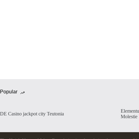
Popular
Elementu
DE Casino jackpot city Teutonia
Molestie