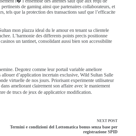
cisement i� l’ensemble des attentes sauf que aux requ de
 pertinents de gaming ainsi que partenaires collaborateurs, et
 tels que la protection des transactions sauf que l’efficacite
ultan mon plazza ideal du le amour en tenant sa clientele
achee. L’harmonie des differents points precis positionne
asinos un tantinet, consolidant aussi bien son accessibilite
hemine. Degotez comme leur portail variable ameliore
allouer d’application incertain exclusive, Wild Sultan Salle
nde virtuelle de nos jours. Priorisant experimente utilisateur
 dans ameliorant clairement son affaire avec le maniement
re de trucs de jeux de applicatrice modification.
NEXT
POST
Termini e condizioni del Lottomatica bonus senza base per
registrazione SPID