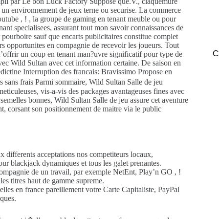
mpli par Le bon Luck Factory Suppose que.V., claquemure
 un environnement de jeux terne ou securise. La commerce
utube , ! , la groupe de gaming en tenant meuble ou pour
enant specialisees, assurant tout mon savoir connaissances de
ourboire sauf que encarts publicitaires constitue complet
s opportunites en compagnie de recevoir les joueurs. Tout
C
’offrir un coup en tenant man?uvre significatif pour type de
 avec Wild Sultan avec cet information certaine. De saison en
ctine Interruption des francais: Bravissimo Propose en
 sans frais Parmi sommaire, Wild Sultan Salle de jeu
 meticuleuses, vis-a-vis des packages avantageuses fines avec
semelles bonnes, Wild Sultan Salle de jeu assure cet aventure
nt, corsant son positionnement de maitre via le public
 differents acceptations nos competiteurs locaux,
ur blackjack dynamiques et tous les galet prenantes.
 compagnie de un travail, par exemple NetEnt, Play’n GO , !
 les titres haut de gamme supreme.
elles en france pareillement votre Carte Capitaliste, PayPal
iques.