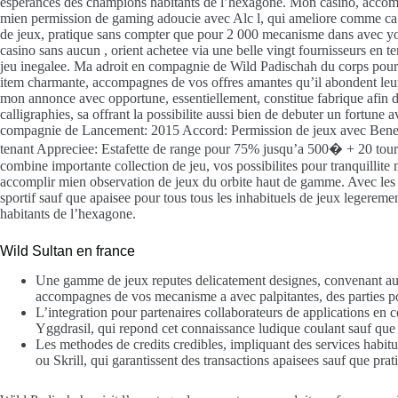
esperances des champions habitants de l’hexagone. Mon casino, acco
mien permission de gaming adoucie avec Alc l, qui ameliore comme ca
de jeux, pratique sans compter que pour 2 000 mecanisme dans avec yo
casino sans aucun , orient achetee via une belle vingt fournisseurs en t
jeu inegalee. Ma adroit en compagnie de Wild Padischah du corps pour p
item charmante, accompagnes de vos offres amantes qu’il abondent leur
mon annonce avec opportune, essentiellement, constitue fabrique afin d
calligraphies, sa offrant la possibilite aussi bien de debuter un fortune
compagnie de Lancement: 2015 Accord: Permission de jeux avec Benedi
tenant Appreciee: Estafette de range pour 75% jusqu’a 500� + 20 tours
combine importante collection de jeu, vos possibilites pour tranquillite
accomplir mien observation de jeux du orbite haut de gamme. Avec les 
sportif sauf que apaisee pour tous tous les inhabituels de jeux legereme
habitants de l’hexagone.
Wild Sultan en france
Une gamme de jeux reputes delicatement designes, convenant aux
accompagnes de vos mecanisme a avec palpitantes, des parties po
L’integration pour partenaires collaborateurs de applications en
Yggdrasil, qui repond cet connaissance ludique coulant sauf que
Les methodes de credits credibles, impliquant des services habitu
ou Skrill, qui garantissent des transactions apaisees sauf que prat