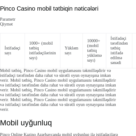
Pinco Casino mobil tətbiqin nəticələri
Parametr
Qiymət
İstifadəçi
10000+
1000+ (mobil
tərəfindən
(mobil
İstifadəçi
tətbiq
Yükləm
tətbiq
tətbiq
sayı
istifadəçilərinin
sayı
istifadə
yükləmə
sayı)
edilmə
sayı)
sənədi
Mobil tətbiq, Pinco Casino mobil uygulamasını təkmilləşdirir və
istifadəçi tərəfindən daha rahat və sürətli oyun oynayışına imkan
verir. Mobil tətbiq, Pinco Casino mobil uygulamasını təkmilləşdirir
və istifadəçi tərəfindən daha rahat və sürətli oyun oynayışına imkan
verir. Mobil tətbiq, Pinco Casino mobil uygulamasını təkmilləşdirir
və istifadəçi tərəfindən daha rahat və sürətli oyun oynayışına imkan
verir. Mobil tətbiq, Pinco Casino mobil uygulamasını təkmilləşdirir
və istifadəçi tərəfindən daha rahat və sürətli oyun oynayışına imkan
verir.
Mobil uyğunluq
Pinco Online Kazino Azərbaycanda mobil uyğunluq ilə istifadəçilərə