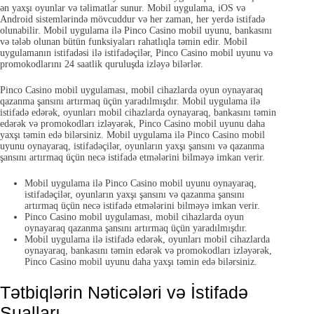
ən yaxşı oyunlar və təlimatlar sunur. Mobil uygulama, iOS və
Android sistemlərində mövcuddur və her zaman, her yerdə istifadə
olunabilir. Mobil uygulama ilə Pinco Casino mobil uyunu, bankasını
və tələb olunan bütün funksiyaları rahatlıqla təmin edir. Mobil
uygulamanın istifadəsi ilə istifadəçilər, Pinco Casino mobil uyunu və
promokodlarını 24 saatlik quruluşda izləyə bilərlər.
Pinco Casino mobil uygulaması, mobil cihazlarda oyun oynayaraq
qazanma şansını artırmaq üçün yaradılmışdır. Mobil uygulama ilə
istifadə edərək, oyunları mobil cihazlarda oynayaraq, bankasını təmin
edərək və promokodları izləyərək, Pinco Casino mobil uyunu daha
yaxşı təmin edə bilərsiniz. Mobil uygulama ilə Pinco Casino mobil
uyunu oynayaraq, istifadəçilər, oyunların yaxşı şansını və qazanma
şansını artırmaq üçün necə istifadə etmələrini bilməyə imkan verir.
Mobil uygulama ilə Pinco Casino mobil uyunu oynayaraq,
istifadəçilər, oyunların yaxşı şansını və qazanma şansını
artırmaq üçün necə istifadə etmələrini bilməyə imkan verir.
Pinco Casino mobil uygulaması, mobil cihazlarda oyun
oynayaraq qazanma şansını artırmaq üçün yaradılmışdır.
Mobil uygulama ilə istifadə edərək, oyunları mobil cihazlarda
oynayaraq, bankasını təmin edərək və promokodları izləyərək,
Pinco Casino mobil uyunu daha yaxşı təmin edə bilərsiniz.
Tətbiqlərin Nəticələri və İstifadə
Sualları