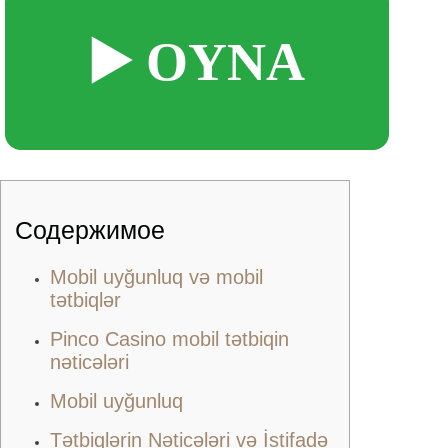
▶️ OYNA
Содержимое
Mobil uyğunluq və mobil
tətbiqlər
Pinco Casino mobil tətbiqin
nəticələri
Mobil uyğunluq
Tətbiqlərin Nəticələri və İstifadə