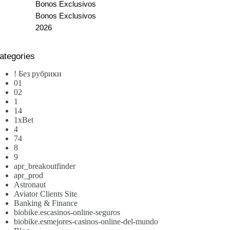
Bonos Exclusivos
Bonos Exclusivos
2026
ategories
! Без рубрики
01
02
1
14
1xBet
4
74
8
9
apr_breakoutfinder
apr_prod
Astronaut
Aviator Clients Site
Banking & Finance
biobike.escasinos-online-seguros
biobike.esmejores-casinos-online-del-mundo