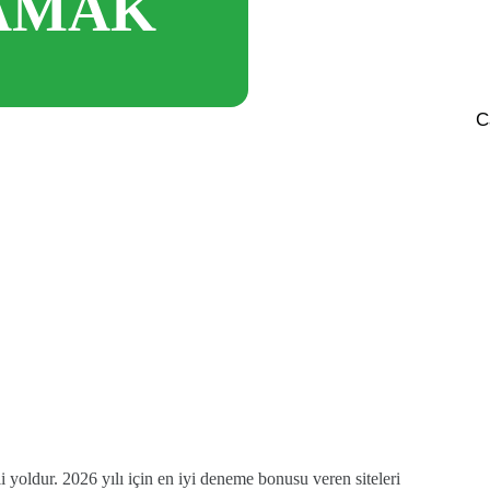
NAMAK
C
ldur. 2026 yılı için en iyi deneme bonusu veren siteleri