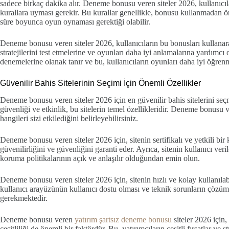
sadece birkaç dakika alır. Deneme bonusu veren siteler 2026, kullanıcıla
kurallara uyması gerekir. Bu kurallar genellikle, bonusu kullanmadan önce
süre boyunca oyun oynaması gerektiği olabilir.
Deneme bonusu veren siteler 2026, kullanıcıların bu bonusları kullanara
stratejilerini test etmelerine ve oyunları daha iyi anlamalarına yardımcı
denemelerine olanak tanır ve bu, kullanıcıların oyunları daha iyi öğrenme
Güvenilir Bahis Sitelerinin Seçimi İçin Önemli Özellikler
Deneme bonusu veren siteler 2026 için en güvenilir bahis sitelerini seçmek
güvenliği ve etkinlik, bu sitelerin temel özellikleridir. Deneme bonusu ve
hangileri sizi etkilediğini belirleyebilirsiniz.
Deneme bonusu veren siteler 2026 için, sitenin sertifikalı ve yetkili bi
güvenilirliğini ve güvenliğini garanti eder. Ayrıca, sitenin kullanıcı veri
koruma politikalarının açık ve anlaşılır olduğundan emin olun.
Deneme bonusu veren siteler 2026 için, sitenin hızlı ve kolay kullanılab
kullanıcı arayüzünün kullanıcı dostu olması ve teknik sorunların çözüml
gerekmektedir.
Deneme bonusu veren
yatırım şartsız deneme bonusu
siteler 2026 için,
çeşitliliği de önemli bir faktördür. Bu, yatırımcıların çeşitli fırsatlar ve 