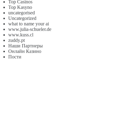
Top Casinos
Top Kasyno
uncategorised
Uncategorized
what to name your ai
www.julia-schueler.de
www.kuss.cl
zuddy.pt
Наши Партнеры
Онлайн Казино
Пости