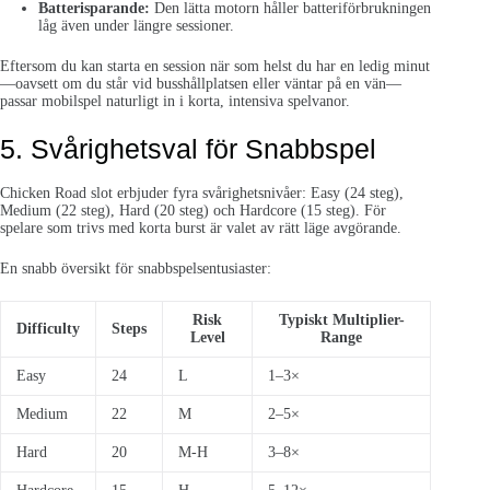
Batterisparande:
Den lätta motorn håller batteriförbrukningen
låg även under längre sessioner.
Eftersom du kan starta en session när som helst du har en ledig minut
—oavsett om du står vid busshållplatsen eller väntar på en vän—
passar mobilspel naturligt in i korta, intensiva spelvanor.
5. Svårighetsval för Snabbspel
Chicken Road slot erbjuder fyra svårighetsnivåer: Easy (24 steg),
Medium (22 steg), Hard (20 steg) och Hardcore (15 steg). För
spelare som trivs med korta burst är valet av rätt läge avgörande.
En snabb översikt för snabbspelsentusiaster:
Risk
Typiskt Multiplier-
Difficulty
Steps
Level
Range
Easy
24
L
1–3×
Medium
22
M
2–5×
Hard
20
M‑H
3–8×