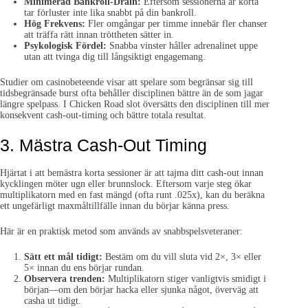
Minimerad Bankroll-Drain:
Eftersom sessionerna är korta
tar förluster inte lika snabbt på din bankroll.
Hög Frekvens:
Fler omgångar per timme innebär fler chanser
att träffa rätt innan tröttheten sätter in.
Psykologisk Fördel:
Snabba vinster håller adrenalinet uppe
utan att tvinga dig till långsiktigt engagemang.
Studier om casinobeteende visar att spelare som begränsar sig till
tidsbegränsade burst ofta behåller disciplinen bättre än de som jagar
längre spelpass. I Chicken Road slot översätts den disciplinen till mer
konsekvent cash‑out-timing och bättre totala resultat.
3. Mästra Cash‑Out Timing
Hjärtat i att bemästra korta sessioner är att tajma ditt cash‑out innan
kycklingen möter ugn eller brunnslock. Eftersom varje steg ökar
multiplikatorn med en fast mängd (ofta runt .025x), kan du beräkna
ett ungefärligt maxmåltillfälle innan du börjar känna press.
Här är en praktisk metod som används av snabbspelsveteraner:
Sätt ett mål tidigt:
Bestäm om du vill sluta vid 2×, 3× eller
5× innan du ens börjar rundan.
Observera trenden:
Multiplikatorn stiger vanligtvis smidigt i
början—om den börjar hacka eller sjunka något, överväg att
casha ut tidigt.