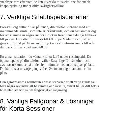
snabbspelsare eftersom de kan utveckla muskelminne för snabb
knapptryckning under olika svårighetsvillkor.
7. Verkliga Snabbspelscenarier
Föreställ dig detta: du är på lunch, din telefon vibrerar med ett
inkommande samtal som inte är brådskande, och du bestämmer dig
för att klämma in några rundor Chicken Road innan du går tillbaka
till jobbet. Du sätter din insats till €0.05 på Medium och träffar
genast ditt mål på 3× innan du trycker cash out—en runda till och
din bankroll har vuxit med €0.15!
En annan situation: du väntar vid ett kafé under rusningstid. Du
öppnar spelet på din telefon, väljer Easy-läge för säkerhet, och
avslutar tre rundor på under fem minuter medan du sippar på latte.
Du kan casha ut varje gång vid ca 2× innan någon annan tar din
plats.
Den gemensamma nämnaren i dessa scenarier är att varje runda tar
bara några sekunder att bestämma och avsluta, vilket håller ditt fokus
högt utan att tvinga till långvarigt engagemang.
8. Vanliga Fallgropar & Lösningar
för Korta Sessioner