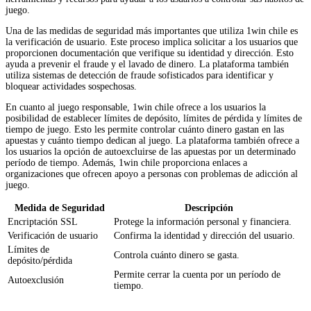
juego.
Una de las medidas de seguridad más importantes que utiliza 1win chile es
la verificación de usuario. Este proceso implica solicitar a los usuarios que
proporcionen documentación que verifique su identidad y dirección. Esto
ayuda a prevenir el fraude y el lavado de dinero. La plataforma también
utiliza sistemas de detección de fraude sofisticados para identificar y
bloquear actividades sospechosas.
En cuanto al juego responsable, 1win chile ofrece a los usuarios la
posibilidad de establecer límites de depósito, límites de pérdida y límites de
tiempo de juego. Esto les permite controlar cuánto dinero gastan en las
apuestas y cuánto tiempo dedican al juego. La plataforma también ofrece a
los usuarios la opción de autoexcluirse de las apuestas por un determinado
período de tiempo. Además, 1win chile proporciona enlaces a
organizaciones que ofrecen apoyo a personas con problemas de adicción al
juego.
Medida de Seguridad
Descripción
Encriptación SSL
Protege la información personal y financiera.
Verificación de usuario
Confirma la identidad y dirección del usuario.
Límites de
Controla cuánto dinero se gasta.
depósito/pérdida
Permite cerrar la cuenta por un período de
Autoexclusión
tiempo.