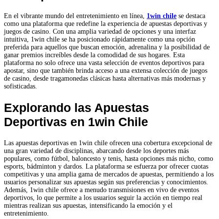
En el vibrante mundo del entretenimiento en línea,
1win chile
se destaca
como una plataforma que redefine la experiencia de apuestas deportivas y
juegos de casino. Con una amplia variedad de opciones y una interfaz
intuitiva, 1win chile se ha posicionado rápidamente como una opción
preferida para aquellos que buscan emoción, adrenalina y la posibilidad de
ganar premios increíbles desde la comodidad de sus hogares. Esta
plataforma no solo ofrece una vasta selección de eventos deportivos para
apostar, sino que también brinda acceso a una extensa colección de juegos
de casino, desde tragamonedas clásicas hasta alternativas más modernas y
sofisticadas.
Explorando las Apuestas
Deportivas en 1win Chile
Las apuestas deportivas en 1win chile ofrecen una cobertura excepcional de
una gran variedad de disciplinas, abarcando desde los deportes más
populares, como fútbol, baloncesto y tenis, hasta opciones más nicho, como
esports, bádminton y dardos. La plataforma se esfuerza por ofrecer cuotas
competitivas y una amplia gama de mercados de apuestas, permitiendo a los
usuarios personalizar sus apuestas según sus preferencias y conocimientos.
Además, 1win chile ofrece a menudo transmisiones en vivo de eventos
deportivos, lo que permite a los usuarios seguir la acción en tiempo real
mientras realizan sus apuestas, intensificando la emoción y el
entretenimiento.