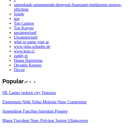
s
samenbank-samenspende.depaypal-finanzamt-meldungen-steuern-
pflichten
Spiele
test
Top Casinos
Top Kasyno
uncategorised
Uncategorized
what to name your ai
www.julia-schueler.de
www.kuss.cl
zuddy.pt
Наши Партнеры
Онлайн Казино
Пости
Popular
DE Casino jackpot city Teutonia
Elementum Nibh Tellus Molestie Nunc Consectetur
Suspendisse Faucibus Interdum Posuere
Massa Tincidunt Nunc Pulvinar Sapien Ullamcorper