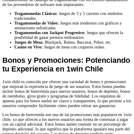
de los proveedores de software más importantes.
Tragamonedas Clásicas:
Juegos de 3 y 5 carretes con símbolos
tradicionales.
Tragamonedas de Video:
Juegos más modernos con gráficos y
animaciones sofisticadas.
Tragamonedas con Jackpot Progresivo:
Juegos que ofrecen la
posibilidad de ganar premios millonarios.
Juegos de Mesa:
Blackjack, Ruleta, Baccarat, Póker, etc.
Casino en Vivo:
Juegos de mesa con crupieres reales.
Bonos y Promociones: Potenciando
tu Experiencia en 1win Chile
1win chile es conocido por ofrecer una variedad de bonos y promociones
que mejoran la experiencia de juego de sus usuarios. Estos bonos pueden
incluir bonos de bienvenida para nuevos usuarios, bonos de depósito, bonos
de reembolso, giros gratis y programas de fidelidad. Los requisitos de
apuesta para los bonos suelen ser claros y transparentes, lo que permite a los
usuarios comprender fácilmente cómo pueden retirar sus ganancias.
Los bonos de bienvenida son una de las promociones más populares en 1win
chile, ya que ofrecen a los nuevos usuarios una forma de comenzar a jugar
con un capital adicional. Estos bonos suelen consistir en un porcentaje de
depósito adicional, lo que significa que la plataforma igualará una parte del
primer depósito del usuario. Los bonos de depósito también están