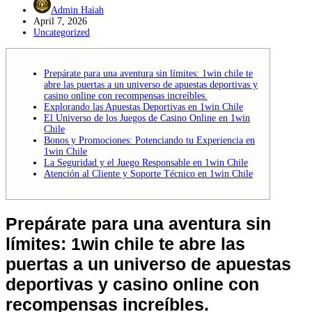
Admin Haiah
April 7, 2026
Uncategorized
Prepárate para una aventura sin límites: 1win chile te
abre las puertas a un universo de apuestas deportivas y
casino online con recompensas increíbles.
Explorando las Apuestas Deportivas en 1win Chile
El Universo de los Juegos de Casino Online en 1win
Chile
Bonos y Promociones: Potenciando tu Experiencia en
1win Chile
La Seguridad y el Juego Responsable en 1win Chile
Atención al Cliente y Soporte Técnico en 1win Chile
Prepárate para una aventura sin
límites: 1win chile te abre las
puertas a un universo de apuestas
deportivas y casino online con
recompensas increíbles.