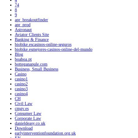
4
74
8
9
apr_breakoutfinder
apr_prod
Astronaut
Aviator Clients Site
Banking & Finance
biobike.escasinos-online-seguros
biobike.esmejores-casinos-online-del-mundo
Blog
boaboa.pt
botteganapule.com
Business, Small Business
Casino
casino1
casino2
casino3
casino4
CH
Civil Law
cmgv.es
Consumer Law
Corporate Law
danieldeasy.co.uk
Download
earlyinterventionfoundation.org.uk