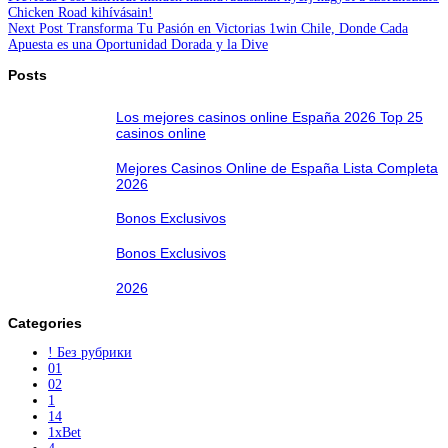
Chicken Road kihívásain!
Next
Post
Transforma Tu Pasión en Victorias 1win Chile, Donde Cada
Apuesta es una Oportunidad Dorada y la Dive
Posts
Los mejores casinos online España 2026 Top 25
casinos online
Mejores Casinos Online de España Lista Completa
2026
Bonos Exclusivos
Bonos Exclusivos
2026
Categories
! Без рубрики
01
02
1
14
1xBet